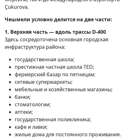
Çukurova.
Чешмели условно делится на две части:
1. Верхняя часть — вдоль трассы D-400
Здесь сосредоточена основная городская
инфраструктура района:
государственная школа;
престижная частная школа TED;
фермерский базар по пятницам;
сетевые супермаркеты;
мебельные и хозяйственные магазины;
банки;
стоматологии;
аптеки;
государственная поликлиника;
кафе и лавки;
жилые дома для постоянного проживания.