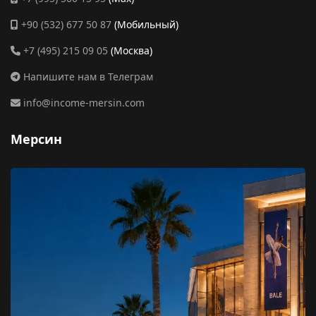
+90 (532) 677 50 87
(Мобильный)
+7 (495) 215 09 05
(Москва)
Напишите нам в Телеграм
info@income-mersin.com
Мерсин