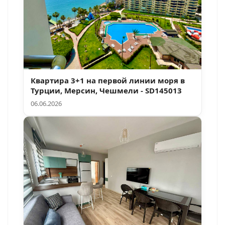
Квартира 3+1 на первой линии моря в
Турции, Мерсин, Чешмели - SD145013
06.06.2026