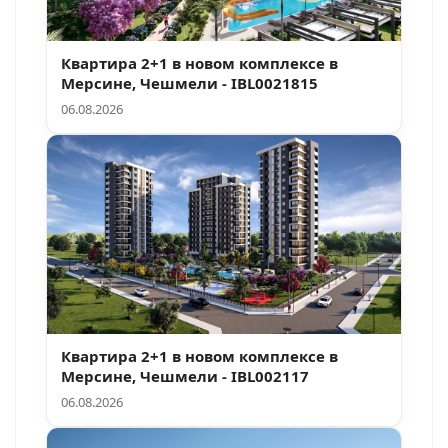
Квартира 2+1 в новом комплексе в
Мерсине, Чешмели - IBL0021815
06.08.2026
Квартира 2+1 в новом комплексе в
Мерсине, Чешмели - IBL002117
06.08.2026
Поиск