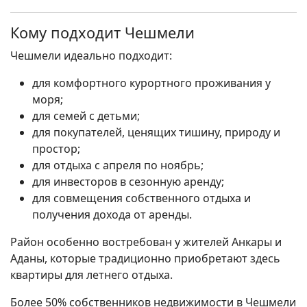
Кому подходит Чешмели
Чешмели идеально подходит:
для комфортного курортного проживания у
моря;
для семей с детьми;
для покупателей, ценящих тишину, природу и
простор;
для отдыха с апреля по ноябрь;
для инвесторов в сезонную аренду;
для совмещения собственного отдыха и
получения дохода от аренды.
Район особенно востребован у жителей Анкары и
Аданы, которые традиционно приобретают здесь
квартиры для летнего отдыха.
Более 50% собственников недвижимости в Чешмели