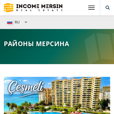
RU
РАЙОНЫ МЕРСИНА