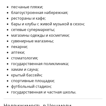
песчаные пляжи;
благоустроенная набережная;
рестораны и кафе;
бары и клубы с живой музыкой в сезон;
сетевые супермаркеты;
магазины одежды и косметики;
сувенирные магазины;
пекарни;
аптеки;
стоматология;
государственная поликлиника;
хамам и сауна;
крытый бассейн;
спортивные площадки;
футбольный стадион;
государственная и частная школы.
Недвижимость в Чешмели