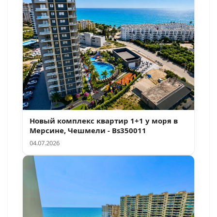
Новый комплекс квартир 1+1 у моря в
Мерсине, Чешмели - Bs350011
04.07.2026