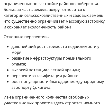
ограниченных по застройке районов побережья.
Большая часть земель вокруг относится к
категории сельскохозяйственных и садовых земель,
что существенно ограничивает массовую застройку
и сохраняет экологичность района.
Основные перспективы:
дальнейший рост стоимости недвижимости у
моря;
развитие инфраструктуры премиального
отдыха;
высокий потенциал летней аренды;
перспектива газификации района;
рост популярности благодаря международному
аэропорту Çukurova.
Из-за ограниченного количества свободных
участков новых проектов здесь строится немного.