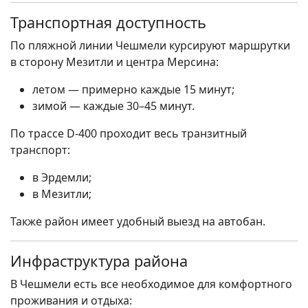
Транспортная доступность
По пляжной линии Чешмели курсируют маршрутки
в сторону Мезитли и центра Мерсина:
летом — примерно каждые 15 минут;
зимой — каждые 30–45 минут.
По трассе D-400 проходит весь транзитный
транспорт:
в Эрдемли;
в Мезитли;
Также район имеет удобный выезд на автобан.
Инфраструктура района
В Чешмели есть все необходимое для комфортного
проживания и отдыха: