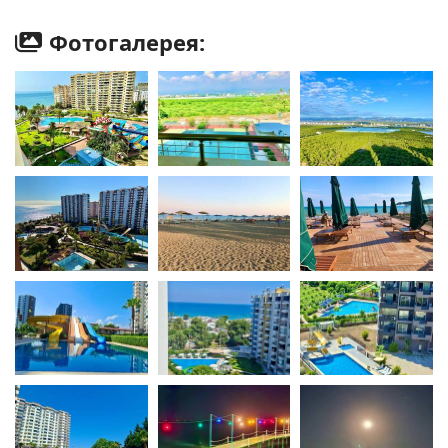
Фотогалерея: