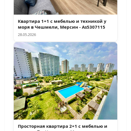
Квартира 1+1 с мебелью и техникой у
моря в Чешмели, Мерсин - As5307115
28.05.2026
Просторная квартира 2+1 с мебелью и