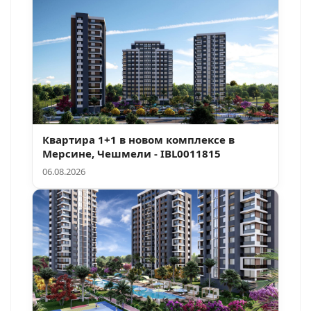
Квартира 1+1 в новом комплексе в
Мерсине, Чешмели - IBL0011815
06.08.2026