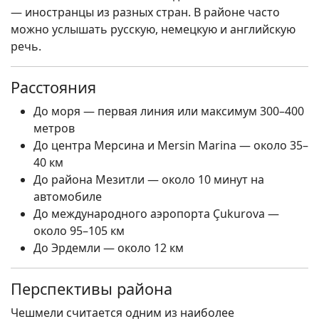
— иностранцы из разных стран. В районе часто
можно услышать русскую, немецкую и английскую
речь.
Расстояния
До моря — первая линия или максимум 300–400
метров
До центра Мерсина и Mersin Marina — около 35–
40 км
До района Мезитли — около 10 минут на
автомобиле
До международного аэропорта Çukurova —
около 95–105 км
До Эрдемли — около 12 км
Перспективы района
Чешмели считается одним из наиболее