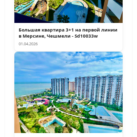
Большая квартира 3+1 на первой линии
в Мерсине, Чешмели - Sd10033w
01.04.2026