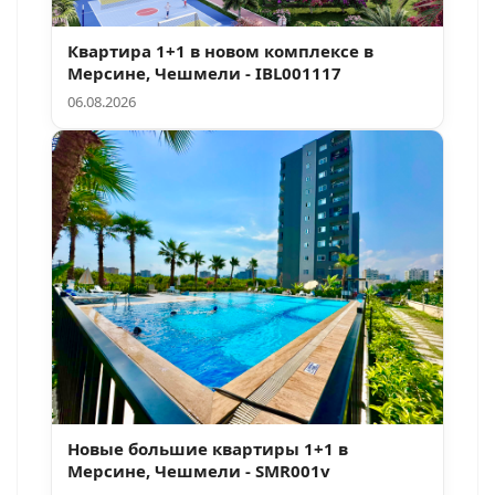
Квартира 1+1 в новом комплексе в
Мерсине, Чешмели - IBL001117
06.08.2026
Новые большие квартиры 1+1 в
Мерсине, Чешмели - SMR001v