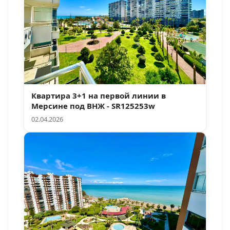
Квартира 3+1 на первой линии в
Мерсине под ВНЖ - SR125253w
02.04.2026