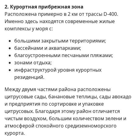
2. Курортная прибрежная зона
Расположена примерно в 2 км от трассы D-400.
Именно здесь находятся современные жилые
комплексы у моря с:
большими закрытыми территориями;
бассейнами и аквапарками;
благоустроенными песчаными пляжами;
зонами отдыха;
инфраструктурой уровня курортных
резиденций.
Между двумя частями района расположены
цитрусовые сады, банановые теплицы, сады авокадо
и предприятия по сортировке и упаковке
цитрусовых. Благодаря этому район отличается
чистым воздухом, большим количеством зелени и
атмосферой спокойного средиземноморского
курорта.