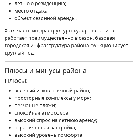
летнюю резиденцию;
место отдыха;
объект сезонной аренды.
Хотя часть инфраструктуры курортного типа
работает преимущественно в сезон, базовая
городская инфраструктура района функционирует
круглый год.
Плюсы и минусы района
Плюсы:
зеленый и экологичный район;
просторные комплексы у моря;
песчаные пляжи;
спокойная атмосфера;
высокий спрос на летнюю аренду;
ограниченная застройка;
высокий уровень комфорта;