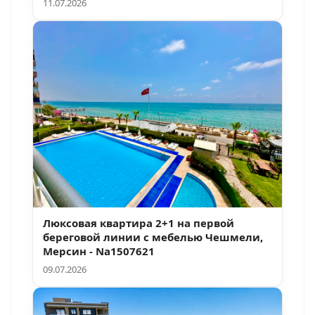
11.07.2026
Люксовая квартира 2+1 на первой
береговой линии с мебелью Чешмели,
Мерсин - Na1507621
09.07.2026