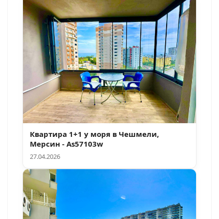
Квартира 1+1 у моря в Чешмели,
Мерсин - As57103w
27.04.2026