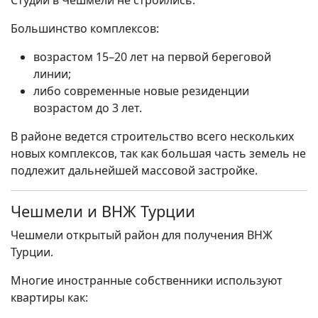
Студии в Чешмели не строились.
Большинство комплексов:
возрастом 15–20 лет на первой береговой
линии;
либо современные новые резиденции
возрастом до 3 лет.
В районе ведется строительство всего нескольких
новых комплексов, так как большая часть земель не
подлежит дальнейшей массовой застройке.
Чешмели и ВНЖ Турции
Чешмели открытый район для получения ВНЖ
Турции.
Многие иностранные собственники используют
квартиры как: