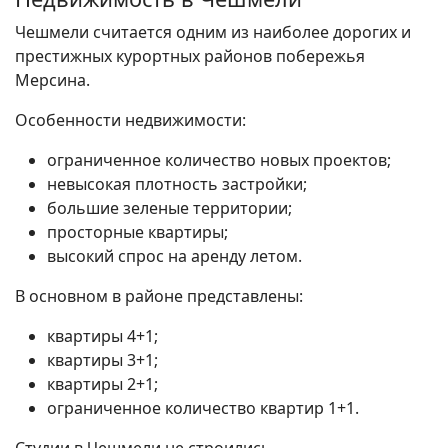
Чешмели считается одним из наиболее дорогих и
престижных курортных районов побережья
Мерсина.
Особенности недвижимости:
ограниченное количество новых проектов;
невысокая плотность застройки;
большие зеленые территории;
просторные квартиры;
высокий спрос на аренду летом.
В основном в районе представлены:
квартиры 4+1;
квартиры 3+1;
квартиры 2+1;
ограниченное количество квартир 1+1.