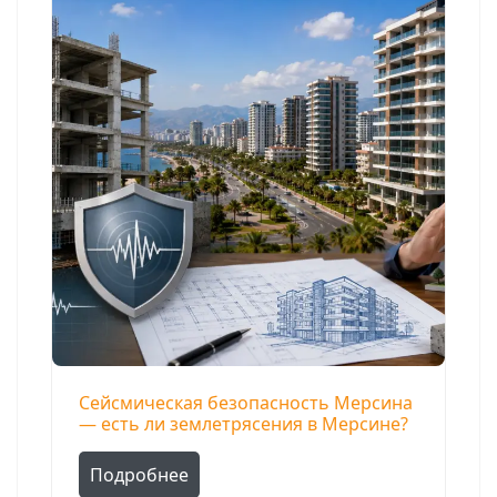
Сейсмическая безопасность Мерсина
— есть ли землетрясения в Мерсине?
Подробнее