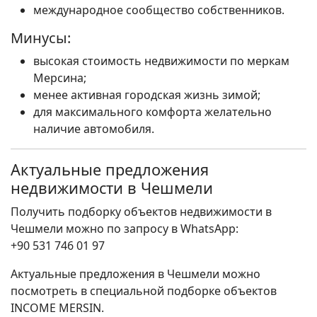
международное сообщество собственников.
Минусы:
высокая стоимость недвижимости по меркам
Мерсина;
менее активная городская жизнь зимой;
для максимального комфорта желательно
наличие автомобиля.
Актуальные предложения
недвижимости в Чешмели
Получить подборку объектов недвижимости в
Чешмели можно по запросу в WhatsApp:
+90 531 746 01 97
Актуальные предложения в Чешмели можно
посмотреть в специальной подборке объектов
INCOME MERSIN.