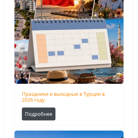
Праздники и выходные в Турции в
2026 году
Подробнее