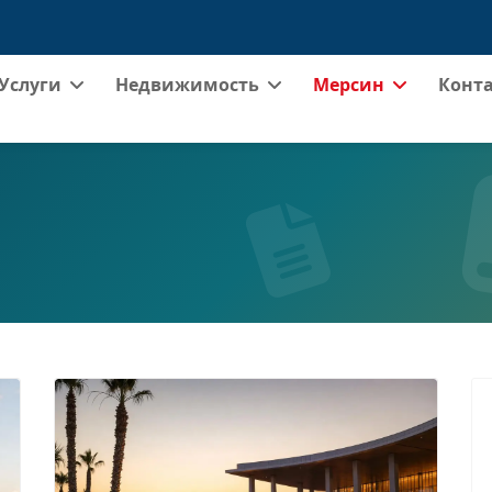
Услуги
Недвижимость
Мерсин
Конт