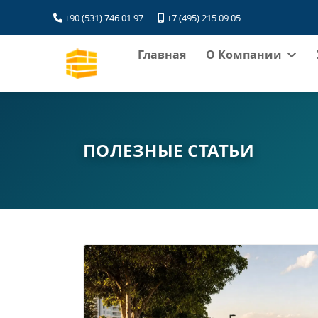
+90 (531) 746 01 97
+7 (495) 215 09 05
Главная
О Компании
ПОЛЕЗНЫЕ СТАТЬИ