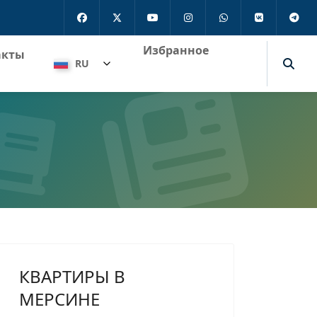
Избранное
акты
RU
КВАРТИРЫ В
МЕРСИНЕ