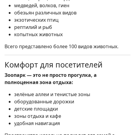
медведей, волков, гиен
обезьян различных видов
экзотических птиц
рептилий и рыб
копытных животных
Всего представлено более 100 видов животных.
Комфорт для посетителей
Зоопарк — это не просто прогулка, а
полноценная зона отдыха:
зелёные аллеи и тенистые зоны
оборудованные дорожки
детские площадки
зоны отдыха и кафе
удобная навигация