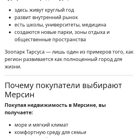
здесь живут круглый год
развит внутренний рынок
есть школы, университеты, медицина
создаются новые парки, зоны отдыха и
общественные пространства
Зоопарк Тарсуса — лишь один из примеров того, как
регион развивается как полноценный город для
жизни.
Почему покупатели выбирают
Мерсин
Покупая недвижимость в Мерсине, вы
получаете:
море и мягкий климат
комфортную среду для семьи