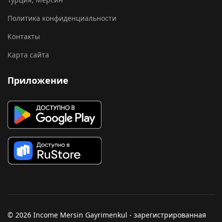
Политика конфиденциальности
Контакты
Карта сайта
Приложение
© 2026 Income Mersin Gayrimenkul - зарегистрированная