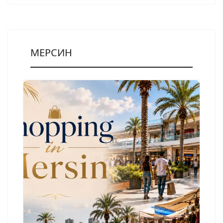
МЕРСИН