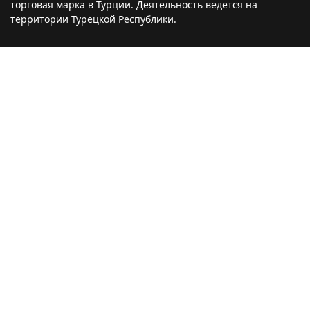
торговая марка в Турции. Деятельность ведётся на
территории Турецкой Республики.