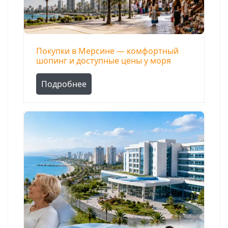
Покупки в Мерсине — комфортный
шопинг и доступные цены у моря
Подробнее