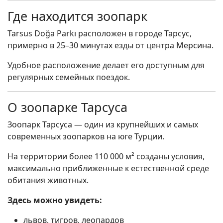
Где находится зоопарк
Tarsus Doğa Parkı расположен в городе Тарсус,
примерно в 25–30 минутах езды от центра Мерсина.
Удобное расположение делает его доступным для
регулярных семейных поездок.
О зоопарке Тарсуса
Зоопарк Тарсуса — один из крупнейших и самых
современных зоопарков на юге Турции.
На территории более 110 000 м² созданы условия,
максимально приближенные к естественной среде
обитания животных.
Здесь можно увидеть:
львов, тигров, леопардов