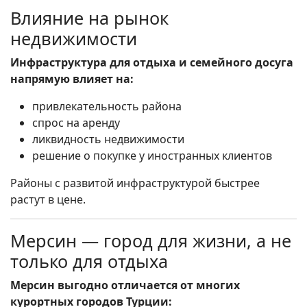
Влияние на рынок
недвижимости
Инфраструктура для отдыха и семейного досуга
напрямую влияет на:
привлекательность района
спрос на аренду
ликвидность недвижимости
решение о покупке у иностранных клиентов
Районы с развитой инфраструктурой быстрее
растут в цене.
Мерсин — город для жизни, а не
только для отдыха
Мерсин выгодно отличается от многих
курортных городов Турции: