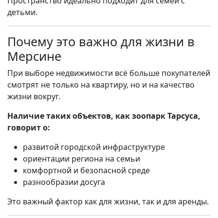
Пространство идеально подходит для семей с
детьми.
Почему это важно для жизни в
Мерсине
При выборе недвижимости всё больше покупателей
смотрят не только на квартиру, но и на качество
жизни вокруг.
Наличие таких объектов, как зоопарк Тарсуса,
говорит о:
развитой городской инфраструктуре
ориентации региона на семьи
комфортной и безопасной среде
разнообразии досуга
Это важный фактор как для жизни, так и для аренды.