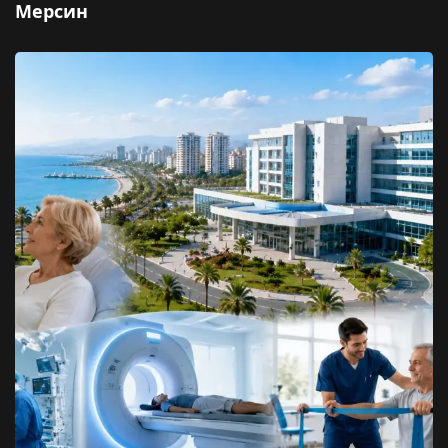
Мерсин