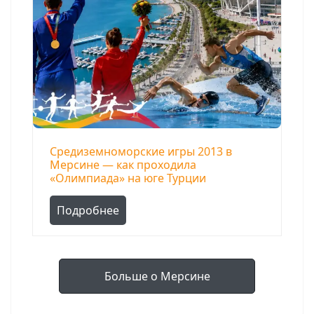
Средиземноморские игры 2013 в
Мерсине — как проходила
«Олимпиада» на юге Турции
Подробнее
Больше о Мерсине