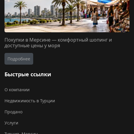
Покупки в Мерсине — комфортный шопинг и
доступные цены у моря
Подробнее
Быстрые ссылки
О компании
Недвижимость в Турции
Продано
Услуги
Турция, Мерсин