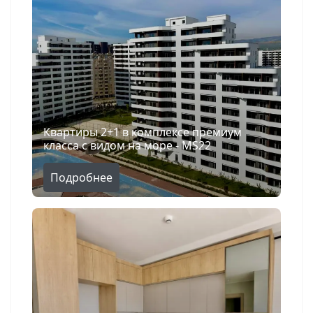
Квартиры 2+1 в комплексе премиум
класса с видом на море - MS22
Подробнее