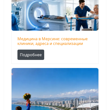
Медицина в Мерсине: современные
клиники, адреса и специализации
Подробнее