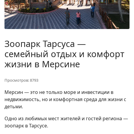
Зоопарк Тарсуса —
семейный отдых и комфорт
жизни в Мерсине
Просмотров: 8793
Мерсин — это не только море и инвестиции в
недвижимость, но и комфортная среда для жизни с
детьми.
Одно из любимых мест жителей и гостей региона —
зоопарк в Тарсусе.