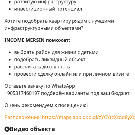
развитую инфраструктуру
инвестиционный потенциал
Хотите подобрать квартиру рядом с лучшими
инфраструктурными объектами?
INCOME MERSIN поможет:
выбрать район для жизни с детьми
подобрать ликвидный объект
рассчитать доходность
провести сделку онлайн или при личном визите
Оставьте заявку по WhatsApp
+905317460197 подберём варианты под ваш бюджет.
Очень рекомендуем к посещению!
Расположение
:
https://maps.app.goo.gl/zYCYtcXrqd8yX
Видео объекта