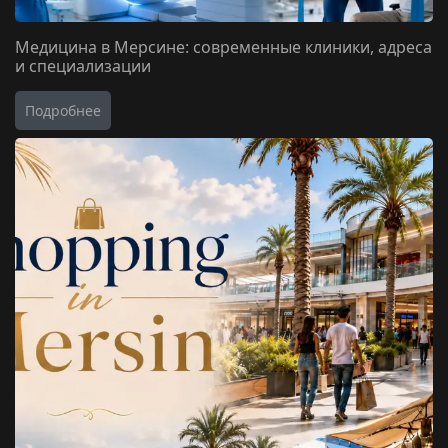
Медицина в Мерсине: современные клиники, адреса
и специализации
Подробнее