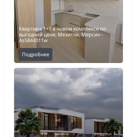
Квартира 1+1 в новом комплексе по
выгодной цене, Мезитли, Мерсин -
As5844011w
Подробнее