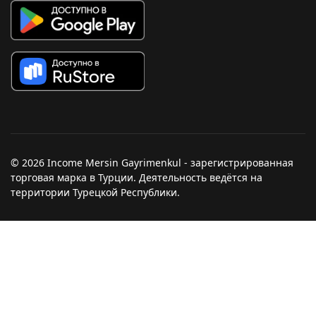
© 2026 Income Mersin Gayrimenkul - зарегистрированная
торговая марка в Турции. Деятельность ведётся на
территории Турецкой Республики.