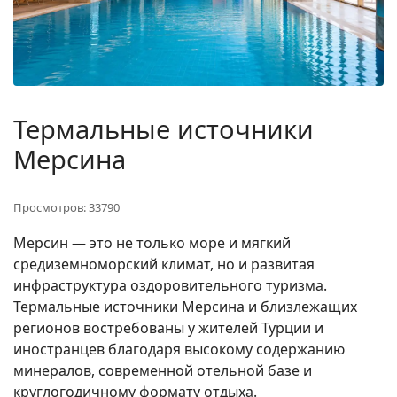
Термальные источники
Мерсина
Просмотров: 33790
Мерсин — это не только море и мягкий
средиземноморский климат, но и развитая
инфраструктура оздоровительного туризма.
Термальные источники Мерсина и близлежащих
регионов востребованы у жителей Турции и
иностранцев благодаря высокому содержанию
минералов, современной отельной базе и
круглогодичному формату отдыха.