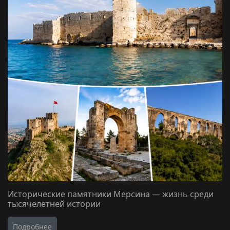
Исторические памятники Мерсина — жизнь среди
тысячелетней истории
Подробнее