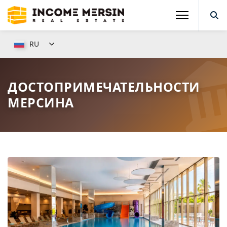
RU
ДОСТОПРИМЕЧАТЕЛЬНОСТИ
МЕРСИНА