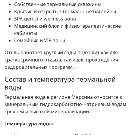
Собственные термальные скважины
Крытые и открытые термальные бассейны
SPA-центр и wellness-зона
Медицинский блок и физиотерапевтические
кабинеты
Семейные и VIP-зоны
Отель работает круглый год и подходит как для
краткосрочного отдыха, так и для прохождения
оздоровительных программ.
Состав и температура термальной
воды
Термальная вода в регионе Мерсина относится к
минеральным гидрокарбонатно-натриевым водам
средней и высокой минерализации.
Температура воды: