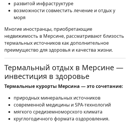
развитой инфраструктуре
возможности совместить лечение и отдых у
моря
Многие иностранцы, приобретающие
недвижимость в Мерсине, рассматривают близость
термальных источников как дополнительное
преимущество для здоровья и качества жизни.
Термальный отдых в Мерсине —
инвестиция в здоровье
Термальные курорты Мерсина — это сочетание:
природных минеральных источников
современной медицины и SPA-технологий
мягкого средиземноморского климата
круглогодичного формата оздоровления.