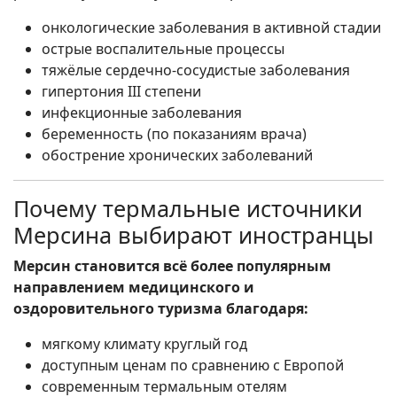
онкологические заболевания в активной стадии
острые воспалительные процессы
тяжёлые сердечно-сосудистые заболевания
гипертония III степени
инфекционные заболевания
беременность (по показаниям врача)
обострение хронических заболеваний
Почему термальные источники
Мерсина выбирают иностранцы
Мерсин становится всё более популярным
направлением медицинского и
оздоровительного туризма благодаря:
мягкому климату круглый год
доступным ценам по сравнению с Европой
современным термальным отелям