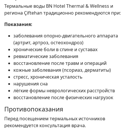
Термальные воды BN Hotel Thermal & Wellness и
региона Çiftehan традиционно рекомендуются при:
Показания:
заболевания опорно-двигательного аппарата
(артрит, артроз, остеохондроз)
хронические боли в спине и суставах
ревматические заболевания
восстановление после травм и операций
кожные заболевания (псориаз, дерматиты)
стресс, хроническая усталость
нарушения сна
лёгкие формы неврологических расстройств
восстановление после физических нагрузок
Противопоказания
Перед посещением термальных источников
рекомендуется консультация врача.