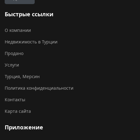
Быстрые ссылки
О компании
Недвижимость в Турции
Продано
Услуги
Турция, Мерсин
Политика конфиденциальности
Контакты
Карта сайта
Приложение