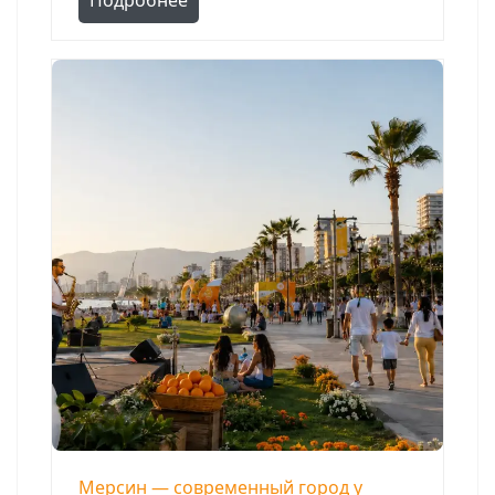
Подробнее
Мерсин — современный город у