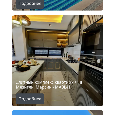
Подробнее
Элитный комплекс квартир 4+1 в
Мезитли, Мерсин - MABL41
Поиск
Подробнее