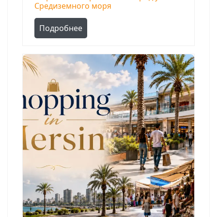
Средиземного моря
Подробнее