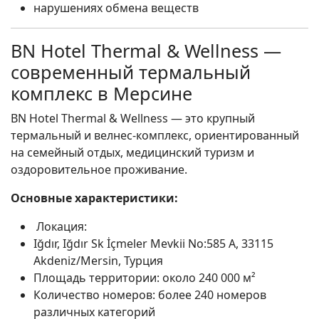
нарушениях обмена веществ
BN Hotel Thermal & Wellness —
современный термальный
комплекс в Мерсине
BN Hotel Thermal & Wellness — это крупный
термальный и велнес-комплекс, ориентированный
на семейный отдых, медицинский туризм и
оздоровительное проживание.
Основные характеристики:
Локация:
Iğdır, Iğdır Sk İçmeler Mevkii No:585 A, 33115
Akdeniz/Mersin, Турция
Площадь территории: около 240 000 м²
Количество номеров: более 240 номеров
различных категорий