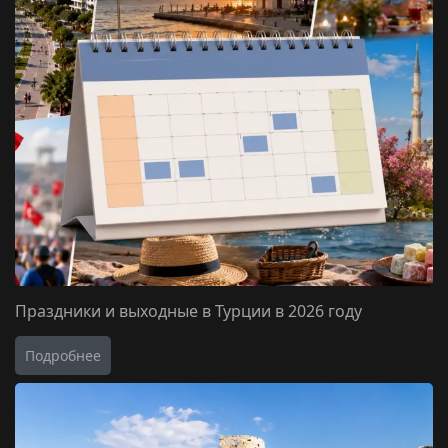
Праздники и выходные в Турции в 2026 году
Подробнее