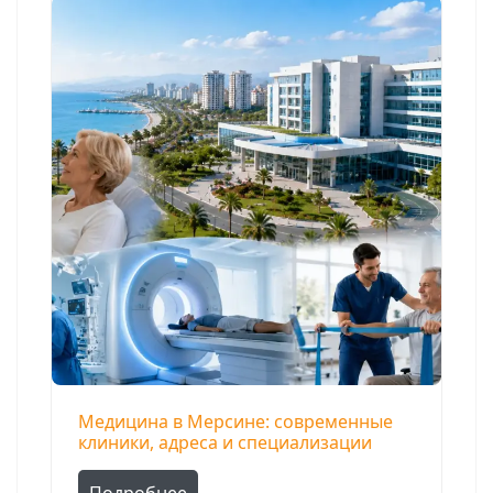
Медицина в Мерсине: современные
клиники, адреса и специализации