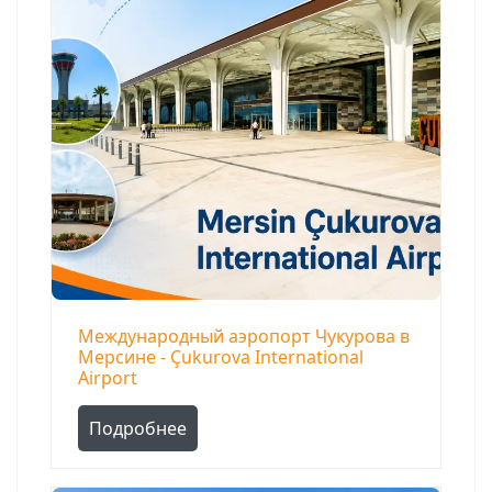
Международный аэропорт Чукурова в
Мерсине - Çukurova International
Airport
Подробнее