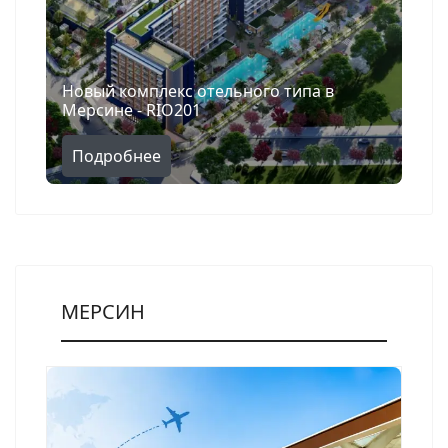
Новый комплекс отельного типа в
Мерсине - RIO201
Подробнее
МЕРСИН