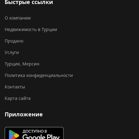
Быстрые ссылки
О компании
Недвижимость в Турции
Продано
Услуги
Турция, Мерсин
Политика конфиденциальности
Контакты
Карта сайта
Приложение