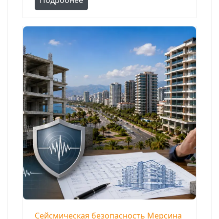
Сейсмическая безопасность Мерсина