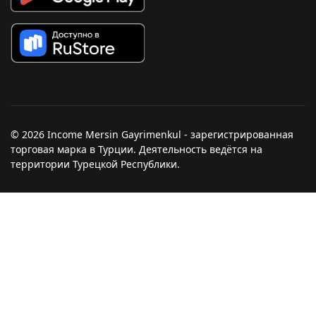
© 2026 Income Mersin Gayrimenkul - зарегистрированная
торговая марка в Турции. Деятельность ведётся на
территории Турецкой Республики.