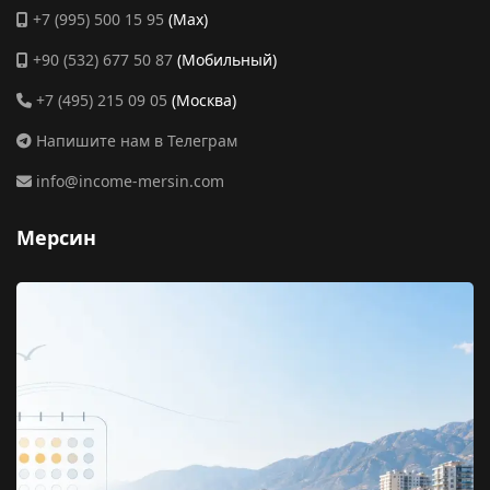
+7 (995) 500 15 95
(Max)
+90 (532) 677 50 87
(Мобильный)
+7 (495) 215 09 05
(Москва)
Напишите нам в Телеграм
info@income-mersin.com
Мерсин