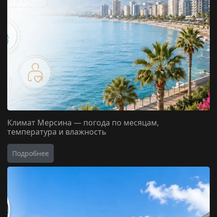
Климат Мерсина — погода по месяцам,
температура и влажность
Подробнее