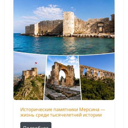
Исторические памятники Мерсина —
жизнь среди тысячелетней истории
Подробнее