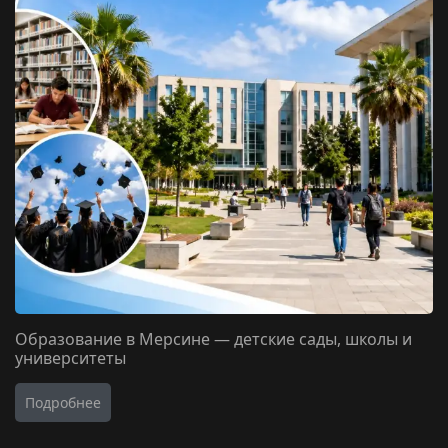
Образование в Мерсине — детские сады, школы и
университеты
Подробнее