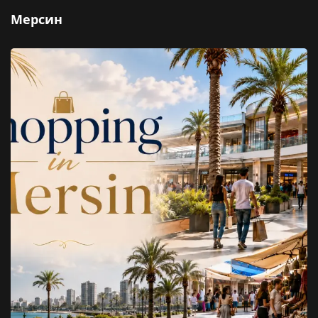
Мерсин