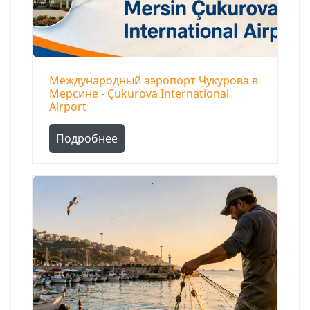
Международный аэропорт Чукурова в
Мерсине - Çukurova International
Airport
Подробнее