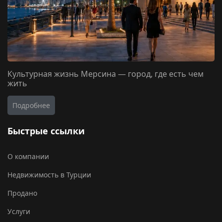
Культурная жизнь Мерсина — город, где есть чем
жить
Подробнее
Быстрые ссылки
О компании
Недвижимость в Турции
Продано
Услуги