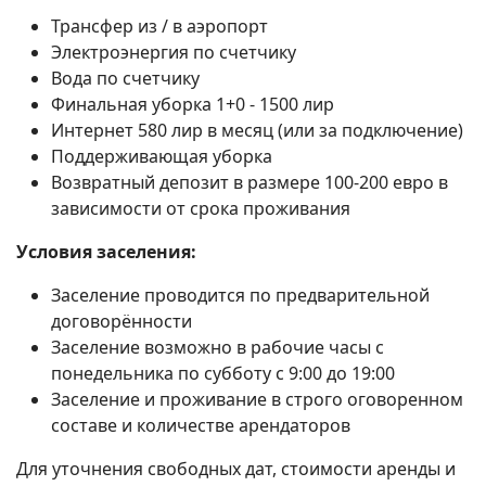
Трансфер из / в аэропорт
Электроэнергия по счетчику
Вода по счетчику
Финальная уборка 1+0 - 1500 лир
Интернет 580 лир в месяц (или за подключение)
Поддерживающая уборка
Возвратный депозит в размере 100-200 евро в
зависимости от срока проживания
Условия заселения:
Заселение проводится по предварительной
договорённости
Заселение возможно в рабочие часы с
понедельника по субботу с 9:00 до 19:00
Заселение и проживание в строго оговоренном
составе и количестве арендаторов
Для уточнения свободных дат, стоимости аренды и