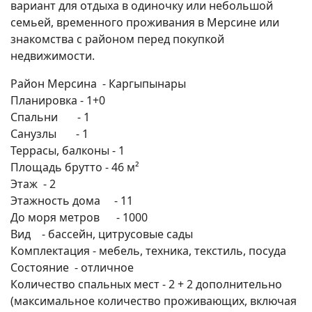
вариант для отдыха в одиночку или небольшой
семьей, временного проживания в Мерсине или
знакомства с районом перед покупкой
недвижимости.
Район Мерсина - Каргыпынары
Планировка - 1+0
Спальни - 1
Санузлы - 1
Террасы, балконы - 1
Площадь брутто - 46 м²
Этаж - 2
Этажность дома - 11
До моря метров - 1000
Вид - бассейн, цитрусовые сады
Комплектация - мебель, техника, текстиль, посуда
Состояние - отличное
Количество спальных мест - 2 + 2 дополнительно
(максимальное количество проживающих, включая