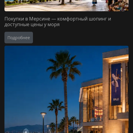
Покупки в Мерсине — комфортный шопинг и
доступные цены у моря
Подробнее