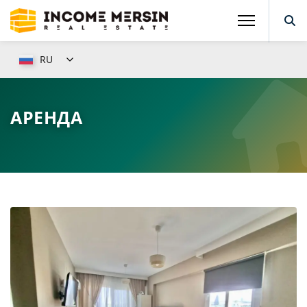
RU
АРЕНДА