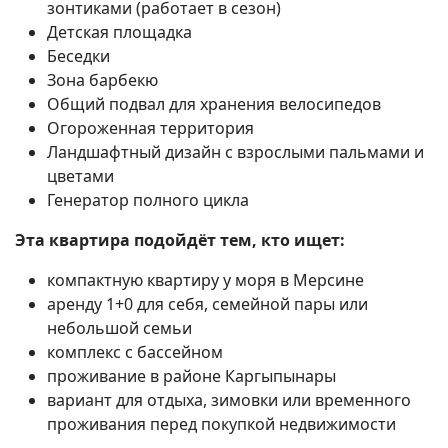
зонтиками (работает в сезон)
Детская площадка
Беседки
Зона барбекю
Общий подвал для хранения велосипедов
Огороженная территория
Ландшафтный дизайн с взрослыми пальмами и
цветами
Генератор полного цикла
Эта квартира подойдёт тем, кто ищет:
компактную квартиру у моря в Мерсине
аренду 1+0 для себя, семейной пары или
небольшой семьи
комплекс с бассейном
проживание в районе Каргыпынары
вариант для отдыха, зимовки или временного
проживания перед покупкой недвижимости