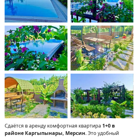
Сдаётся в аренду комфортная квартира
1+0 в
районе Каргыпынары, Мерсин
. Это удобный