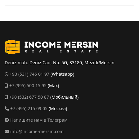
Deniz mah. Deniz Cad, No. 5G, 33180, Mezitli/Mersin
+90 (531) 746 01 97
(Whatsapp)
+7 (995) 500 15 95
(Max)
+90 (532) 677 50 87
(Мобильный)
+7 (495) 215 09 05
(Москва)
Напишите нам в Телеграм
info@income-mersin.com