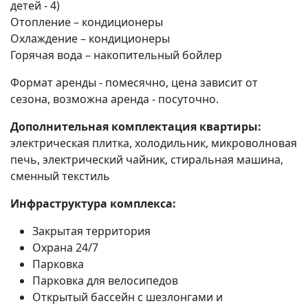
детей - 4)
Отопление – кондиционеры
Охлаждение – кондиционеры
Горячая вода – накопительный бойлер
Формат аренды - помесячно, цена зависит от
сезона, возможна аренда - посуточно.
Дополнительная комплектация квартиры:
электрическая плитка, холодильник, микроволновая
печь, электрический чайник, стиральная машина,
сменный текстиль
Инфраструктура комплекса:
Закрытая территория
Охрана 24/7
Парковка
Парковка для велосипедов
Открытый бассейн с шезлонгами и