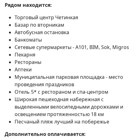
Рядом находится:
Торговый центр Четинкая
Базар по вторникам
Автобусная остановка
Банкоматы
Сетевые супермаркеты - A101, BIM, Sok, Migros
Пекарня
Рестораны
Аптеки
Муниципальная парковая площадка - место
проведения праздников
Отель 5* с рестораном и спа-центром
Широкая пешеходная набережная с
выделенными велосипедными дорожками и
освещением протяженностью 18 км
Песчаный пляж лучший на побережье
Дополнительно оплачивается: