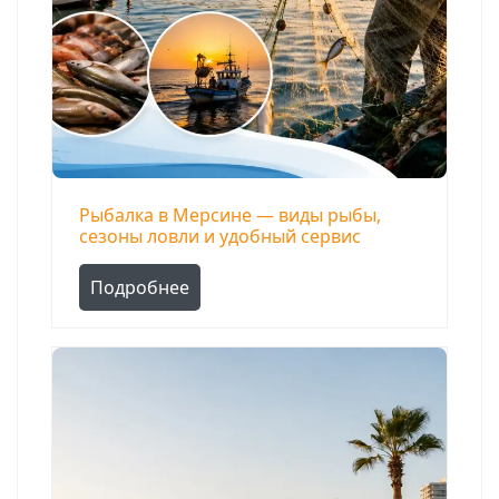
Рыбалка в Мерсине — виды рыбы,
сезоны ловли и удобный сервис
Подробнее