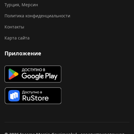
Турция, Мерсин
Политика конфиденциальности
Контакты
Карта сайта
Приложение