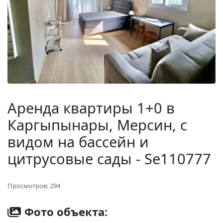
Аренда квартиры 1+0 в
Каргыпынары, Мерсин, с
видом на бассейн и
цитрусовые сады - Se110777
Просмотров: 294
Фото объекта: