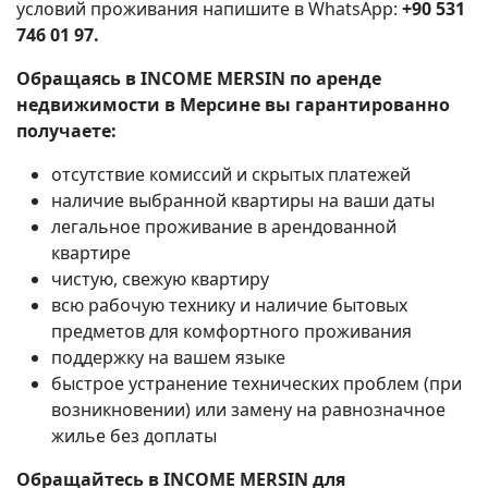
условий проживания напишите в WhatsApp:
+90 531
746 01 97.
Обращаясь в INCOME MERSIN по аренде
недвижимости в Мерсине вы гарантированно
получаете:
отсутствие комиссий и скрытых платежей
наличие выбранной квартиры на ваши даты
легальное проживание в арендованной
квартире
чистую, свежую квартиру
всю рабочую технику и наличие бытовых
предметов для комфортного проживания
поддержку на вашем языке
быстрое устранение технических проблем (при
возникновении) или замену на равнозначное
жилье без доплаты
Обращайтесь в INCOME MERSIN для