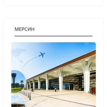
МЕРСИН