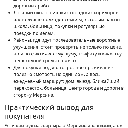
дорожных работ.
Локации около широких городских коридоров
часто лучше подходят семьям, которым важны
школа, больница, покупки и регулярные
поездки по делам.
Районы, где идут последовательные дорожные
улучшения, стоит проверять не только по цене,
но и по фактическому шуму, трафику и качеству
пешеходной среды на месте.
Для покупки под долгосрочное проживание
полезно смотреть не один дом, а весь
ежедневный маршрут: дом, выезд, ближайший
перекресток, больница, центр города и дороги в
сторону Мерсина.
Практический вывод для
покупателя
Если вам нужна квартира в Мерсине для жизни, а не