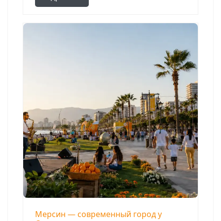
Мерсин — современный город у