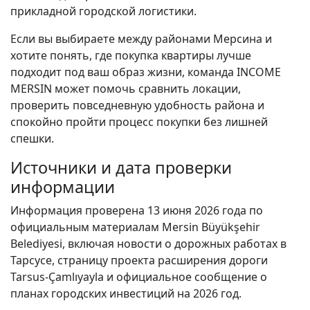
прикладной городской логистики.
Если вы выбираете между районами Мерсина и
хотите понять, где покупка квартиры лучше
подходит под ваш образ жизни, команда INCOME
MERSIN может помочь сравнить локации,
проверить повседневную удобность района и
спокойно пройти процесс покупки без лишней
спешки.
Источники и дата проверки
информации
Информация проверена 13 июня 2026 года по
официальным материалам Mersin Büyükşehir
Belediyesi, включая новости о дорожных работах в
Тарсусе, страницу проекта расширения дороги
Tarsus-Çamlıyayla и официальное сообщение о
планах городских инвестиций на 2026 год.