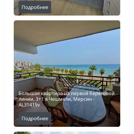
Подробнее
Большая квартира на первой береговой
линии, 3+1 в Чешмели, Мерсин -
AL31415v
Подробнее