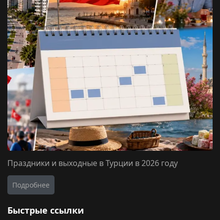
Праздники и выходные в Турции в 2026 году
Подробнее
Быстрые ссылки