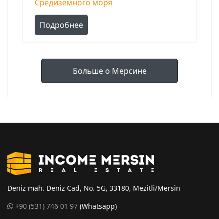
Средиземного моря
Подробнее
Больше о Мерсине
Deniz mah. Deniz Cad, No. 5G, 33180, Mezitli/Mersin
+90 (531) 746 01 97
(Whatsapp)