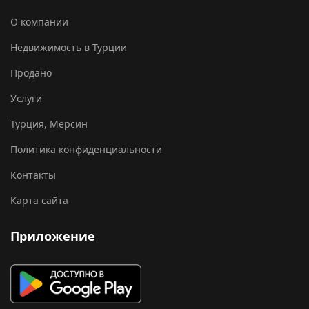
О компании
Недвижимость в Турции
Продано
Услуги
Турция, Мерсин
Политика конфиденциальности
Контакты
Карта сайта
Приложение