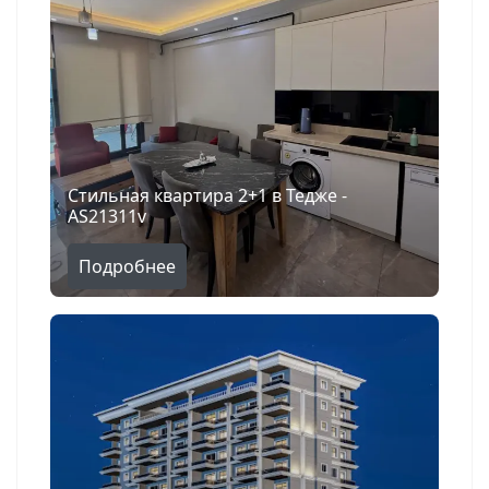
Стильная квартира 2+1 в Тедже -
AS21311v
Подробнее