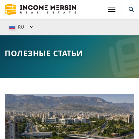
RU
ПОЛЕЗНЫЕ СТАТЬИ