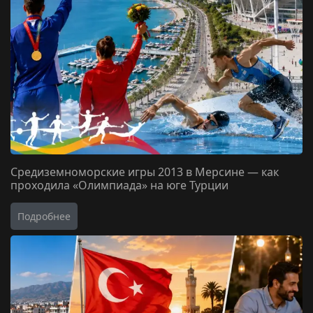
Средиземноморские игры 2013 в Мерсине — как
проходила «Олимпиада» на юге Турции
Подробнее