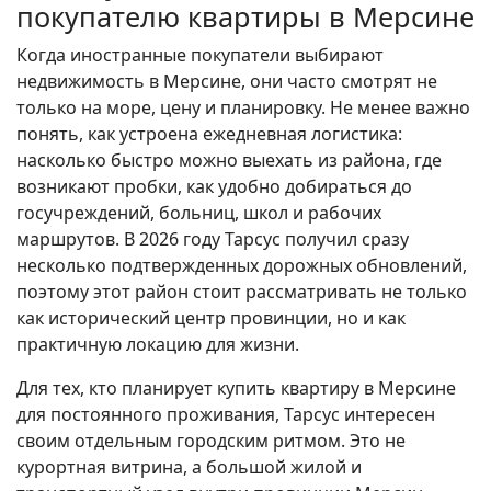
покупателю квартиры в Мерсине
Когда иностранные покупатели выбирают
недвижимость в Мерсине, они часто смотрят не
только на море, цену и планировку. Не менее важно
понять, как устроена ежедневная логистика:
насколько быстро можно выехать из района, где
возникают пробки, как удобно добираться до
госучреждений, больниц, школ и рабочих
маршрутов. В 2026 году Тарсус получил сразу
несколько подтвержденных дорожных обновлений,
поэтому этот район стоит рассматривать не только
как исторический центр провинции, но и как
практичную локацию для жизни.
Для тех, кто планирует купить квартиру в Мерсине
для постоянного проживания, Тарсус интересен
своим отдельным городским ритмом. Это не
курортная витрина, а большой жилой и