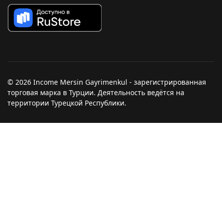
© 2026 Income Mersin Gayrimenkul - зарегистрированная
торговая марка в Турции. Деятельность ведётся на
территории Турецкой Республики.