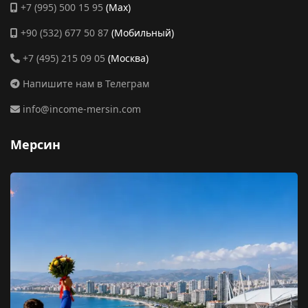
+7 (995) 500 15 95
(Max)
+90 (532) 677 50 87
(Мобильный)
+7 (495) 215 09 05
(Москва)
Напишите нам в Телеграм
info@income-mersin.com
Мерсин