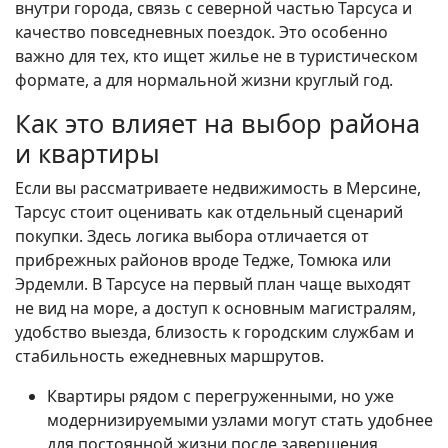
внутри города, связь с северной частью Тарсуса и
качество повседневных поездок. Это особенно
важно для тех, кто ищет жилье не в туристическом
формате, а для нормальной жизни круглый год.
Как это влияет на выбор района
и квартиры
Если вы рассматриваете недвижимость в Мерсине,
Тарсус стоит оценивать как отдельный сценарий
покупки. Здесь логика выбора отличается от
прибрежных районов вроде Тедже, Томюка или
Эрдемли. В Тарсусе на первый план чаще выходят
не вид на море, а доступ к основным магистралям,
удобство выезда, близость к городским службам и
стабильность ежедневных маршрутов.
Квартиры рядом с перегруженными, но уже
модернизируемыми узлами могут стать удобнее
для постоянной жизни после завершения