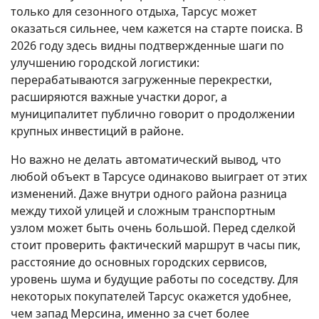
только для сезонного отдыха, Тарсус может
оказаться сильнее, чем кажется на старте поиска. В
2026 году здесь видны подтвержденные шаги по
улучшению городской логистики:
перерабатываются загруженные перекрестки,
расширяются важные участки дорог, а
муниципалитет публично говорит о продолжении
крупных инвестиций в районе.
Но важно не делать автоматический вывод, что
любой объект в Тарсусе одинаково выиграет от этих
изменений. Даже внутри одного района разница
между тихой улицей и сложным транспортным
узлом может быть очень большой. Перед сделкой
стоит проверить фактический маршрут в часы пик,
расстояние до основных городских сервисов,
уровень шума и будущие работы по соседству. Для
некоторых покупателей Тарсус окажется удобнее,
чем запад Мерсина, именно за счет более