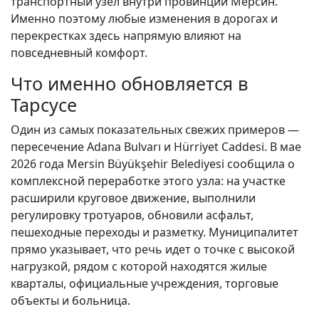
транспортный узел внутри провинции Мерсин.
Именно поэтому любые изменения в дорогах и
перекрестках здесь напрямую влияют на
повседневный комфорт.
Что именно обновляется в
Тарсусе
Один из самых показательных свежих примеров —
пересечение Adana Bulvarı и Hürriyet Caddesi. В мае
2026 года Mersin Büyükşehir Belediyesi сообщила о
комплексной переработке этого узла: на участке
расширили круговое движение, выполнили
регулировку тротуаров, обновили асфальт,
пешеходные переходы и разметку. Муниципалитет
прямо указывает, что речь идет о точке с высокой
нагрузкой, рядом с которой находятся жилые
кварталы, официальные учреждения, торговые
объекты и больница.