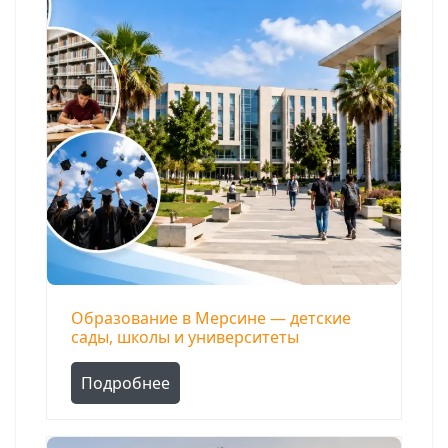
Образование в Мерсине — детские
сады, школы и университеты
Подробнее