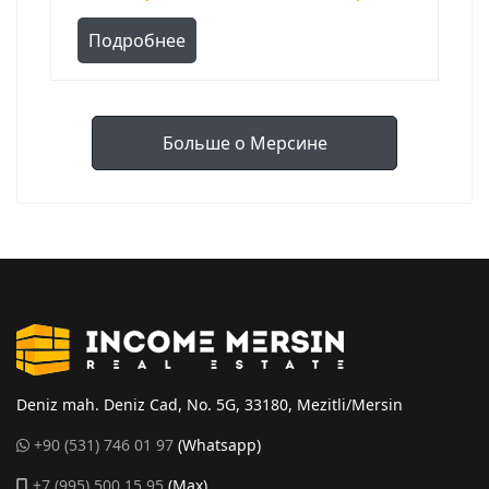
Подробнее
Больше о Мерсине
Deniz mah. Deniz Cad, No. 5G, 33180, Mezitli/Mersin
+90 (531) 746 01 97
(Whatsapp)
+7 (995) 500 15 95
(Max)