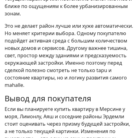
ближе по ощущениям к более урбанизированным
зонам.
Это не делает район лучше или хуже автоматически.
Но меняет критерии выбора. Одному покупателю
подойдет активная среда с большим количеством
новых домов и сервисов. Другому важнее тишина,
свет, простор между зданиями и предсказуемость
окружающей застройки. Именно поэтому перед
сделкой полезно смотреть не только tapu и
состояние квартиры, но и логику развития самого
mahalle.
Вывод для покупателя
Если вы планируете купить квартиру в Мерсине у
моря, Лимонлу, Аяш и соседние районы Эрдемли
стоит оценивать через призму будущей застройки,
а не только текущей картинки. Изменения по