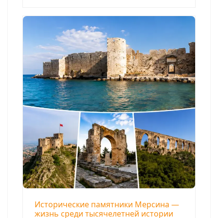
Исторические памятники Мерсина —
жизнь среди тысячелетней истории