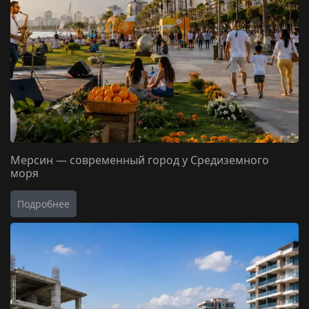
Мерсин — современный город у Средиземного
моря
Подробнее