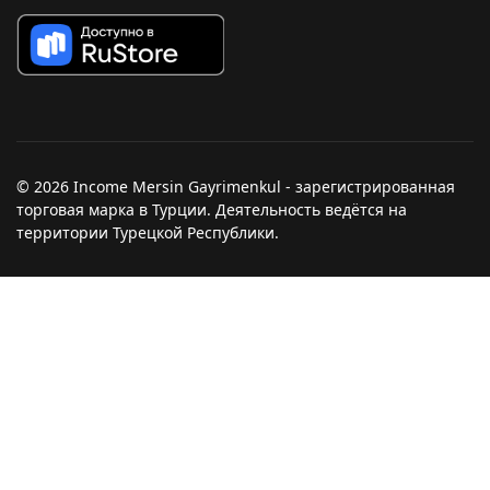
© 2026 Income Mersin Gayrimenkul - зарегистрированная
торговая марка в Турции. Деятельность ведётся на
территории Турецкой Республики.