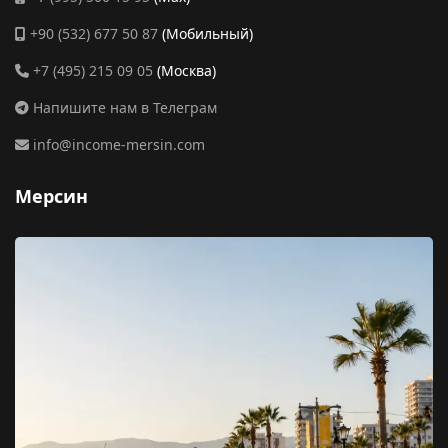
+90 (532) 677 50 87
(Мобильный)
+7 (495) 215 09 05
(Москва)
Напишите нам в Телеграм
info@income-mersin.com
Мерсин