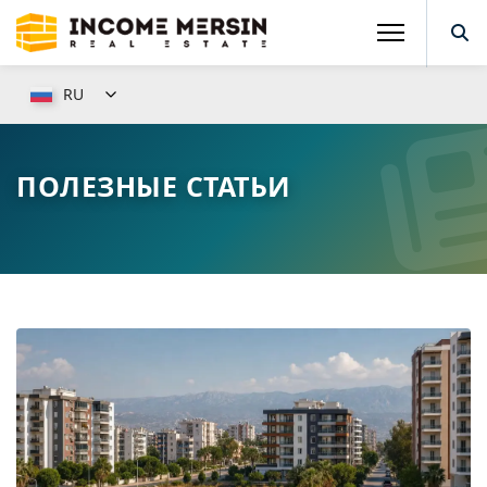
RU
ПОЛЕЗНЫЕ СТАТЬИ