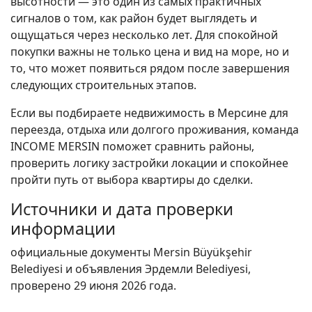
высотности — это один из самых практичных
сигналов о том, как район будет выглядеть и
ощущаться через несколько лет. Для спокойной
покупки важны не только цена и вид на море, но и
то, что может появиться рядом после завершения
следующих строительных этапов.
Если вы подбираете недвижимость в Мерсине для
переезда, отдыха или долгого проживания, команда
INCOME MERSIN поможет сравнить районы,
проверить логику застройки локации и спокойнее
пройти путь от выбора квартиры до сделки.
Источники и дата проверки
информации
официальные документы Mersin Büyükşehir
Belediyesi и объявления Эрдемли Belediyesi,
проверено 29 июня 2026 года.