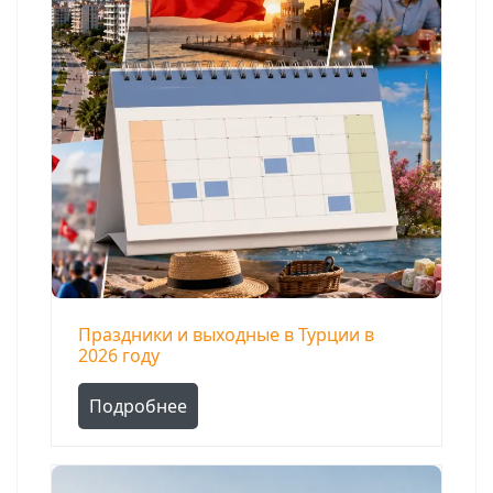
Праздники и выходные в Турции в
2026 году
Подробнее