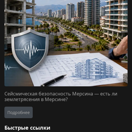
Сейсмическая безопасность Мерсина — есть ли
землетрясения в Мерсине?
Подробнее
Быстрые ссылки