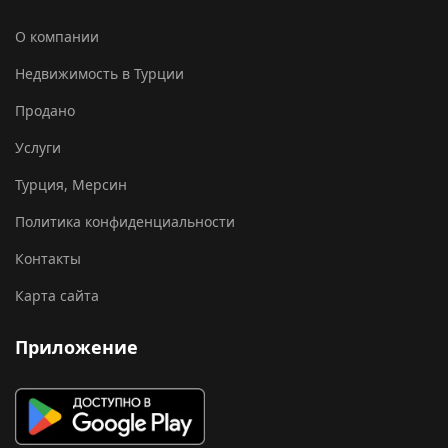
О компании
Недвижимость в Турции
Продано
Услуги
Турция, Мерсин
Политика конфиденциальности
Контакты
Карта сайта
Приложение