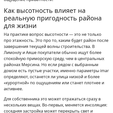
Как высотность влияет на
реальную пригодность района
для жизни
На практике вопрос высотности — это не только
про этажность. Это про то, каким будет район после
завершения текущей волны строительства. В
Лимонлу и Аяше покупатели обычно ищут более
спокойную приморскую среду, чем в центральных
районах Мерсина. Но если рядом с выбранным
домом есть пустые участки, именно параметры imar
определяют, останется ли улица низкой и более
«курортной» по ощущениям или станет плотнее и
активнее.
Для собственника это может отражаться сразу в
нескольких вещах. Во-первых, меняется инсоляция:
соседняя застройка может перекрыть свет и