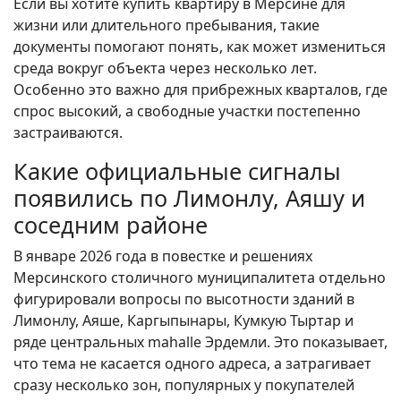
Если вы хотите купить квартиру в Мерсине для
жизни или длительного пребывания, такие
документы помогают понять, как может измениться
среда вокруг объекта через несколько лет.
Особенно это важно для прибрежных кварталов, где
спрос высокий, а свободные участки постепенно
застраиваются.
Какие официальные сигналы
появились по Лимонлу, Аяшу и
соседним районе
В январе 2026 года в повестке и решениях
Мерсинского столичного муниципалитета отдельно
фигурировали вопросы по высотности зданий в
Лимонлу, Аяше, Каргыпынары, Кумкую Тыртар и
ряде центральных mahalle Эрдемли. Это показывает,
что тема не касается одного адреса, а затрагивает
сразу несколько зон, популярных у покупателей