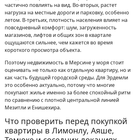
частично повлиять на вид. Во-вторых, растет
нагрузка на местные дороги и парковку, особенно
летом. В-третьих, плотность населения влияет на
повседневный комфорт: шум, загруженность
магазинов, лифтов и общих зон в квартале
ощущаются сильнее, чем кажется во время
короткого просмотра объекта.
Поэтому недвижимость в Мерсине у моря стоит
оценивать не только как отдельную квартиру, но и
как часть будущей городской среды. Для Эрдемли
это особенно актуально, потому что многие
покупают жилье именно за более спокойный ритм
по сравнению с плотной центральной линией
Мезитли и Енишехира.
Что проверить перед покупкой
квартиры в Лимонлу, Аяше,
Томюке и соседних локациях