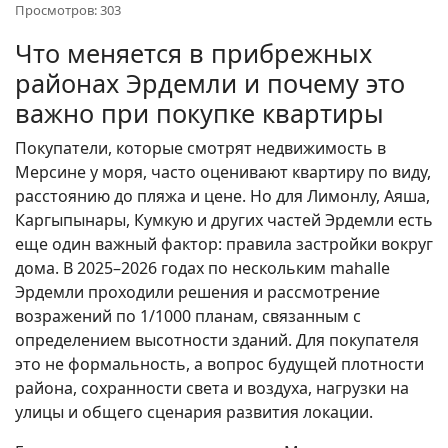
Просмотров: 303
Что меняется в прибрежных
районах Эрдемли и почему это
важно при покупке квартиры
Покупатели, которые смотрят недвижимость в
Мерсине у моря, часто оценивают квартиру по виду,
расстоянию до пляжа и цене. Но для Лимонлу, Аяша,
Каргыпынары, Кумкую и других частей Эрдемли есть
еще один важный фактор: правила застройки вокруг
дома. В 2025–2026 годах по нескольким mahalle
Эрдемли проходили решения и рассмотрение
возражений по 1/1000 планам, связанным с
определением высотности зданий. Для покупателя
это не формальность, а вопрос будущей плотности
района, сохранности света и воздуха, нагрузки на
улицы и общего сценария развития локации.