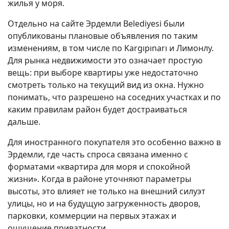
жилья у моря.
Отдельно на сайте Эрдемли Belediyesi были
опубликованы плановые объявления по таким
изменениям, в том числе по Kargıpınarı и Лимонлу.
Для рынка недвижимости это означает простую
вещь: при выборе квартиры уже недостаточно
смотреть только на текущий вид из окна. Нужно
понимать, что разрешено на соседних участках и по
каким правилам район будет достраиваться
дальше.
Для иностранного покупателя это особенно важно в
Эрдемли, где часть спроса связана именно с
форматами «квартира для моря и спокойной
жизни». Когда в районе уточняют параметры
высоты, это влияет не только на внешний силуэт
улицы, но и на будущую загруженность дворов,
парковки, коммерции на первых этажах и
ощущение приватности.