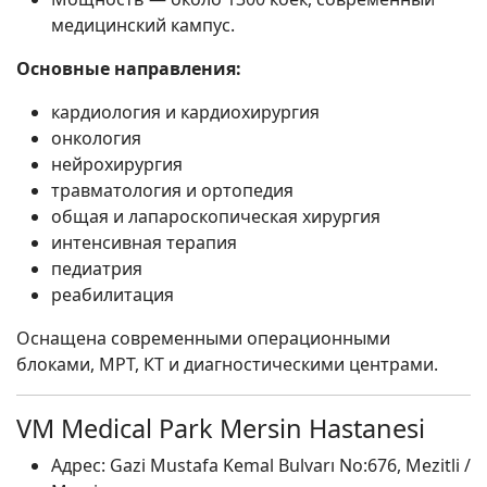
медицинский кампус.
Основные направления:
кардиология и кардиохирургия
онкология
нейрохирургия
травматология и ортопедия
общая и лапароскопическая хирургия
интенсивная терапия
педиатрия
реабилитация
Оснащена современными операционными
блоками, МРТ, КТ и диагностическими центрами.
VM Medical Park Mersin Hastanesi
Адрес: Gazi Mustafa Kemal Bulvarı No:676, Mezitli /