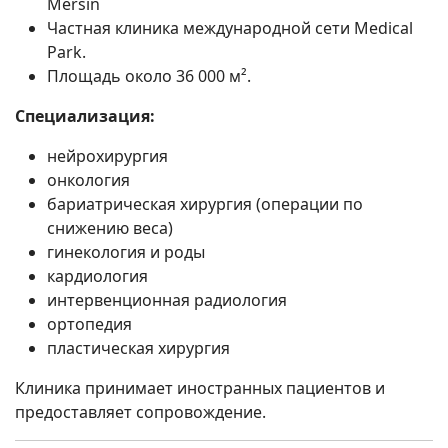
Mersin
Частная клиника международной сети Medical
Park.
Площадь около 36 000 м².
Специализация:
нейрохирургия
онкология
бариатрическая хирургия (операции по
снижению веса)
гинекология и роды
кардиология
интервенционная радиология
ортопедия
пластическая хирургия
Клиника принимает иностранных пациентов и
предоставляет сопровождение.