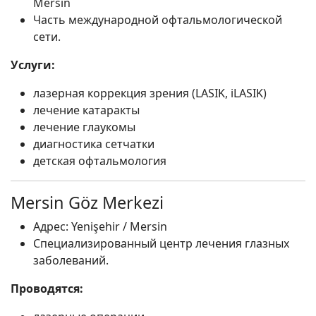
Mersin
Часть международной офтальмологической
сети.
Услуги:
лазерная коррекция зрения (LASIK, iLASIK)
лечение катаракты
лечение глаукомы
диагностика сетчатки
детская офтальмология
Mersin Göz Merkezi
Адрес: Yenişehir / Mersin
Специализированный центр лечения глазных
заболеваний.
Проводятся: