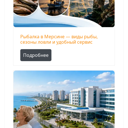
Рыбалка в Мерсине — виды рыбы,
сезоны ловли и удобный сервис
Подробнее