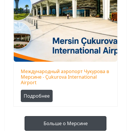
Международный аэропорт Чукурова в
Мерсине - Çukurova International
Airport
Подробнее
Больше о Мерсине