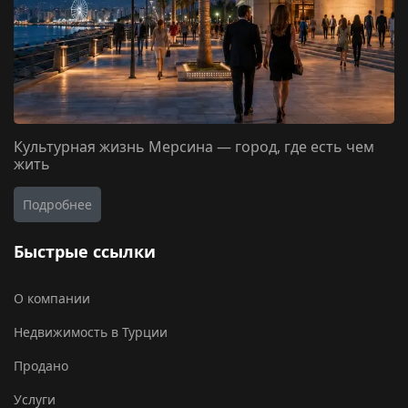
Культурная жизнь Мерсина — город, где есть чем
жить
Подробнее
Быстрые ссылки
О компании
Недвижимость в Турции
Продано
Услуги