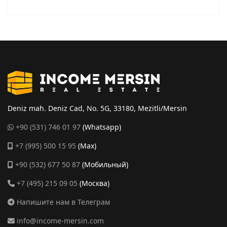
Deniz mah. Deniz Cad, No. 5G, 33180, Mezitli/Mersin
+90 (531) 746 01 97
(Whatsapp)
+7 (995) 500 15 95
(Max)
+90 (532) 677 50 87
(Мобильный)
+7 (495) 215 09 05
(Москва)
Напишите нам в Телеграм
info@income-mersin.com