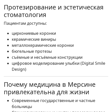
Протезирование и эстетическая
стоматология
Пациентам доступны:
циркониевые коронки
керамические виниры
металлокерамические коронки
бюгельные протезы
съёмные и несъёмные конструкции
цифровое моделирование улыбки (Digital Smile
Design)
Почему медицина в Мерсине
привлекательна для жизни
Современные государственные и частные
больницы