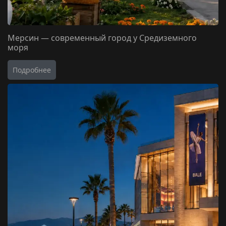
Мерсин — современный город у Средиземного
моря
Подробнее