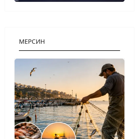
МЕРСИН