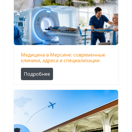
Медицина в Мерсине: современные
клиники, адреса и специализации
Подробнее