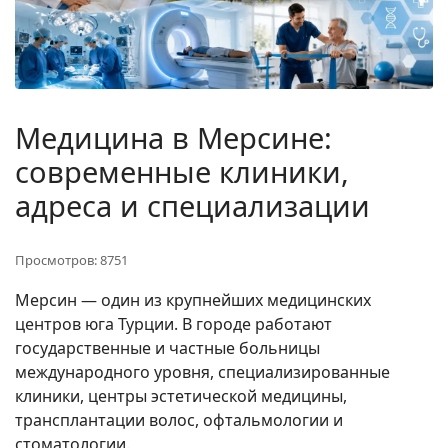
Медицина в Мерсине:
современные клиники,
адреса и специализации
Просмотров: 8751
Мерсин — один из крупнейших медицинских
центров юга Турции. В городе работают
государственные и частные больницы
международного уровня, специализированные
клиники, центры эстетической медицины,
трансплантации волос, офтальмологии и
стоматологии.