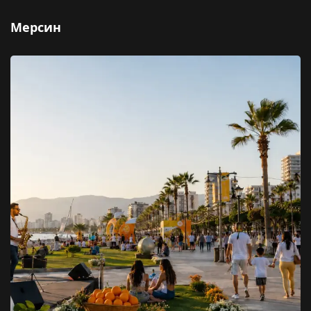
Мерсин