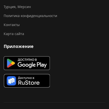
Турция, Мерсин
Политика конфиденциальности
Контакты
Карта сайта
Приложение