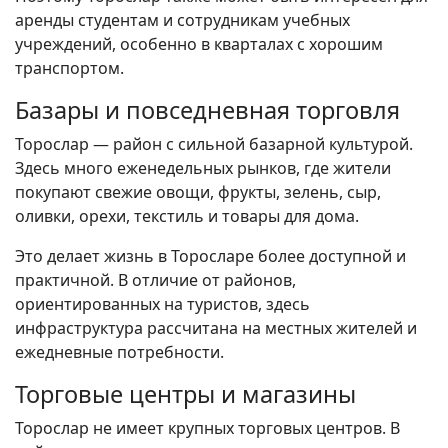
аренды студентам и сотрудникам учебных
учреждений, особенно в кварталах с хорошим
транспортом.
Базары и повседневная торговля
Торослар — район с сильной базарной культурой.
Здесь много еженедельных рынков, где жители
покупают свежие овощи, фрукты, зелень, сыр,
оливки, орехи, текстиль и товары для дома.
Это делает жизнь в Торосларе более доступной и
практичной. В отличие от районов,
ориентированных на туристов, здесь
инфраструктура рассчитана на местных жителей и
ежедневные потребности.
Торговые центры и магазины
Торослар не имеет крупных торговых центров. В