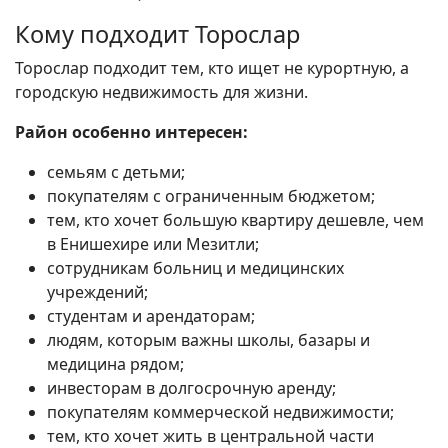
Кому подходит Торослар
Торослар подходит тем, кто ищет не курортную, а
городскую недвижимость для жизни.
Район особенно интересен:
семьям с детьми;
покупателям с ограниченным бюджетом;
тем, кто хочет большую квартиру дешевле, чем
в Енишехире или Мезитли;
сотрудникам больниц и медицинских
учреждений;
студентам и арендаторам;
людям, которым важны школы, базары и
медицина рядом;
инвесторам в долгосрочную аренду;
покупателям коммерческой недвижимости;
тем, кто хочет жить в центральной части