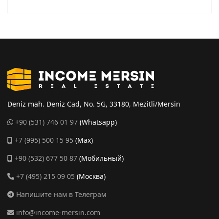
Deniz mah. Deniz Cad, No. 5G, 33180, Mezitli/Mersin
+90 (531) 746 01 97
(Whatsapp)
+7 (995) 500 15 95
(Max)
+90 (532) 677 50 87
(Мобильный)
+7 (495) 215 09 05
(Москва)
Напишите нам в Телеграм
info@income-mersin.com