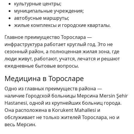
культурные центры;
муниципальные учреждения;
автобусные маршруты;
жилые комплексы и городские кварталы.
Главное преимущество Торослара —
инфраструктура работает круглый год. Это не
сезонный район, а полноценная жилая зона, где
люди живут, работают, учатся, лечатся и решают
ежедневные бытовые вопросы.
Медицина в Торосларе
Одно из главных преимуществ района —
наличие Городской больницы Мерсина Mersin Şehir
Hastanesi, одной из крупнейших больниц города.
Она расположена в Korukent Mahallesi и
обслуживает не только жителей Торослара, но и
весь Мерсин.