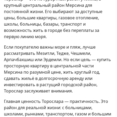
крупный центральный район Мерсина для
постоянной жизни. Его выбирают за доступные
цены, большие квартиры, газовое отопление,
школы, больницы, базары, транспорт и
возможность жить в городе без переплаты за
первую линию моря.
Если покупателю важны море и пляж, лучше
рассматривать Мезитли, Тедже, Чешмели,
Арпачбахшиш или Эрдемли. Но если цель — купить
просторную квартиру в центральной части
Мерсина по разумной цене, жить круглый год,
сдавать жильё в долгосрочную аренду или
инвестировать в растущий городской район,
Торослар заслуживает внимания.
Главная ценность Торослара — практичность. Это
район для реальной жизни: с больницами,
школами, рынками, транспортом, газом и большим