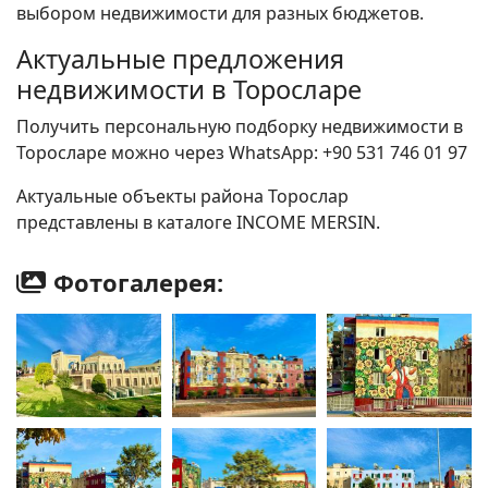
выбором недвижимости для разных бюджетов.
Актуальные предложения
недвижимости в Торосларе
Получить персональную подборку недвижимости в
Торосларе можно через WhatsApp: +90 531 746 01 97
Актуальные объекты района Торослар
представлены в каталоге INCOME MERSIN.
Фотогалерея: