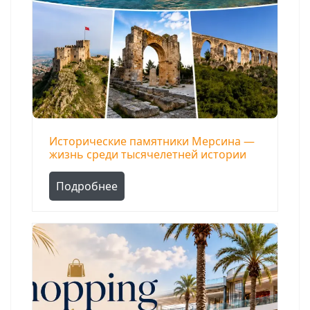
Исторические памятники Мерсина —
жизнь среди тысячелетней истории
Подробнее