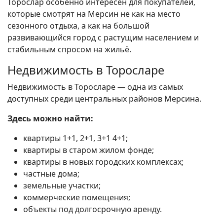
Торослар особенно интересен для покупателей,
которые смотрят на Мерсин не как на место
сезонного отдыха, а как на большой
развивающийся город с растущим населением и
стабильным спросом на жильё.
Недвижимость в Торосларе
Недвижимость в Торосларе — одна из самых
доступных среди центральных районов Мерсина.
Здесь можно найти:
квартиры 1+1, 2+1, 3+1 4+1;
квартиры в старом жилом фонде;
квартиры в новых городских комплексах;
частные дома;
земельные участки;
коммерческие помещения;
объекты под долгосрочную аренду.