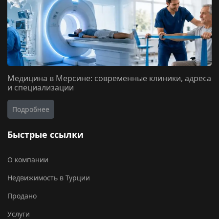
Медицина в Мерсине: современные клиники, адреса
и специализации
Подробнее
Быстрые ссылки
О компании
Недвижимость в Турции
Продано
Услуги