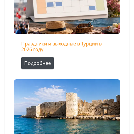
Праздники и выходные в Турции в
2026 году
Подробнее