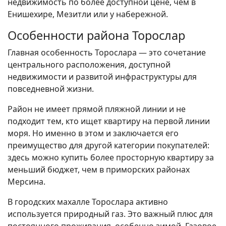
недвижимость по более доступной цене, чем в
Енишехире, Мезитли или у набережной.
Особенности района Торослар
Главная особенность Торослара — это сочетание
центрального расположения, доступной
недвижимости и развитой инфраструктуры для
повседневной жизни.
Район не имеет прямой пляжной линии и не
подходит тем, кто ищет квартиру на первой линии
моря. Но именно в этом и заключается его
преимущество для другой категории покупателей:
здесь можно купить более просторную квартиру за
меньший бюджет, чем в приморских районах
Мерсина.
В городских махалле Торослара активно
используется природный газ. Это важный плюс для