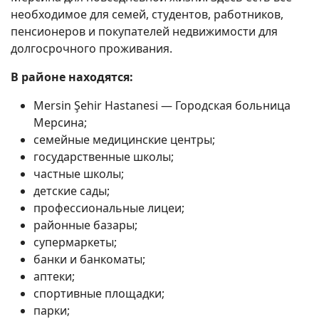
необходимое для семей, студентов, работников,
пенсионеров и покупателей недвижимости для
долгосрочного проживания.
В районе находятся:
Mersin Şehir Hastanesi — Городская больница
Мерсина;
семейные медицинские центры;
государственные школы;
частные школы;
детские сады;
профессиональные лицеи;
районные базары;
супермаркеты;
банки и банкоматы;
аптеки;
спортивные площадки;
парки;