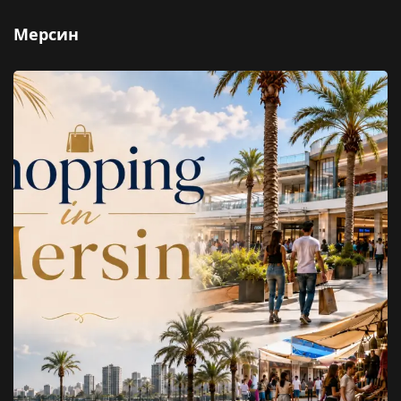
Мерсин