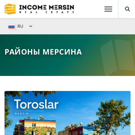
RU
РАЙОНЫ МЕРСИНА