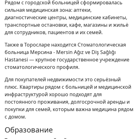
Рядом с городской больницей сформировалась
сильная медицинская зона: аптеки,
диагностические центры, медицинские кабинеты,
транспортные остановки, кафе, магазины и жильё
для сотрудников, пациентов и их семей.
Также в Торосларе находится Стоматологическая
больница Мерсина - Mersin Ağız ve Diş Sağlığı
Hastanesi — крупное государственное учреждение
стоматологического профиля.
Для покупателей недвижимости это серьёзный
плюс. Квартиры рядом с больницей и медицинской
инфраструктурой хорошо подходят для
постоянного проживания, долгосрочной аренды и
покупки для семей, которым важна медицина рядом
с домом.
Образование