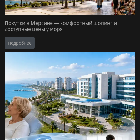
Покупки в Мерсине — комфортный шопинг и
доступные цены у моря
Подробнее