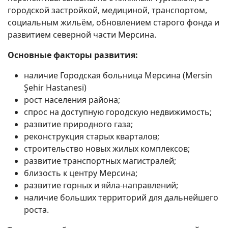
городской застройкой, медициной, транспортом,
социальным жильём, обновлением старого фонда и
развитием северной части Мерсина.
Основные факторы развития:
наличие Городская больница Мерсина (Mersin
Şehir Hastanesi)
рост населения района;
спрос на доступную городскую недвижимость;
развитие природного газа;
реконструкция старых кварталов;
строительство новых жилых комплексов;
развитие транспортных магистралей;
близость к центру Мерсина;
развитие горных и яйла-направлений;
наличие больших территорий для дальнейшего
роста.
Поиск