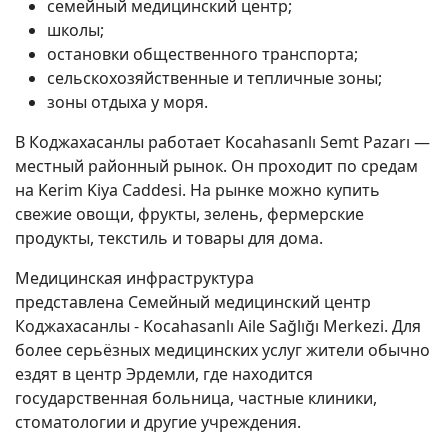
семейный медицинский центр;
школы;
остановки общественного транспорта;
сельскохозяйственные и тепличные зоны;
зоны отдыха у моря.
В Коджахасанлы работает Kocahasanlı Semt Pazarı —
местный районный рынок. Он проходит по средам
на Kerim Kiya Caddesi. На рынке можно купить
свежие овощи, фрукты, зелень, фермерские
продукты, текстиль и товары для дома.
Медицинская инфраструктура
представлена Семейный медицинский центр
Коджахасанлы - Kocahasanlı Aile Sağlığı Merkezi. Для
более серьёзных медицинских услуг жители обычно
ездят в центр Эрдемли, где находится
государственная больница, частные клиники,
стоматологии и другие учреждения.