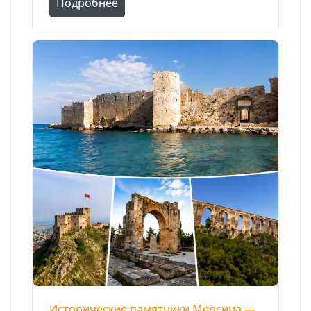
Подробнее
Исторические памятники Мерсина —