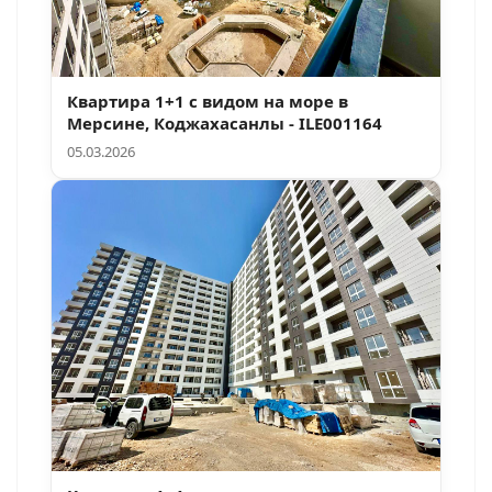
Квартира 1+1 с видом на море в
Мерсине, Коджахасанлы - ILE001164
05.03.2026