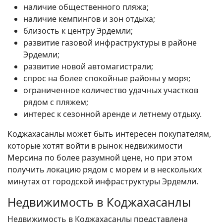
наличие общественного пляжа;
наличие кемпингов и зон отдыха;
близость к центру Эрдемли;
развитие газовой инфраструктуры в районе
Эрдемли;
развитие новой автомагистрали;
спрос на более спокойные районы у моря;
ограниченное количество удачных участков
рядом с пляжем;
интерес к сезонной аренде и летнему отдыху.
Коджахасанлы может быть интересен покупателям,
которые хотят войти в рынок недвижимости
Мерсина по более разумной цене, но при этом
получить локацию рядом с морем и в нескольких
минутах от городской инфраструктуры Эрдемли.
Недвижимость в Коджахасанлы
Недвижимость в Коджахасанлы представлена