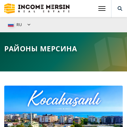
RU
РАЙОНЫ МЕРСИНА