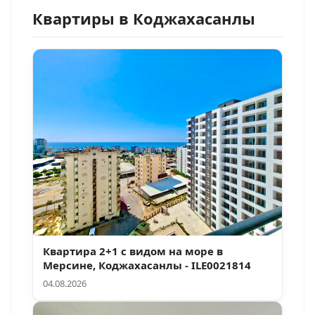
Квартиры в Коджахасанлы
Квартира 2+1 с видом на море в
Мерсине, Коджахасанлы - ILE0021814
04.08.2026