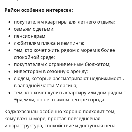
Район особенно интересен:
покупателям квартиры для летнего отдыха;
семьям с детьми;
пенсионерам;
любителям пляжа и кемпинга;
тем, кто хочет жить рядом с морем в более
спокойной среде;
покупателям с ограниченным бюджетом;
инвесторам в сезонную аренду;
людям, которые рассматривают недвижимость
в западной части Мерсина;
тем, кто хочет купить квартиру или дом рядом с
Эрдемли, но не в самом центре города.
Коджахасанлы особенно хорошо подходит тем,
кому важны море, простая повседневная
инфраструктура, спокойствие и доступная цена.