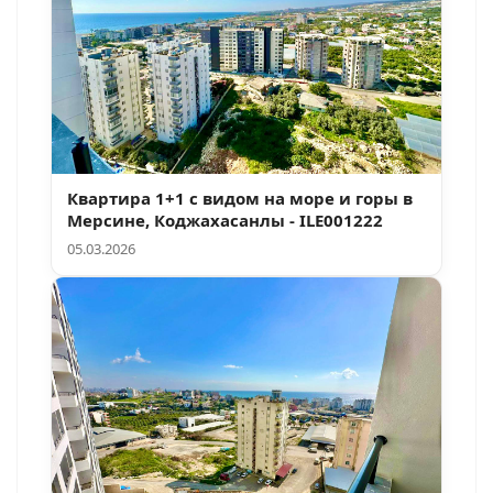
Квартира 1+1 с видом на море и горы в
Мерсине, Коджахасанлы - ILE001222
05.03.2026