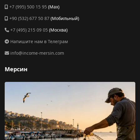
+7 (995) 500 15 95
(Max)
+90 (532) 677 50 87
(Мобильный)
+7 (495) 215 09 05
(Москва)
Напишите нам в Телеграм
info@income-mersin.com
Мерсин