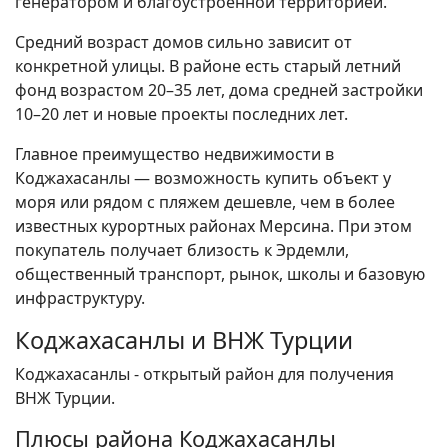
генератором и благоустроенной территорией.
Средний возраст домов сильно зависит от
конкретной улицы. В районе есть старый летний
фонд возрастом 20–35 лет, дома средней застройки
10–20 лет и новые проекты последних лет.
Главное преимущество недвижимости в
Коджахасанлы — возможность купить объект у
моря или рядом с пляжем дешевле, чем в более
известных курортных районах Мерсина. При этом
покупатель получает близость к Эрдемли,
общественный транспорт, рынок, школы и базовую
инфраструктуру.
Коджахасанлы и ВНЖ Турции
Коджахасанлы - открытый район для получения
ВНЖ Турции.
Плюсы района Коджахасанлы