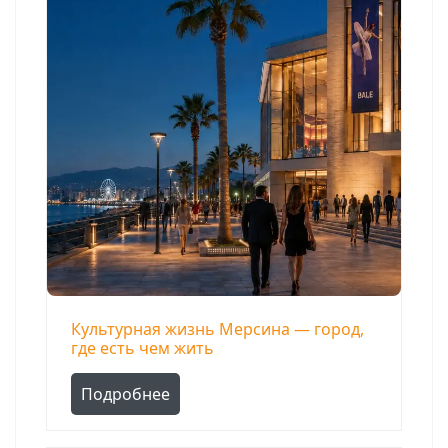
Культурная жизнь Мерсина — город,
где есть чем жить
Подробнее