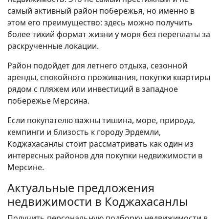
самый активный район побережья, но именно в
этом его преимущество: здесь можно получить
более тихий формат жизни у моря без переплаты за
раскрученные локации.
Район подойдет для летнего отдыха, сезонной
аренды, спокойного проживания, покупки квартиры
рядом с пляжем или инвестиций в западное
побережье Мерсина.
Если покупателю важны тишина, море, природа,
кемпинги и близость к городу Эрдемли,
Коджахасанлы стоит рассматривать как один из
интересных районов для покупки недвижимости в
Мерсине.
Актуальные предложения
недвижимости в Коджахасанлы
Получить персональную подборку недвижимости в