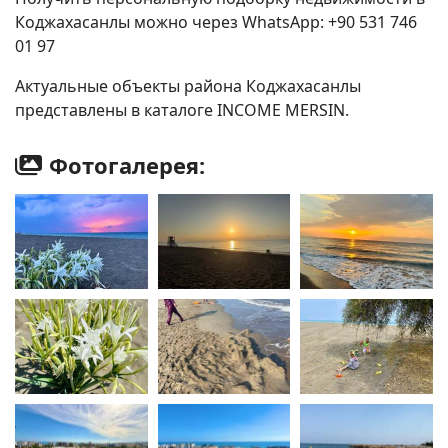
Коджахасанлы можно через WhatsApp: +90 531 746
01 97
Актуальные объекты района Коджахасанлы
представлены в каталоге INCOME MERSIN.
Фотогалерея: