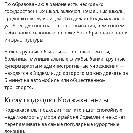
По образованию в районе есть несколько
государственных школ, включая начальные школы,
среднюю школу и лицей. Это делает Коджахасанлы
удобнее для постоянного проживания, чем совсем
небольшие сезонные поселки без образовательной
инфраструктуры.
Более крупные объекты — торговые центры,
больница, муниципальные службы, банки, крупные
супермаркеты и административные учреждения —
находятся в Эрдемли, до которого можно доехать за
5 минут на автомобиле или общественном
транспорте.
Кому подходит Коджахасанлы
Коджахасанлы подходит тем, кто ищет спокойную
недвижимость у моря в районе Эрдемли и не хочет
переплачивать за самые популярные курортные
локации.