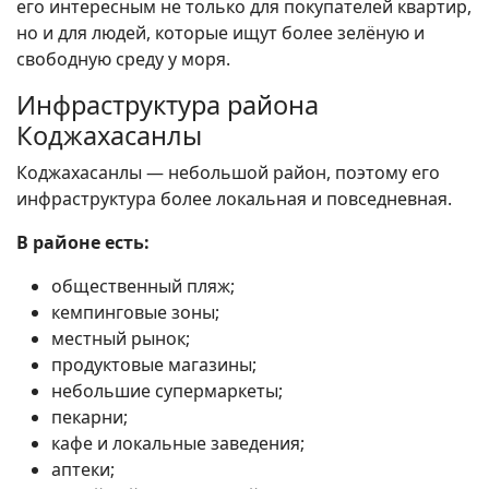
его интересным не только для покупателей квартир,
но и для людей, которые ищут более зелёную и
свободную среду у моря.
Инфраструктура района
Коджахасанлы
Коджахасанлы — небольшой район, поэтому его
инфраструктура более локальная и повседневная.
В районе есть:
общественный пляж;
кемпинговые зоны;
местный рынок;
продуктовые магазины;
небольшие супермаркеты;
пекарни;
кафе и локальные заведения;
аптеки;