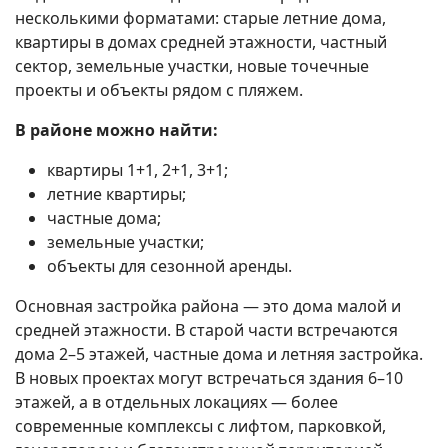
несколькими форматами: старые летние дома,
квартиры в домах средней этажности, частный
сектор, земельные участки, новые точечные
проекты и объекты рядом с пляжем.
В районе можно найти:
квартиры 1+1, 2+1, 3+1;
летние квартиры;
частные дома;
земельные участки;
объекты для сезонной аренды.
Основная застройка района — это дома малой и
средней этажности. В старой части встречаются
дома 2–5 этажей, частные дома и летняя застройка.
В новых проектах могут встречаться здания 6–10
этажей, а в отдельных локациях — более
современные комплексы с лифтом, парковкой,