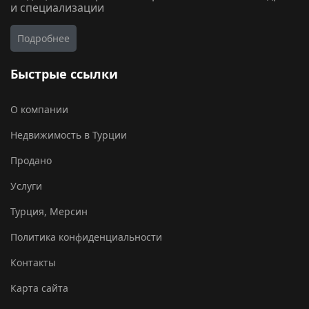
и специализации
Подробнее
Быстрые ссылки
О компании
Недвижимость в Турции
Продано
Услуги
Турция, Мерсин
Политика конфиденциальности
Контакты
Карта сайта