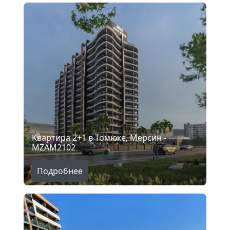
Квартира 2+1 в Томюке, Мерсин -
MZAM2102
Подробнее