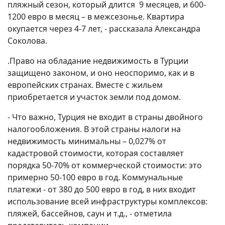
пляжный сезон, который длится 9 месяцев, и 600-
1200 евро в месяц – в межсезонье. Квартира
окупается через 4-7 лет, - рассказала Александра
Соколова.
.Право на обладание недвижимость в Турции
защищено законом, и оно неоспоримо, как и в
европейских странах. Вместе с жильем
приобретается и участок земли под домом.
- Что важно, Турция не входит в страны двойного
налогообложения. В этой страны налоги на
недвижимость минимальны – 0,027% от
кадастровой стоимости, которая составляет
порядка 50-70% от коммерческой стоимости: это
примерно 50-100 евро в год. Коммунальные
платежи - от 380 до 500 евро в год, в них входит
использование всей инфраструктуры комплексов:
пляжей, бассейнов, саун и т.д., - отметила