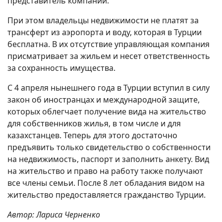
представитель компании.
При этом владельцы недвижимости не платят за
трансферт из аэропорта и воду, которая в Турции
бесплатна. В их отсутствие управляющая компания
присматривает за жильем и несет ответственность
за сохранность имущества.
С 4 апреля нынешнего года в Турции вступил в силу
закон об иностранцах и международной защите,
которых облегчает получение вида на жительство
для собственников жилья, в том числе и для
казахстанцев. Теперь для этого достаточно
предъявить только свидетельство о собственности
на недвижимость, паспорт и заполнить анкету. Вид
на жительство и право на работу также получают
все члены семьи. После 8 лет обладания видом на
жительство предоставляется гражданство Турции.
Автор: Лариса Черненко