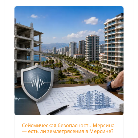
Сейсмическая безопасность Мерсина
— есть ли землетрясения в Мерсине?