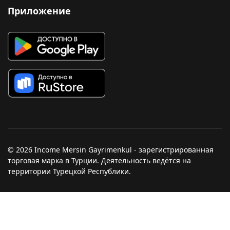
Приложение
© 2026 Income Mersin Gayrimenkul - зарегистрированная
торговая марка в Турции. Деятельность ведётся на
территории Турецкой Республики.