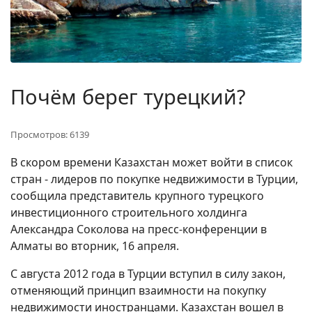
Почём берег турецкий?
Просмотров: 6139
В скором времени Казахстан может войти в список
стран - лидеров по покупке недвижимости в Турции,
сообщила представитель крупного турецкого
инвестиционного строительного холдинга
Александра Соколова на пресс-конференции в
Алматы во вторник, 16 апреля.
С августа 2012 года в Турции вступил в силу закон,
отменяющий принцип взаимности на покупку
недвижимости иностранцами. Казахстан вошел в