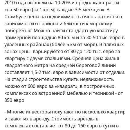
2010 года выросли на 10-20% и продолжают расти
«на 50 евро [за 1 кв. м] каждые 3-5 месяцев». В
Стамбуле цены на недвижимость очень разнятся в
зависимости от района и близости к морскому
побережью. Можно найти стандартную квартиру
примерной площадью 80 кв. м и за 30-50 тыс. евро в
удаленных районах (более 5 км от моря). В пляжных
зонах цены варьируются от 80 до 120 тыс. евро за
квартиру с двумя спальнями. Средняя цена жилья
квадратного метра на средней береговой линии
составляет 1,5-2 тыс. евро в зависимости от отделки.
На стадии строительства купить недвижимость
можно от 600 евро за «квадрат», в построенных
комплексах со встроенной мебелью и техникой - от
850 евро.
- Многие инвесторы покупают по несколько квартир
и сдают их в аренду. Стоимость аренды в
комплексах составляет от 80 до 160 евро в сутки в