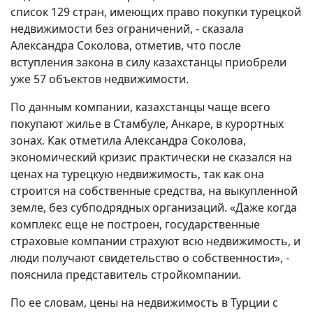
список 129 стран, имеющих право покупки турецкой
недвижимости без ограничений, - сказала
Александра Соколова, отметив, что после
вступления закона в силу казахстанцы приобрели
уже 57 объектов недвижимости.
По данным компании, казахстанцы чаще всего
покупают жилье в Стамбуле, Анкаре, в курортных
зонах. Как отметила Александра Соколова,
экономический кризис практически не сказался на
ценах на турецкую недвижимость, так как она
строится на собственные средства, на выкупленной
земле, без субподрядных организаций. «Даже когда
комплекс еще не построен, государственные
страховые компании страхуют всю недвижимость, и
люди получают свидетельство о собственности», -
пояснила представитель стройкомпании.
По ее словам, цены на недвижимость в Турции с