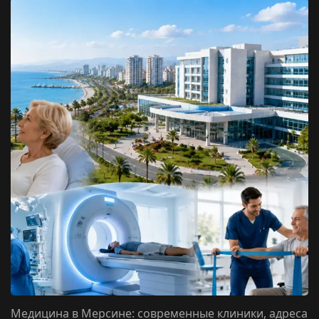
Медицина в Мерсине: современные клиники, адреса