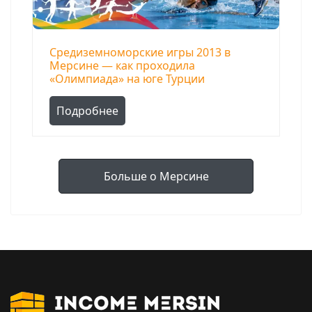
Средиземноморские игры 2013 в
Мерсине — как проходила
«Олимпиада» на юге Турции
Подробнее
Больше о Мерсине