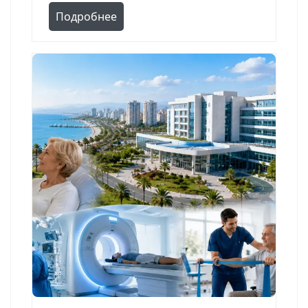
Подробнее