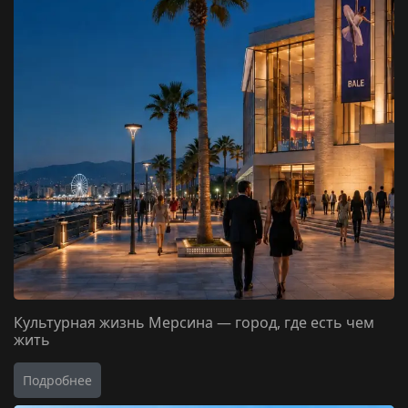
Культурная жизнь Мерсина — город, где есть чем
жить
Подробнее