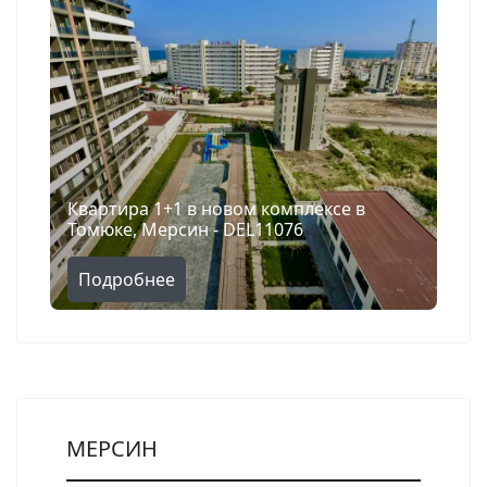
Квартира 1+1 в новом комплексе в
Томюке, Мерсин - DEL11076
Подробнее
Поиск
МЕРСИН