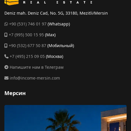
Deniz mah. Deniz Cad, No. 5G, 33180, Mezitli/Mersin
+90 (531) 746 01 97
(Whatsapp)
+7 (995) 500 15 95
(Max)
+90 (532) 677 50 87
(Мобильный)
+7 (495) 215 09 05
(Москва)
Напишите нам в Телеграм
info@income-mersin.com
Мерсин