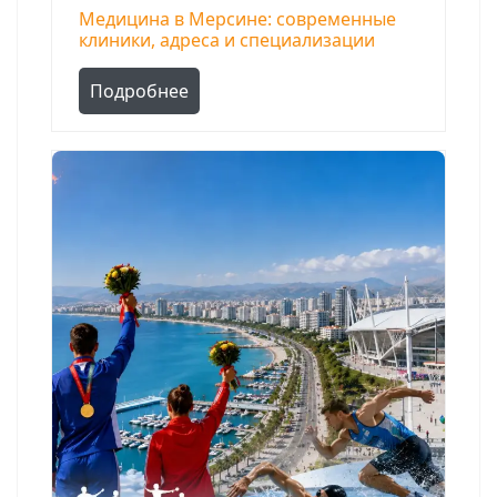
Медицина в Мерсине: современные
клиники, адреса и специализации
Подробнее