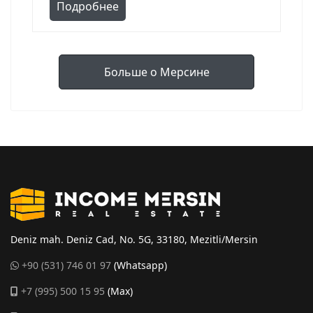
Подробнее
Больше о Мерсине
Deniz mah. Deniz Cad, No. 5G, 33180, Mezitli/Mersin
+90 (531) 746 01 97
(Whatsapp)
+7 (995) 500 15 95
(Max)