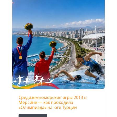
Средиземноморские игры 2013 в
Мерсине — как проходила
«Олимпиада» на юге Турции