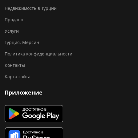
Недвижимость в Турции
Продано
Услуги
Турция, Мерсин
Политика конфиденциальности
Контакты
Карта сайта
Приложение