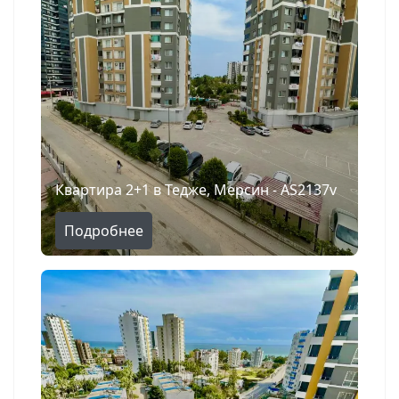
Квартира 2+1 в Тедже, Мерсин - AS2137v
Подробнее