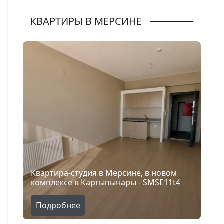
КВАРТИРЫ В МЕРСИНЕ
Квартира-студия в Мерсине, в новом
комплексе в Каргыпынары - SMSE11t4
Подробнее