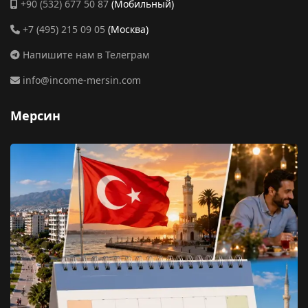
+90 (532) 677 50 87
(Мобильный)
+7 (495) 215 09 05
(Москва)
Напишите нам в Телеграм
info@income-mersin.com
Мерсин