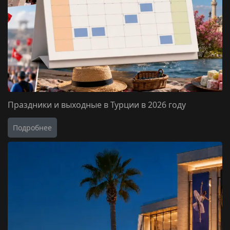
Праздники и выходные в Турции в 2026 году
Подробнее