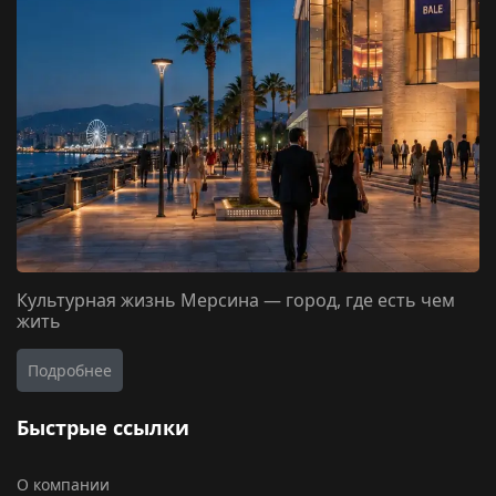
Культурная жизнь Мерсина — город, где есть чем
жить
Подробнее
Быстрые ссылки
О компании