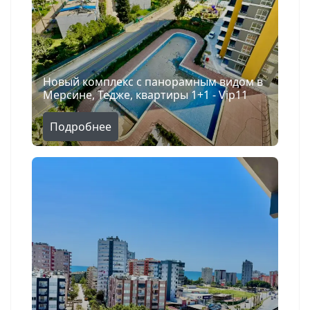
Новый комплекс с панорамным видом в
Мерсине, Тедже, квартиры 1+1 - Vip11
Подробнее