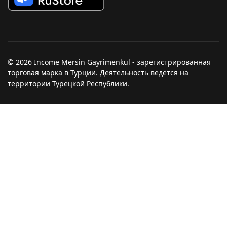
© 2026 Income Mersin Gayrimenkul - зарегистрированная
торговая марка в Турции. Деятельность ведётся на
территории Турецкой Республики.