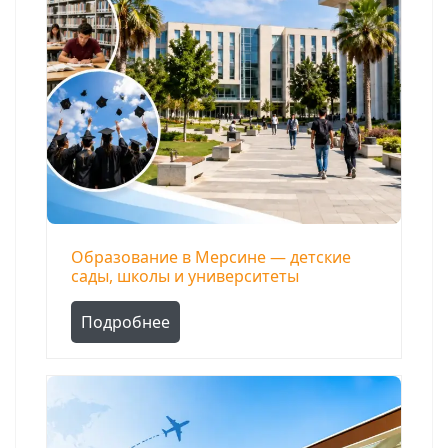
Образование в Мерсине — детские
сады, школы и университеты
Поиск
Подробнее