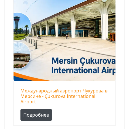
Международный аэропорт Чукурова в
Мерсине - Çukurova International
Airport
Подробнее