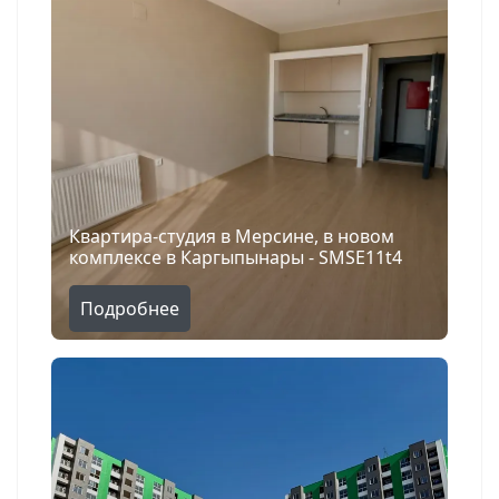
Квартира-студия в Мерсине, в новом
комплексе в Каргыпынары - SMSE11t4
Подробнее