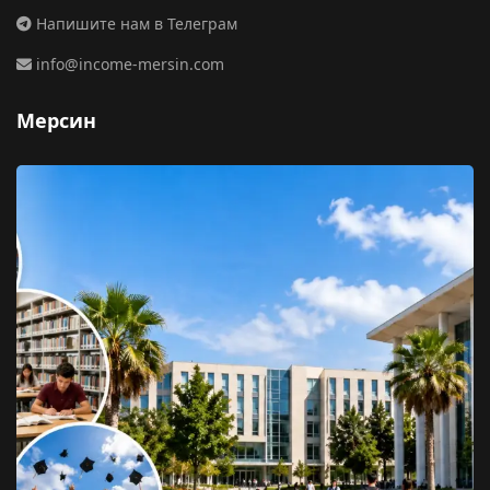
Напишите нам в Телеграм
info@income-mersin.com
Мерсин