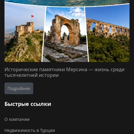
Исторические памятники Мерсина — жизнь среди
тысячелетней истории
Подробнее
Быстрые ссылки
О компании
Недвижимость в Турции