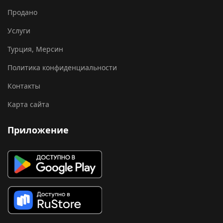
Продано
Услуги
Турция, Мерсин
Политика конфиденциальности
Контакты
Карта сайта
Приложение