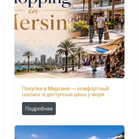
Поиск
Покупки в Мерсине — комфортный
шопинг и доступные цены у моря
Подробнее