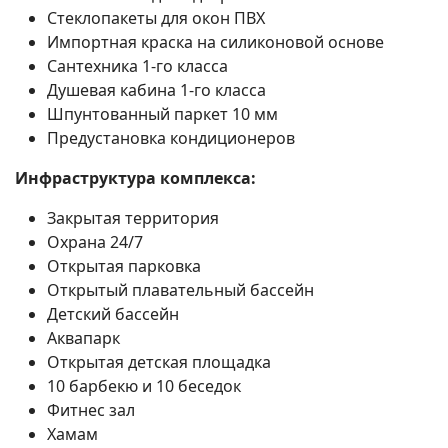
Стеклопакеты для окон ПВХ
Импортная краска на силиконовой основе
Сантехника 1-го класса
Душевая кабина 1-го класса
Шпунтованный паркет 10 мм
Предустановка кондиционеров
Инфраструктура комплекса:
Закрытая территория
Охрана 24/7
Открытая парковка
Открытый плавательный бассейн
Детский бассейн
Аквапарк
Открытая детская площадка
10 барбекю и 10 беседок
Фитнес зал
Хамам