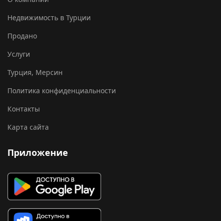
Недвижимость в Турции
Продано
Услуги
Турция, Мерсин
Политика конфиденциальности
Контакты
Карта сайта
Приложение