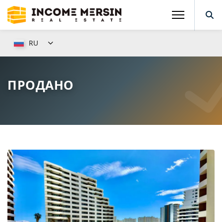
RU
ПРОДАНО