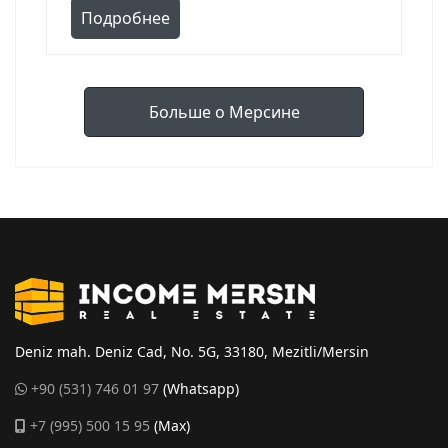
Подробнее
Больше о Мерсине
Deniz mah. Deniz Cad, No. 5G, 33180, Mezitli/Mersin
+90 (531) 746 01 97
(Whatsapp)
+7 (995) 500 15 95
(Max)