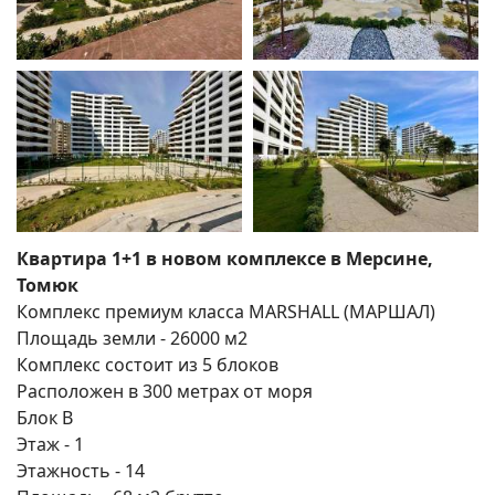
Квартира 1+1 в новом комплексе в Мерсине,
Томюк
Комплекс премиум класса MARSHALL (МАРШАЛ)
Площадь земли - 26000 м2
Комплекс состоит из 5 блоков
Расположен в 300 метрах от моря
Блок В
Этаж - 1
Этажность - 14