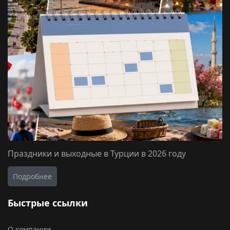
Праздники и выходные в Турции в 2026 году
Подробнее
Быстрые ссылки
О компании