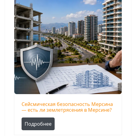
Сейсмическая безопасность Мерсина
— есть ли землетрясения в Мерсине?
Подробнее