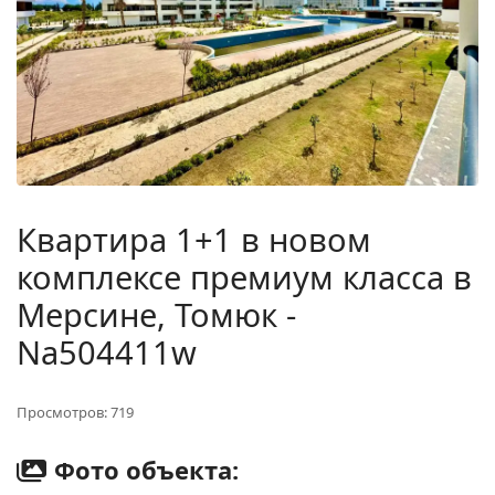
Квартира 1+1 в новом
комплексе премиум класса в
Мерсине, Томюк -
Na504411w
Просмотров: 719
Фото объекта: