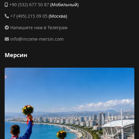
+90 (532) 677 50 87
(Мобильный)
+7 (495) 215 09 05
(Москва)
Напишите нам в Телеграм
info@income-mersin.com
Мерсин