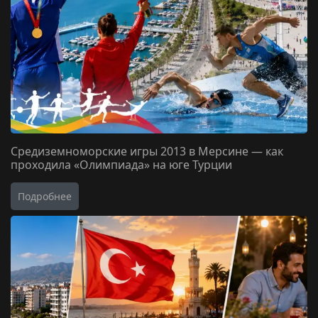
Средиземноморские игры 2013 в Мерсине — как
проходила «Олимпиада» на юге Турции
Подробнее