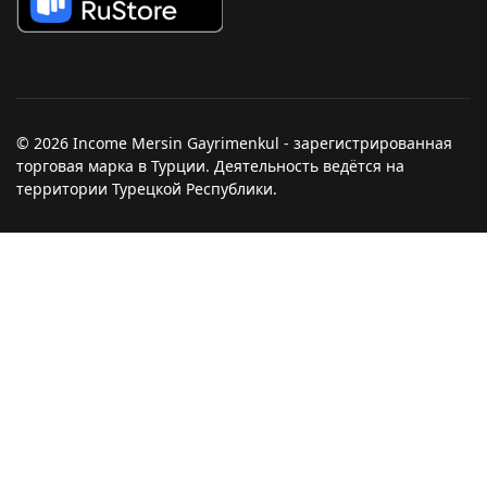
© 2026 Income Mersin Gayrimenkul - зарегистрированная
торговая марка в Турции. Деятельность ведётся на
территории Турецкой Республики.