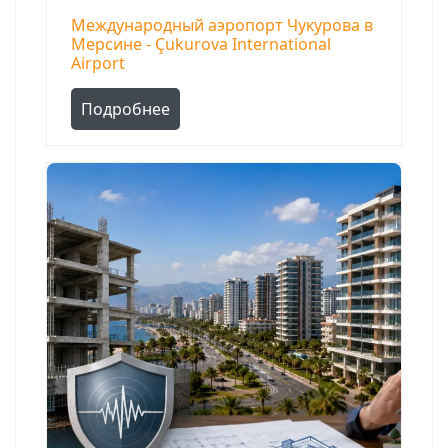
Международный аэропорт Чукурова в
Мерсине - Çukurova International
Airport
Подробнее