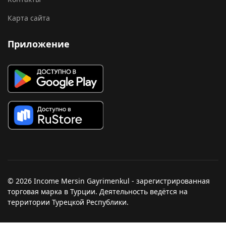
Карта сайта
Приложение
© 2026 Income Mersin Gayrimenkul - зарегистрированная
торговая марка в Турции. Деятельность ведётся на
территории Турецкой Республики.