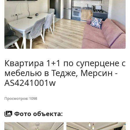
Квартира 1+1 по суперцене с
мебелью в Тедже, Мерсин -
AS4241001w
Просмотров: 1098
Фото объекта: