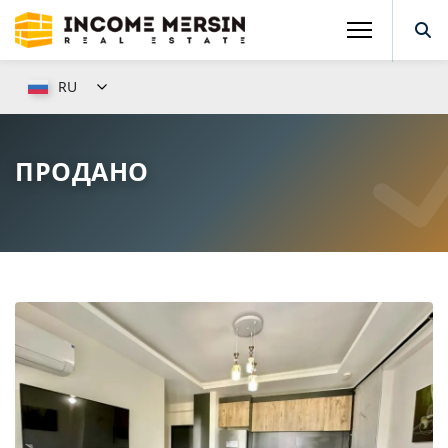
RU
ПРОДАНО