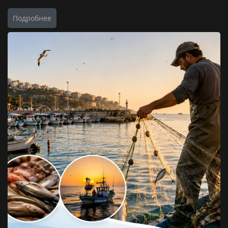
Подробнее