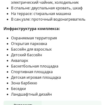
электрический чайник, холодильник
В спальне: двуспальная кровать, шкаф
На террасе: стиральная машина
В сан.узле: проточный водонагреватель
Инфраструктура комплекса:
Охраняемая территория
Открытая парковка
Бассейн для взрослых
Детский бассейн
Аквапарк
Баскетбольная площадка
Спортивная площадка
Детская игровая площадка
Зона барбекю
Беседки
Ландшафтный дизайн