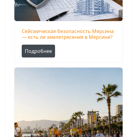
Сейсмическая безопасность Мерсина
— есть ли землетрясения в Мерсине?
Подробнее