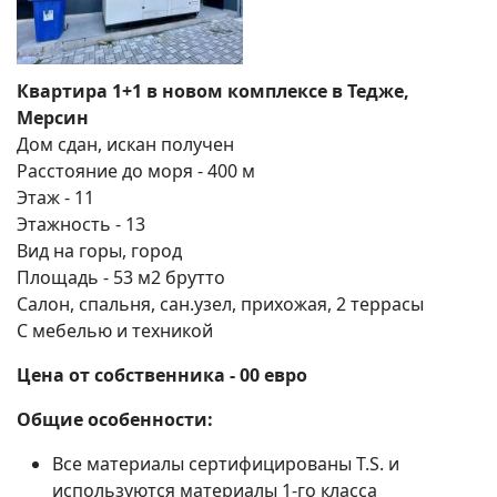
Квартира 1+1 в новом комплексе в Тедже,
Мерсин
Дом сдан, искан получен
Расстояние до моря - 400 м
Этаж - 11
Этажность - 13
Вид на горы, город
Площадь - 53 м2 брутто
Салон, спальня, сан.узел, прихожая, 2 террасы
С мебелью и техникой
Цена от собственника - 00 евро
Общие особенности:
Все материалы сертифицированы T.S. и
используются материалы 1-го класса