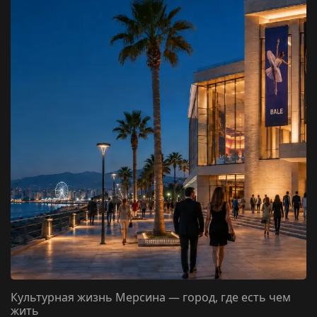
Культурная жизнь Мерсина — город, где есть чем
жить