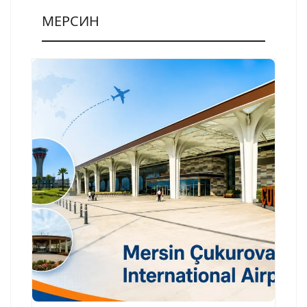
МЕРСИН