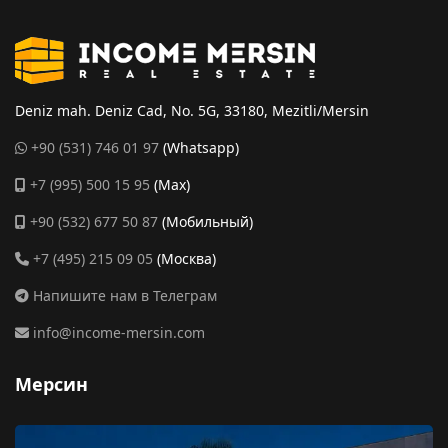
Deniz mah. Deniz Cad, No. 5G, 33180, Mezitli/Mersin
+90 (531) 746 01 97
(Whatsapp)
+7 (995) 500 15 95
(Max)
+90 (532) 677 50 87
(Мобильный)
+7 (495) 215 09 05
(Москва)
Напишите нам в Телеграм
info@income-mersin.com
Мерсин