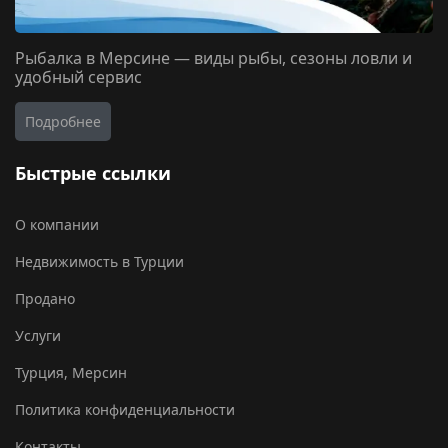
Рыбалка в Мерсине — виды рыбы, сезоны ловли и
удобный сервис
Подробнее
Быстрые ссылки
О компании
Недвижимость в Турции
Продано
Услуги
Турция, Мерсин
Политика конфиденциальности
Контакты