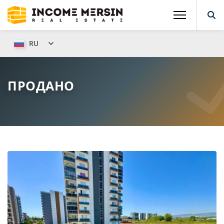
RU
ПРОДАНО