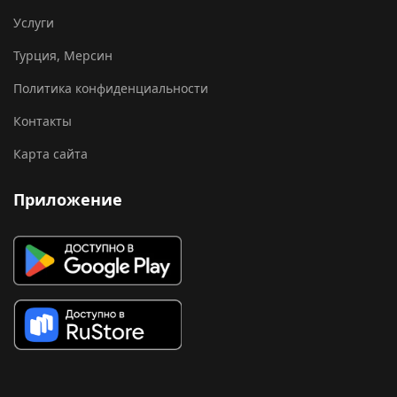
Услуги
Турция, Мерсин
Политика конфиденциальности
Контакты
Карта сайта
Приложение