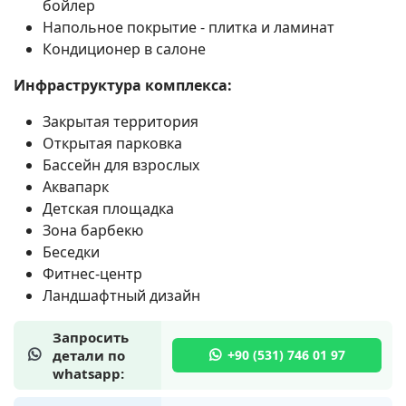
бойлер
Напольное покрытие - плитка и ламинат
Кондиционер в салоне
Инфраструктура комплекса:
Закрытая территория
Открытая парковка
Бассейн для взрослых
Аквапарк
Детская площадка
Зона барбекю
Беседки
Фитнес-центр
Ландшафтный дизайн
Запросить
детали по
whatsapp: