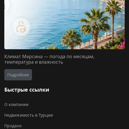
Климат Мерсина — погода по месяцам,
температура и влажность
Подробнее
Быстрые ссылки
О компании
Недвижимость в Турции
Продано