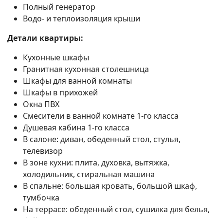
Полный генератор
Водо- и теплоизоляция крыши
Детали квартиры:
Кухонные шкафы
Гранитная кухонная столешница
Шкафы для ванной комнаты
Шкафы в прихожей
Окна ПВХ
Смесители в ванной комнате 1-го класса
Душевая кабина 1-го класса
В салоне: диван, обеденный стол, стулья,
телевизор
В зоне кухни: плита, духовка, вытяжка,
холодильник, стиральная машина
В спальне: большая кровать, большой шкаф,
тумбочка
На террасе: обеденный стол, сушилка для белья,