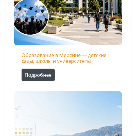
Образование в Мерсине — детские
сады, школы и университеты
Подробнее
Поиск