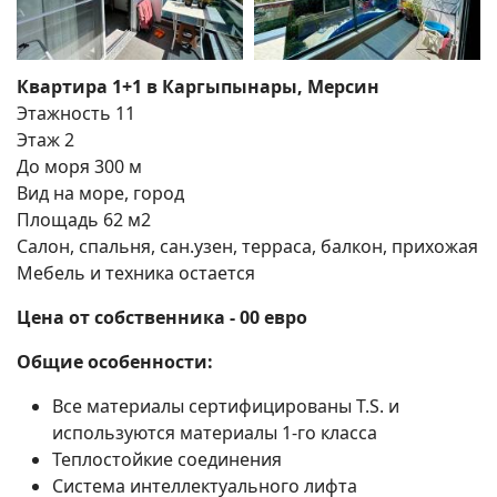
Квартира 1+1 в Каргыпынары, Мерсин
Этажность 11
Этаж 2
До моря 300 м
Вид на море, город
Площадь 62 м2
Салон, спальня, сан.узен, терраса, балкон, прихожая
Мебель и техника остается
Цена от собственника - 00 евро
Общие особенности:
Все материалы сертифицированы T.S. и
используются материалы 1-го класса
Теплостойкие соединения
Система интеллектуального лифта