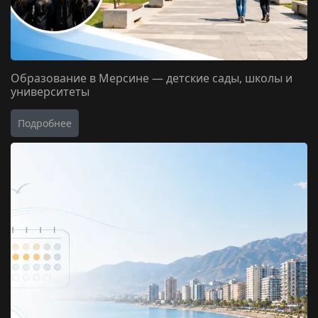
Образование в Мерсине — детские сады, школы и
университеты
Подробнее