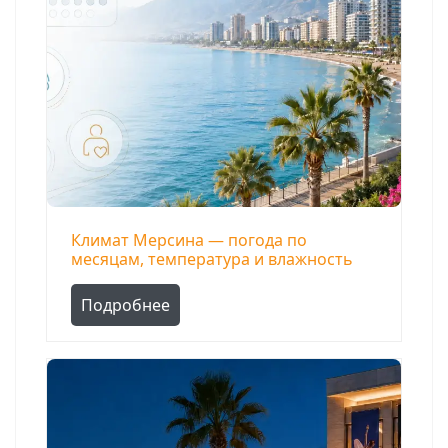
Климат Мерсина — погода по
месяцам, температура и влажность
Подробнее