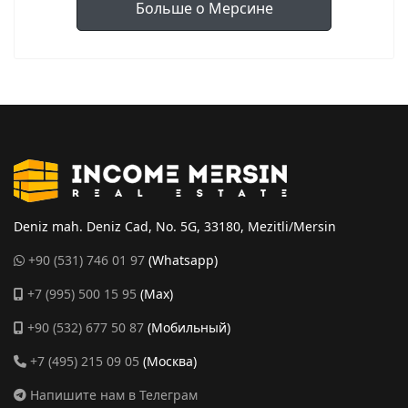
Больше о Мерсине
Deniz mah. Deniz Cad, No. 5G, 33180, Mezitli/Mersin
+90 (531) 746 01 97
(Whatsapp)
+7 (995) 500 15 95
(Max)
+90 (532) 677 50 87
(Мобильный)
+7 (495) 215 09 05
(Москва)
Напишите нам в Телеграм