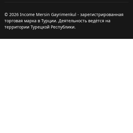
© 2026 Income Mersin Gayrimenkul - зарегистрированная
торговая марка в Турции. Деятельность ведётся на
территории Турецкой Республики.