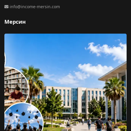
info@income-mersin.com
Мерсин