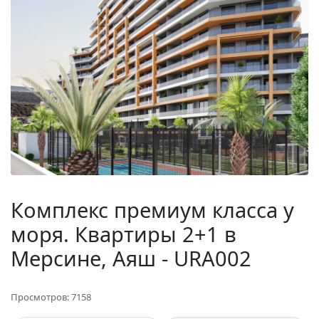
Комплекс премиум класса у
моря. Квартиры 2+1 в
Мерсине, Аяш - URA002
Просмотров: 7158