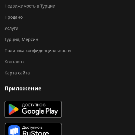
Недвижимость в Турции
Продано
Услуги
Турция, Мерсин
Политика конфиденциальности
Контакты
Карта сайта
Приложение