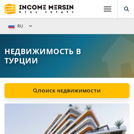
RU
НЕДВИЖИМОСТЬ В
ТУРЦИИ
ПОИСК НЕДВИЖИМОСТИ