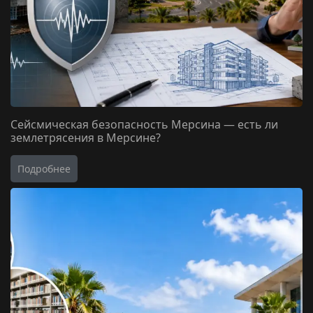
Сейсмическая безопасность Мерсина — есть ли
землетрясения в Мерсине?
Подробнее