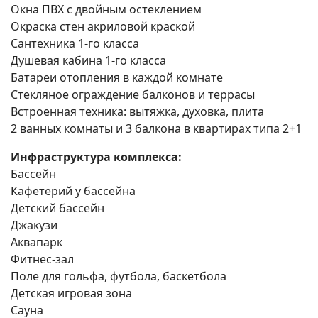
Окна ПВХ с двойным остеклением
Окраска стен акриловой краской
Сантехника 1-го класса
Душевая кабина 1-го класса
Батареи отопления в каждой комнате
Стекляное ограждение балконов и террасы
Встроенная техника: вытяжка, духовка, плита
2 ванных комнаты и 3 балкона в квартирах типа 2+1
Инфраструктура комплекса:
Бассейн
Кафетерий у бассейна
Детский бассейн
Джакузи
Аквапарк
Фитнес-зал
Поле для гольфа, футбола, баскетбола
Детская игровая зона
Сауна