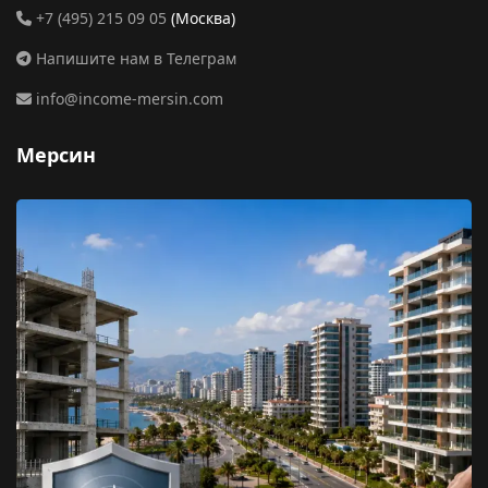
+7 (495) 215 09 05
(Москва)
Напишите нам в Телеграм
info@income-mersin.com
Мерсин