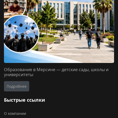
Образование в Мерсине — детские сады, школы и
университеты
Подробнее
Быстрые ссылки
О компании