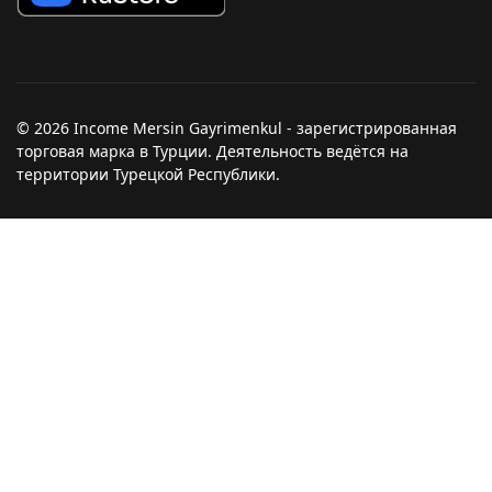
© 2026 Income Mersin Gayrimenkul - зарегистрированная
торговая марка в Турции. Деятельность ведётся на
территории Турецкой Республики.