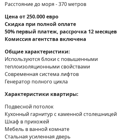
Расстояние до моря - 370 метров
Цена от 250.000 евро
Скидка при полной оплате
50% первый платеж, рассрочка 12 месяцев
Комиссия агентства включена
Общие характеристики:
Используются блоки с повышенными
теплоизоляционными свойствами
Современная система лифтов
Генератор полного цикла
Характеристики квартиры:
Подвесной потолок
Кухонный гарнитур с каменной столешницей
Шкаф в прихожей
Мебель в ванной комнате
Стальная усиленная дверь