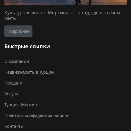
Культурная жизнь Мерсина — город, где есть чем
жить
Подробнее
Быстрые ссылки
О компании
Недвижимость в Турции
Продано
Услуги
Турция, Мерсин
Политика конфиденциальности
Контакты