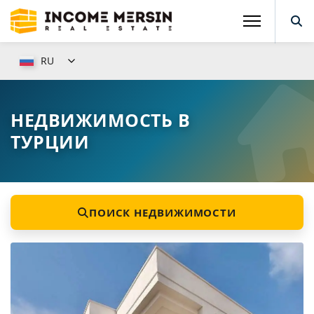
RU
НЕДВИЖИМОСТЬ В
ТУРЦИИ
ПОИСК НЕДВИЖИМОСТИ