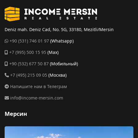
Deniz mah. Deniz Cad, No. 5G, 33180, Mezitli/Mersin
+90 (531) 746 01 97
(Whatsapp)
+7 (995) 500 15 95
(Max)
+90 (532) 677 50 87
(Мобильный)
+7 (495) 215 09 05
(Москва)
Напишите нам в Телеграм
info@income-mersin.com
Мерсин