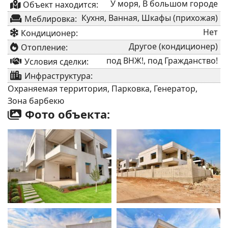
У моря, В большом городе
Объект находится:
Кухня, Ванная, Шкафы (прихожая)
Меблировка:
Нет
Кондиционер:
Другое (кондиционер)
Отопление:
под ВНЖ!, под Гражданство!
Условия сделки:
Инфраструктура:
Охраняемая территория, Парковка, Генератор,
Зона барбекю
Фото объекта: