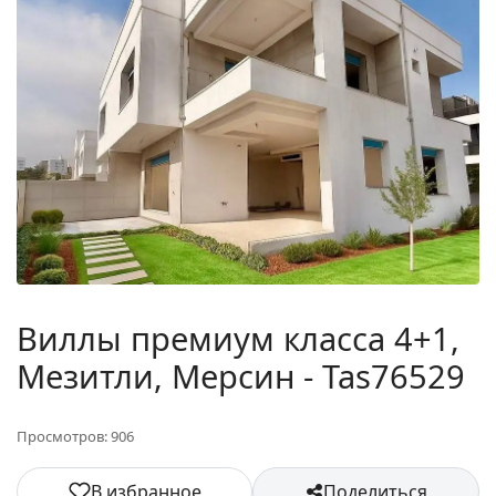
Виллы премиум класса 4+1,
Мезитли, Мерсин - Tas76529
Просмотров: 906
В избранное
Поделиться