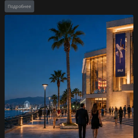
Подробнее