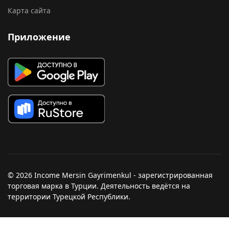
Карта сайта
Приложение
© 2026 Income Mersin Gayrimenkul - зарегистрированная
торговая марка в Турции. Деятельность ведётся на
территории Турецкой Республики.