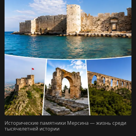
Исторические памятники Мерсина — жизнь среди
тысячелетней истории