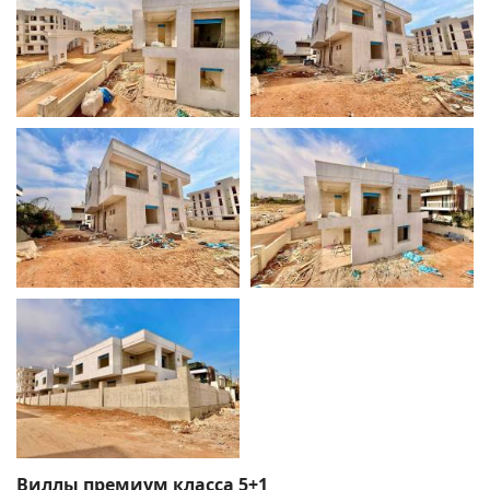
Виллы премиум класса 5+1