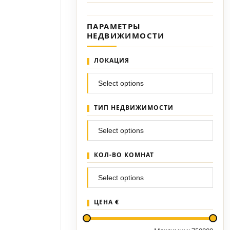
ПАРАМЕТРЫ
НЕДВИЖИМОСТИ
ЛОКАЦИЯ
ТИП НЕДВИЖИМОСТИ
КОЛ-ВО КОМНАТ
ЦЕНА €