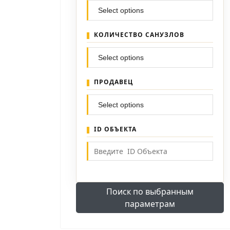
КОЛИЧЕСТВО САНУЗЛОВ
ПРОДАВЕЦ
ID ОБЪЕКТА
Поиск по выбранным
параметрам