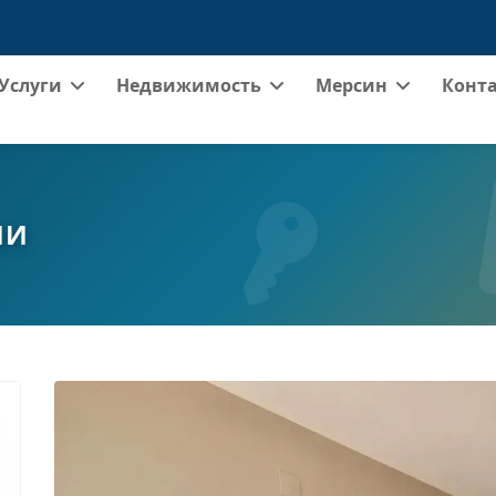
Услуги
Недвижимость
Мерсин
Конт
ИИ