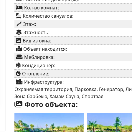
Кол-во комнат:
Количество санузлов:
Этаж:
Этажность:
Вид из окна:
Объект находится:
Меблировка:
Кондиционер:
Отопление:
Инфраструктура:
Охраняемая территория, Парковка, Генератор, Лиф
Зона барбекю, Хамам Сауна, Спортзал
Фото объекта: