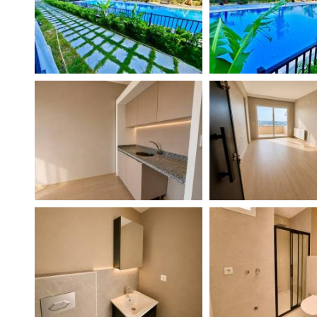
Поиск