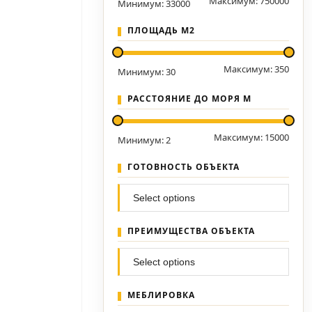
Максимум:
750000
Минимум:
33000
ПЛОЩАДЬ М2
Максимум:
350
Минимум:
30
РАССТОЯНИЕ ДО МОРЯ М
Максимум:
15000
Минимум:
2
ГОТОВНОСТЬ ОБЪЕКТА
ПРЕИМУЩЕСТВА ОБЪЕКТА
МЕБЛИРОВКА