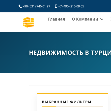
+90 (531) 746 01 97
+7 (495) 215 09 05
Главная
О Компании
НЕДВИЖИМОСТЬ В ТУРЦ
ВЫБРАННЫЕ ФИЛЬТРЫ