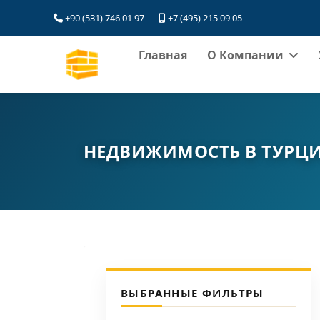
+90 (531) 746 01 97
+7 (495) 215 09 05
Главная
О Компании
НЕДВИЖИМОСТЬ В ТУРЦ
ВЫБРАННЫЕ ФИЛЬТРЫ