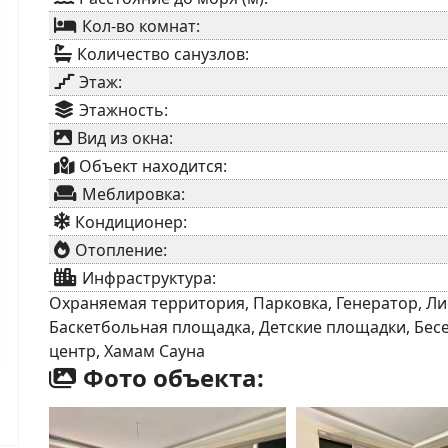
Кол-во комнат:
Количество санузлов:
Этаж:
Этажность:
Вид из окна:
Объект находится:
Меблировка:
Кондиционер:
Отопление:
Инфраструктура:
Охраняемая территория, Парковка, Генератор, Лиф
Баскетбольная площадка, Детские площадки, Бесе
центр, Хамам Сауна
Фото объекта: