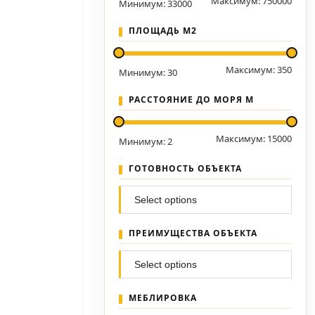
Максимум:
750000
Минимум:
33000
ПЛОЩАДЬ М2
Максимум:
350
Минимум:
30
РАССТОЯНИЕ ДО МОРЯ М
Максимум:
15000
Минимум:
2
ГОТОВНОСТЬ ОБЪЕКТА
ПРЕИМУЩЕСТВА ОБЪЕКТА
МЕБЛИРОВКА