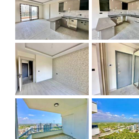
Поиск