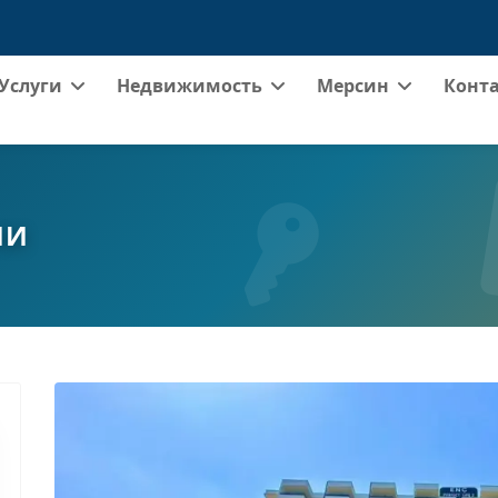
Услуги
Недвижимость
Мерсин
Конт
ИИ