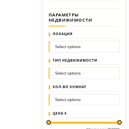
ПАРАМЕТРЫ
НЕДВИЖИМОСТИ
ЛОКАЦИЯ
ТИП НЕДВИЖИМОСТИ
КОЛ-ВО КОМНАТ
ЦЕНА €