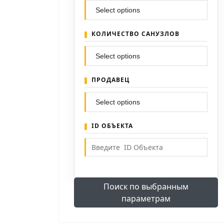
КОЛИЧЕСТВО САНУЗЛОВ
ПРОДАВЕЦ
ID ОБЪЕКТА
Поиск по выбранным
параметрам