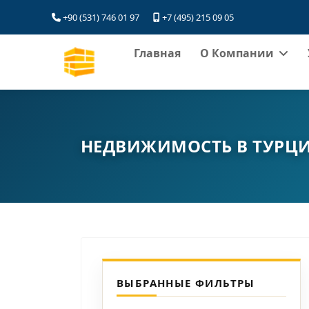
+90 (531) 746 01 97
+7 (495) 215 09 05
Главная
О Компании
НЕДВИЖИМОСТЬ В ТУРЦ
ВЫБРАННЫЕ ФИЛЬТРЫ