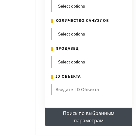
КОЛИЧЕСТВО САНУЗЛОВ
ПРОДАВЕЦ
ID ОБЪЕКТА
Поиск по выбранным
параметрам