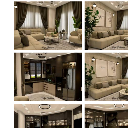
Поиск