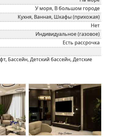
У моря, В большом городе
Кухня, Ванная, Шкафы (прихожая)
Нет
Индивидуальное (газовое)
Есть рассрочка
т, Бассейн, Детский бассейн, Детские