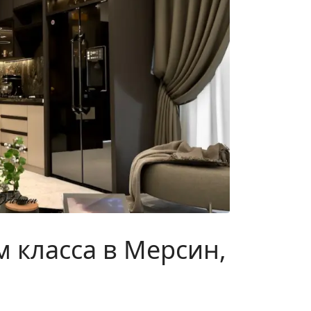
 класса в Мерсин,