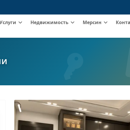
Услуги
Недвижимость
Мерсин
Конт
ИИ