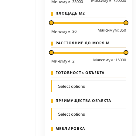
Максимум:
750000
Минимум:
33000
ПЛОЩАДЬ М2
Максимум:
350
Минимум:
30
РАССТОЯНИЕ ДО МОРЯ М
Максимум:
15000
Минимум:
2
ГОТОВНОСТЬ ОБЪЕКТА
ПРЕИМУЩЕСТВА ОБЪЕКТА
МЕБЛИРОВКА