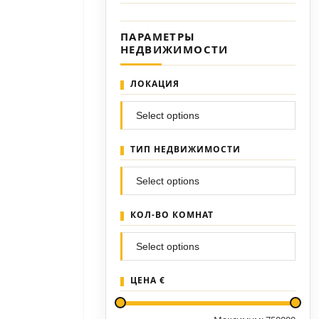
ПАРАМЕТРЫ
НЕДВИЖИМОСТИ
ЛОКАЦИЯ
ТИП НЕДВИЖИМОСТИ
КОЛ-ВО КОМНАТ
ЦЕНА €