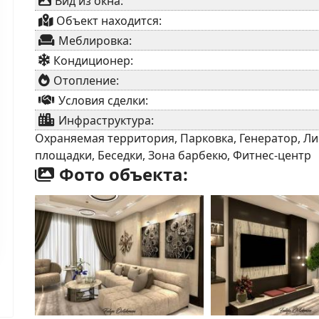
Вид из окна:
Объект находится:
Меблировка:
Кондиционер:
Отопление:
Условия сделки:
Инфраструктура:
Охраняемая территория, Парковка, Генератор, Лиф
площадки, Беседки, Зона барбекю, Фитнес-центр
Фото объекта: