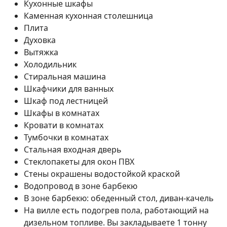
Кухонные шкафы
Каменная кухонная столешница
Плита
Духовка
Вытяжка
Холодильник
Стиральная машина
Шкафчики для ванных
Шкаф под лестницей
Шкафы в комнатах
Кровати в комнатах
Тумбочки в комнатах
Стальная входная дверь
Стеклопакеты для окон ПВХ
Стены окрашены водостойкой краской
Водопровод в зоне барбекю
В зоне барбекю: обеденный стол, диван-качель
На вилле есть подогрев пола, работающий на
дизельном топливе. Вы закладываете 1 тонну