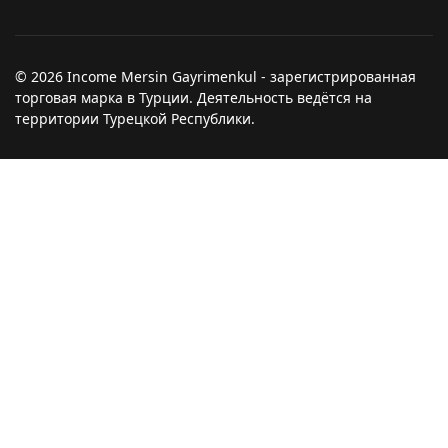
© 2026 Income Mersin Gayrimenkul - зарегистрированная
торговая марка в Турции. Деятельность ведётся на
территории Турецкой Республики.