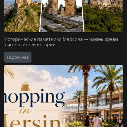
Исторические памятники Мерсина — жизнь среди
тысячелетней истории
Подробнее