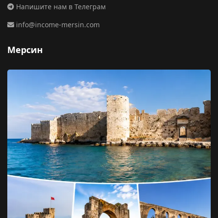
Напишите нам в Телеграм
info@income-mersin.com
Мерсин