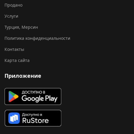
Продано
Услуги
Турция, Мерсин
Политика конфиденциальности
Контакты
Карта сайта
Приложение