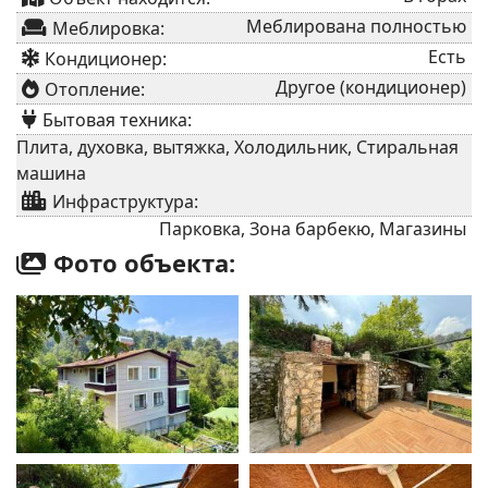
Меблирована полностью
Меблировка:
Есть
Кондиционер:
Другое (кондиционер)
Отопление:
Бытовая техника:
Плита, духовка, вытяжка, Холодильник, Стиральная
машина
Инфраструктура:
Парковка, Зона барбекю, Магазины
Фото объекта: