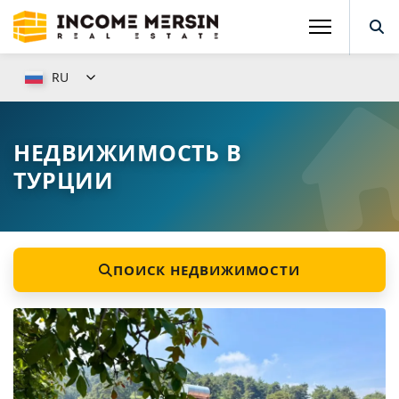
RU
НЕДВИЖИМОСТЬ В
ТУРЦИИ
ПОИСК НЕДВИЖИМОСТИ