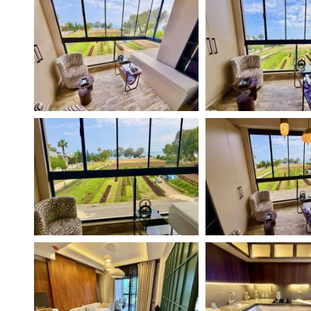
Поиск