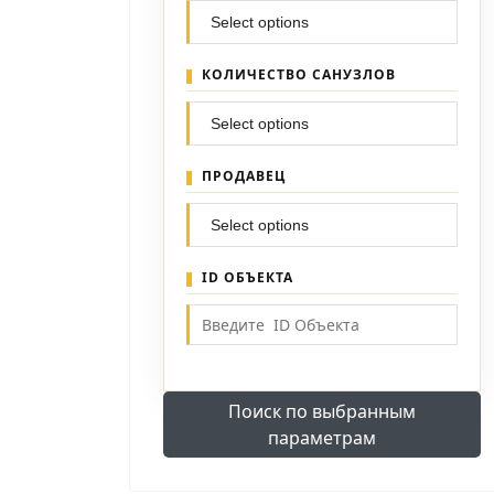
КОЛИЧЕСТВО САНУЗЛОВ
ПРОДАВЕЦ
ID ОБЪЕКТА
Поиск по выбранным
параметрам