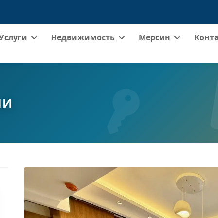
Услуги
Недвижимость
Мерсин
Конт
ИИ