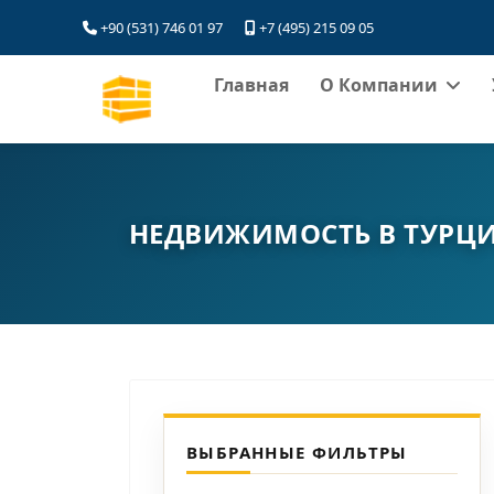
+90 (531) 746 01 97
+7 (495) 215 09 05
Главная
О Компании
НЕДВИЖИМОСТЬ В ТУРЦ
ВЫБРАННЫЕ ФИЛЬТРЫ