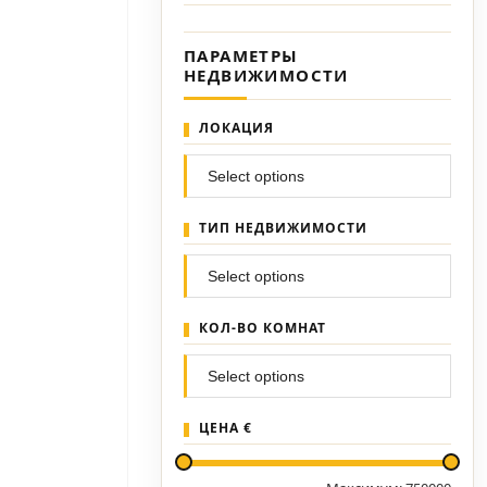
ПАРАМЕТРЫ
НЕДВИЖИМОСТИ
ЛОКАЦИЯ
ТИП НЕДВИЖИМОСТИ
КОЛ-ВО КОМНАТ
ЦЕНА €