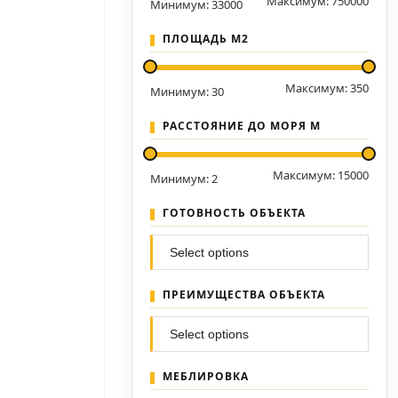
Максимум:
750000
Минимум:
33000
ПЛОЩАДЬ М2
Максимум:
350
Минимум:
30
РАССТОЯНИЕ ДО МОРЯ М
Максимум:
15000
Минимум:
2
ГОТОВНОСТЬ ОБЪЕКТА
ПРЕИМУЩЕСТВА ОБЪЕКТА
МЕБЛИРОВКА