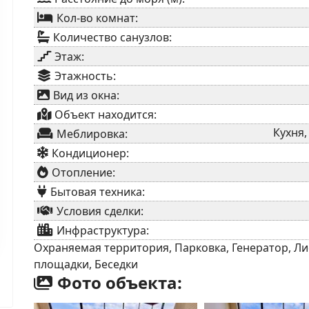
Кол-во комнат:
Количество санузлов:
Этаж:
Этажность:
Вид из окна:
Объект находится:
Кухня,
Меблировка:
Кондиционер:
Отопление:
Бытовая техника:
Условия сделки:
Инфраструктура:
Охраняемая территория, Парковка, Генератор, Лиф
площадки, Беседки
Фото объекта: