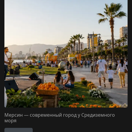
Мерсин — современный город у Средиземного
моря