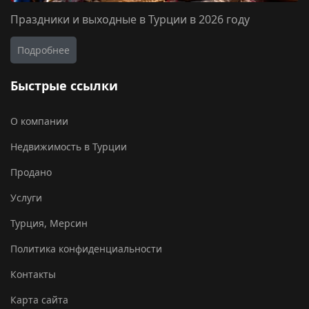
Праздники и выходные в Турции в 2026 году
Подробнее
Быстрые ссылки
О компании
Недвижимость в Турции
Продано
Услуги
Турция, Мерсин
Политика конфиденциальности
Контакты
Карта сайта