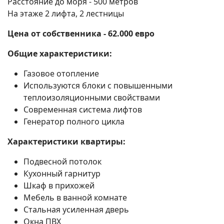
Расстояние до моря - 500 метров
На этаже 2 лифта, 2 лестницы
Цена от собственника - 62.000 евро
Общие характеристики:
Газовое отопление
Используются блоки с повышенными
теплоизоляционными свойствами
Современная система лифтов
Генератор полного цикла
Характеристики квартиры:
Подвесной потолок
Кухонный гарнитур
Шкаф в прихожей
Мебель в ванной комнате
Стальная усиленная дверь
Окна ПВХ