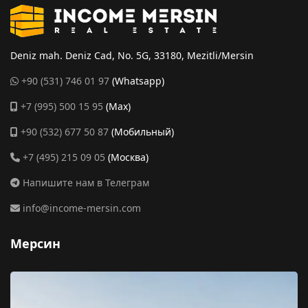
Deniz mah. Deniz Cad, No. 5G, 33180, Mezitli/Mersin
+90 (531) 746 01 97
(Whatsapp)
+7 (995) 500 15 95
(Max)
+90 (532) 677 50 87
(Мобильный)
+7 (495) 215 09 05
(Москва)
Напишите нам в Телеграм
info@income-mersin.com
Мерсин