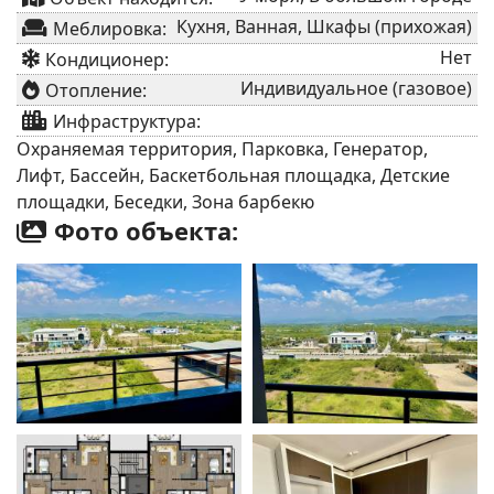
Кухня, Ванная, Шкафы (прихожая)
Меблировка:
Нет
Кондиционер:
Индивидуальное (газовое)
Отопление:
Инфраструктура:
Охраняемая территория, Парковка, Генератор,
Лифт, Бассейн, Баскетбольная площадка, Детские
площадки, Беседки, Зона барбекю
Фото объекта: