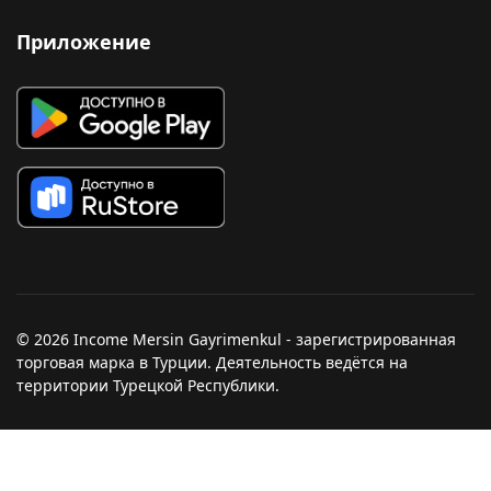
Приложение
© 2026 Income Mersin Gayrimenkul - зарегистрированная
торговая марка в Турции. Деятельность ведётся на
территории Турецкой Республики.