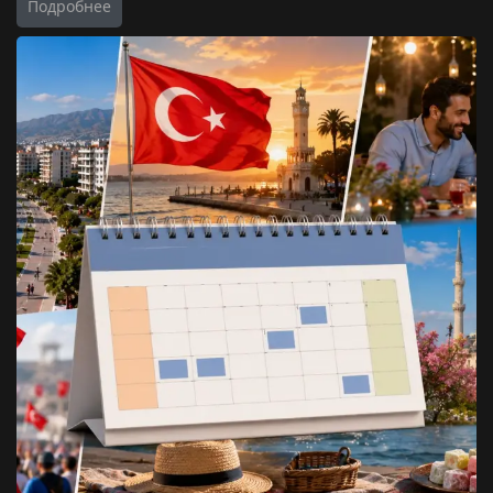
Подробнее