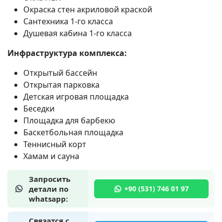
Окраска стен акриловой краской
Сантехника 1-го класса
Душевая кабина 1-го класса
Инфраструктура комплекса:
Открытый бассейн
Открытая парковка
Детская игровая площадка
Беседки
Площадка для барбекю
Баскетбольная площадка
Теннисный корт
Хамам и сауна
Запросить
детали по
whatsapp:
Связатся с