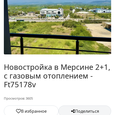
Новостройка в Мерсине 2+1,
с газовым отоплением -
Ft75178v
Просмотров: 3605
В избранное
Поделиться