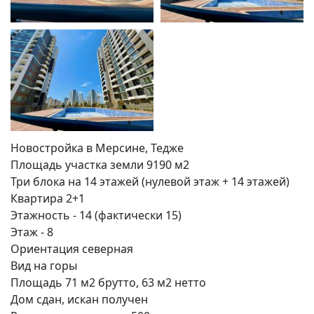
Новостройка в Мерсине, Тедже
Площадь участка земли 9190 м2
Три блока на 14 этажей (нулевой этаж + 14 этажей)
Квартира 2+1
Этажность - 14 (фактически 15)
Этаж - 8
Поиск
Ориентация северная
Вид на горы
Площадь 71 м2 брутто, 63 м2 нетто
Дом сдан, искан получен