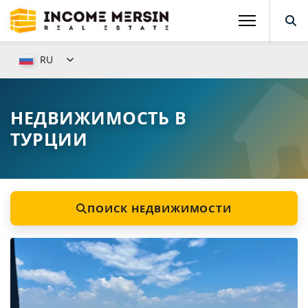
RU
НЕДВИЖИМОСТЬ В
ТУРЦИИ
ПОИСК НЕДВИЖИМОСТИ