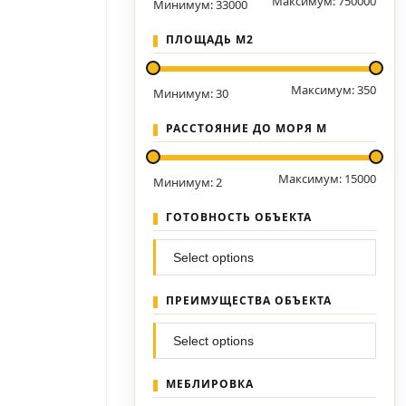
Максимум:
750000
Минимум:
33000
ПЛОЩАДЬ М2
Максимум:
350
Минимум:
30
РАССТОЯНИЕ ДО МОРЯ М
Максимум:
15000
Минимум:
2
ГОТОВНОСТЬ ОБЪЕКТА
ПРЕИМУЩЕСТВА ОБЪЕКТА
МЕБЛИРОВКА