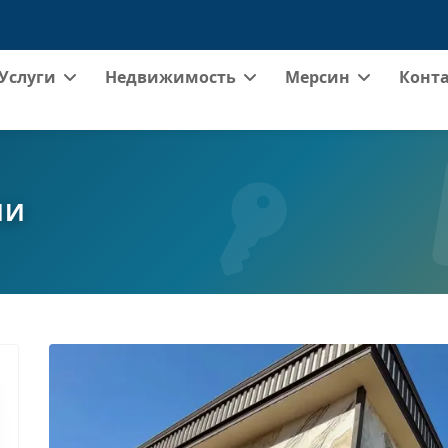
Услуги
Недвижимость
Мерсин
Конт
ИИ