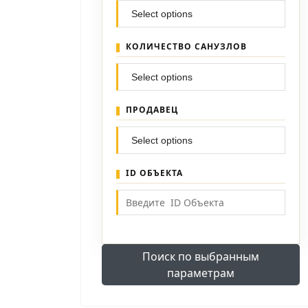
КОЛИЧЕСТВО САНУЗЛОВ
ПРОДАВЕЦ
ID ОБЪЕКТА
Поиск по выбранным
параметрам