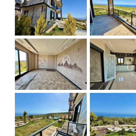
Поиск