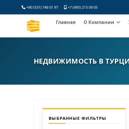
+90 (531) 746 01 97
+7 (495) 215 09 05
Главная
О Компании
НЕДВИЖИМОСТЬ В ТУРЦ
ВЫБРАННЫЕ ФИЛЬТРЫ