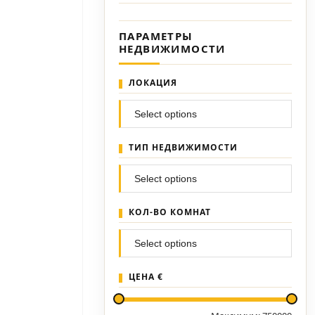
ПАРАМЕТРЫ
НЕДВИЖИМОСТИ
ЛОКАЦИЯ
ТИП НЕДВИЖИМОСТИ
КОЛ-ВО КОМНАТ
ЦЕНА €