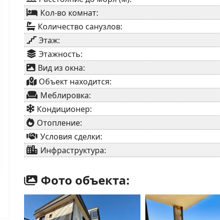
Кол-во комнат:
Количество санузлов:
Этаж:
Этажность:
Вид из окна:
Объект находится:
Меблировка:
Кондиционер:
Отопление:
Условия сделки:
Инфраструктура:
Фото объекта: