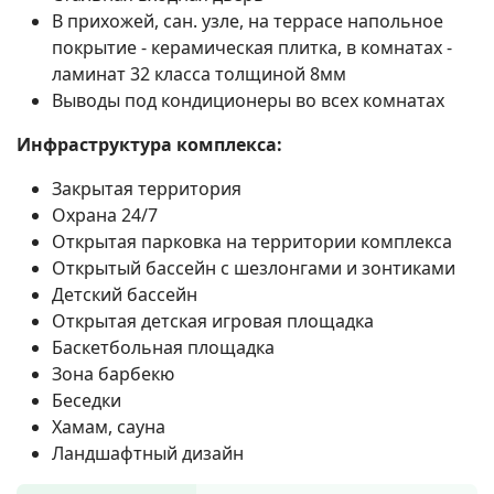
В прихожей, сан. узле, на террасе напольное
покрытие - керамическая плитка, в комнатах -
ламинат 32 класса толщиной 8мм
Выводы под кондиционеры во всех комнатах
Инфраструктура комплекса:
Закрытая территория
Охрана 24/7
Открытая парковка на территории комплекса
Открытый бассейн с шезлонгами и зонтиками
Детский бассейн
Открытая детская игровая площадка
Баскетбольная площадка
Зона барбекю
Беседки
Хамам, сауна
Ландшафтный дизайн