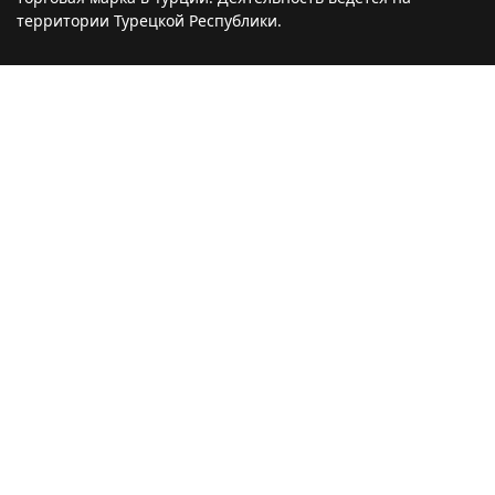
территории Турецкой Республики.