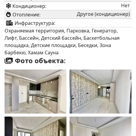
Нет
Кондиционер:
Другое (кондиционер)
Отопление:
Инфраструктура:
Охраняемая территория, Парковка, Генератор,
Лифт, Бассейн, Детский бассейн, Баскетбольная
площадка, Детские площадки, Беседки, Зона
барбекю, Хамам Сауна
Фото объекта: