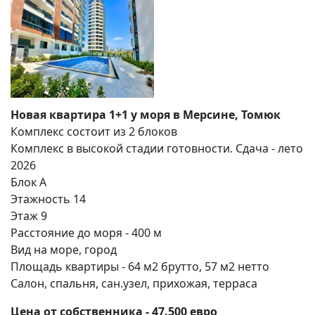
Новая квартира 1+1 у моря в Мерсине, Томюк
Комплекс состоит из 2 блоков
Комплекс в высокой стадии готовности. Сдача - лето
2026
Блок А
Этажность 14
Этаж 9
Расстояние до моря - 400 м
Вид на море, город
Площадь квартиры - 64 м2 брутто, 57 м2 нетто
Салон, спальня, сан.узел, прихожая, терраса
Цена от собственника - 47.500 евро