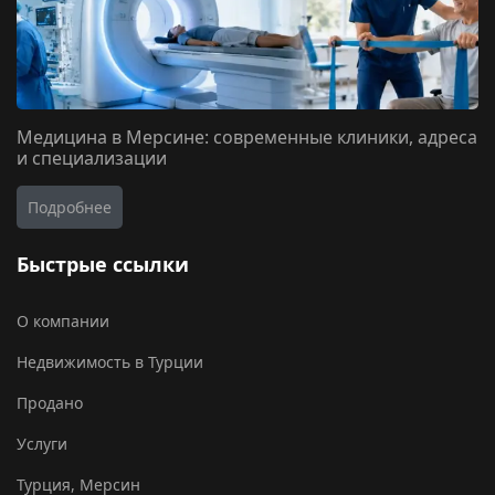
Медицина в Мерсине: современные клиники, адреса
и специализации
Подробнее
Быстрые ссылки
О компании
Недвижимость в Турции
Продано
Услуги
Турция, Мерсин