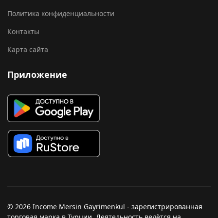
Политика конфиденциальности
Контакты
Карта сайта
Приложение
© 2026 Income Mersin Gayrimenkul - зарегистрированная
торговая марка в Турции. Деятельность ведётся на