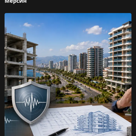
Мерсин