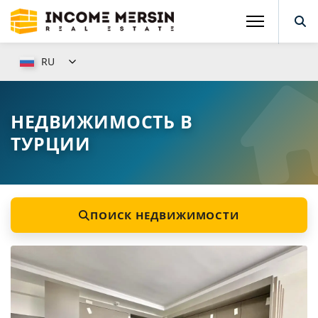
RU
НЕДВИЖИМОСТЬ В
ТУРЦИИ
ПОИСК НЕДВИЖИМОСТИ