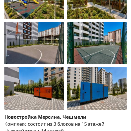
Новостройка Мерсина, Чешмели
Комплекс состоит из 3 блоков на 15 этажей