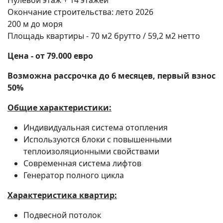
Нулевой этаж + 14 этажей
Окончание строительства: лето 2026
200 м до моря
Площадь квартиры - 70 м2 брутто / 59,2 м2 нетто
Цена - от 79.000 евро
Возможна рассрочка до 6 месяцев, первый взнос
50%
Поиск
Общие характеристики:
Индивидуальная система отопления
Используются блоки с повышенными
теплоизоляционными свойствами
Современная система лифтов
Генератор полного цикла
Характеристика квартир:
Подвесной потолок