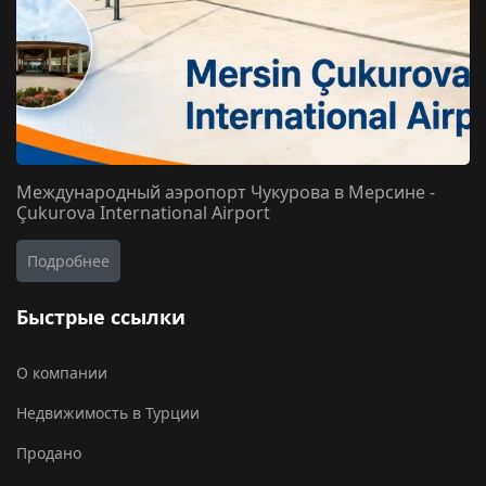
Международный аэропорт Чукурова в Мерсине -
Çukurova International Airport
Подробнее
Быстрые ссылки
О компании
Недвижимость в Турции
Продано