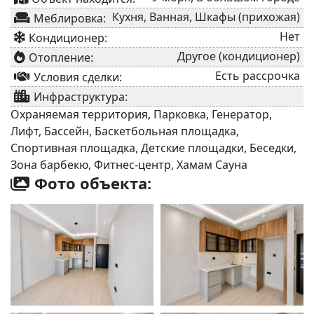
Кухня, Ванная, Шкафы (прихожая)
Меблировка:
Нет
Кондиционер:
Другое (кондиционер)
Отопление:
Есть рассрочка
Условия сделки:
Инфраструктура:
Охраняемая территория, Парковка, Генератор,
Лифт, Бассейн, Баскетбольная площадка,
Спортивная площадка, Детские площадки, Беседки,
Зона барбекю, Фитнес-центр, Хамам Сауна
Фото объекта: