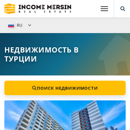
RU
НЕДВИЖИМОСТЬ В
ТУРЦИИ
ПОИСК НЕДВИЖИМОСТИ