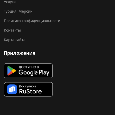
Услуги
Турция, Мерсин
Политика конфиденциальности
Контакты
Карта сайта
Приложение