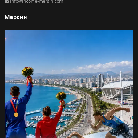
info@income-mersin.com
Мерсин