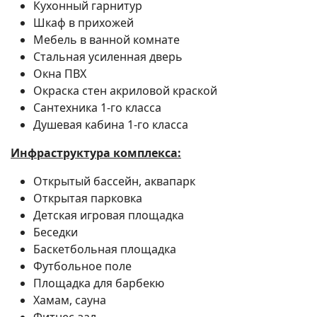
Кухонный гарнитур
Шкаф в прихожей
Мебель в ванной комнате
Стальная усиленная дверь
Окна ПВХ
Окраска стен акриловой краской
Сантехника 1-го класса
Душевая кабина 1-го класса
Инфраструктура комплекса:
Открытый бассейн, аквапарк
Открытая парковка
Детская игровая площадка
Беседки
Баскетбольная площадка
Футбольное поле
Площадка для барбекю
Хамам, сауна