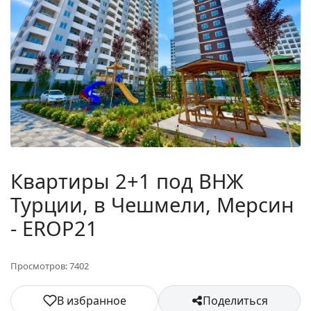
Квартиры 2+1 под ВНЖ
Турции, в Чешмели, Мерсин
- EROP21
Просмотров: 7402
В избранное
Поделиться