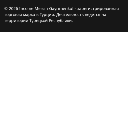
© 2026 Income Mersin Gayrimenkul - зарегистрированная
торговая марка в Турции. Деятельность ведётся на
территории Турецкой Республики.