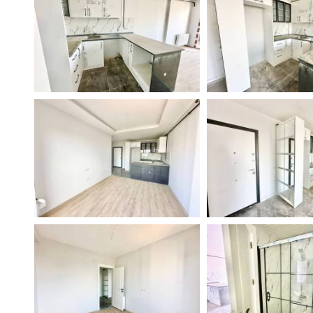
Поиск