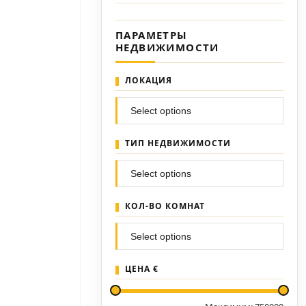
ПАРАМЕТРЫ
НЕДВИЖИМОСТИ
ЛОКАЦИЯ
ТИП НЕДВИЖИМОСТИ
КОЛ-ВО КОМНАТ
ЦЕНА €