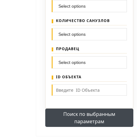
КОЛИЧЕСТВО САНУЗЛОВ
ПРОДАВЕЦ
ID ОБЪЕКТА
Поиск по выбранным
параметрам