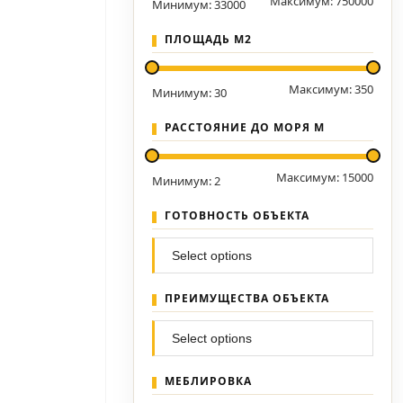
Максимум:
750000
Минимум:
33000
ПЛОЩАДЬ М2
Максимум:
350
Минимум:
30
РАССТОЯНИЕ ДО МОРЯ М
Максимум:
15000
Минимум:
2
ГОТОВНОСТЬ ОБЪЕКТА
ПРЕИМУЩЕСТВА ОБЪЕКТА
МЕБЛИРОВКА