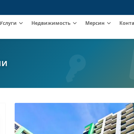
Услуги
Недвижимость
Мерсин
Конт
ИИ