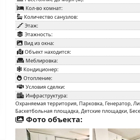
Кол-во комнат:
Количество санузлов:
Этаж:
Этажность:
Вид из окна:
Объект находится:
Меблировка:
Кондиционер:
Отопление:
Условия сделки:
Инфраструктура:
Охраняемая территория, Парковка, Генератор, Лиф
Баскетбольная площадка, Детские площадки, Бес
Фото объекта: