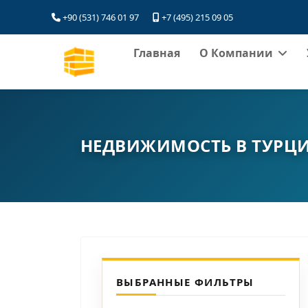
+90 (531) 746 01 97
+7 (495) 215 09 05
Главная
О Компании
НЕДВИЖИМОСТЬ В ТУРЦ
ВЫБРАННЫЕ ФИЛЬТРЫ