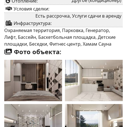
Другое (кондиционер)
Отопление:
Условия сделки:
Есть рассрочка, Услуги сдачи в аренду
Инфраструктура:
Охраняемая территория, Парковка, Генератор,
Лифт, Бассейн, Баскетбольная площадка, Детские
площадки, Беседки, Фитнес-центр, Хамам Сауна
Фото объекта: