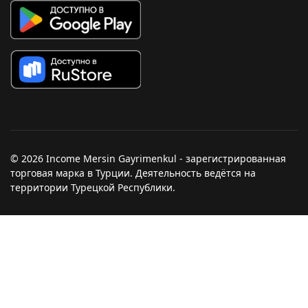
© 2026 Income Mersin Gayrimenkul - зарегистрированная
торговая марка в Турции. Деятельность ведётся на
территории Турецкой Республики.