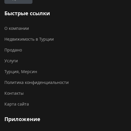
Быстрые ссылки
О компании
Недвижимость в Турции
Продано
Услуги
Турция, Мерсин
Политика конфиденциальности
Контакты
Карта сайта
Приложение