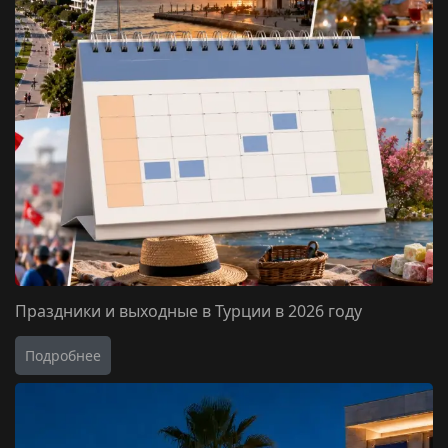
Праздники и выходные в Турции в 2026 году
Подробнее