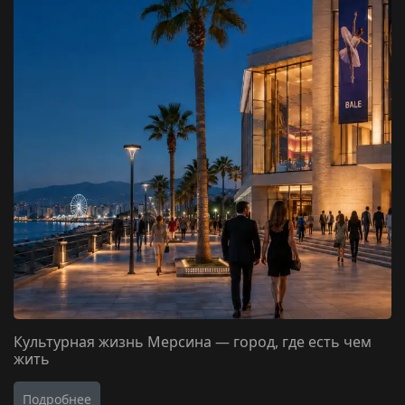
Культурная жизнь Мерсина — город, где есть чем
жить
Подробнее