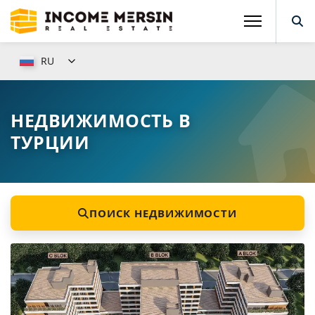
RU
НЕДВИЖИМОСТЬ В
ТУРЦИИ
ПОИСК НЕДВИЖИМОСТИ