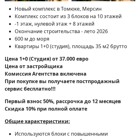
Новый комплекс в Томюке, Мерсин
Комплекс состоит из 3 блоков на 10 этажей
-1 этаж, нулевой этаж + 8 этажей
Окончание строительства - лето 2026
600 м до моря
Квартиры 1+0 (студия), площадь 35 м2 брутто
Цена 1+0 (Студия) от 37.000 евро
Цена от застройщика
Комиссия Агентства включена
При покупке вы получаете постпродажный
сервис бесплатно!!!
Поиск
Первый взнос 50%, рассрочка до 12 месяцев
Скидка 10% при полной оплате
Общие характеристики:
Используются блоки с повышенными