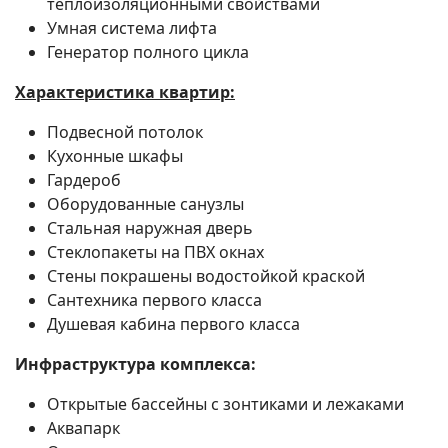
теплоизоляционными свойствами
Умная система лифта
Генератор полного цикла
Характеристика квартир:
Подвесной потолок
Кухонные шкафы
Гардероб
Оборудованные санузлы
Стальная наружная дверь
Стеклопакеты на ПВХ окнах
Стены покрашены водостойкой краской
Сантехника первого класса
Душевая кабина первого класса
Инфраструктура комплекса:
Открытые бассейны с зонтиками и лежаками
Аквапарк