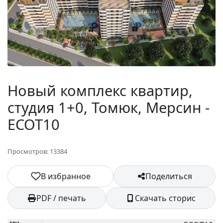
Новый комплекс квартир,
студия 1+0, Томюк, Мерсин -
ECOT10
Просмотров: 13384
В избранное
Поделиться
PDF / печать
Скачать сторис