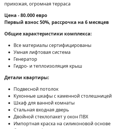
прихожая, огромная терраса
Цена - 80.000 евро
Первый взнос 50%, рассрочка на 6 месяцев
Общие характеристики комплекса:
Все материалы сертифицированы
Умная лифтовая система
Генератор
Гидро- и теплоизоляция крыш
Детали квартиры:
Подвесной потолок
Кухонные шкафы с каменной столешницей
Шкаф для ванной комнаты
Стальная входная дверь
Двойной стеклопакет у окон ПВХ
Импортная краска на силиконовой основе