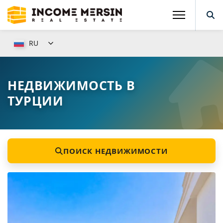
RU
НЕДВИЖИМОСТЬ В
ТУРЦИИ
ПОИСК НЕДВИЖИМОСТИ