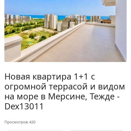
Новая квартира 1+1 с
огромной террасой и видом
на море в Мерсине, Тежде -
Dex13011
Просмотров: 420