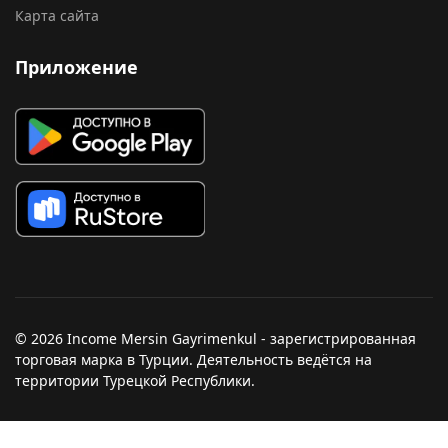
Карта сайта
Приложение
© 2026 Income Mersin Gayrimenkul - зарегистрированная
торговая марка в Турции. Деятельность ведётся на
территории Турецкой Республики.