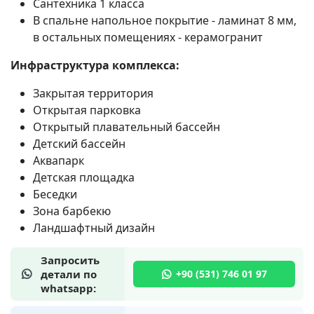
Сантехника 1 класса
В спальне напольное покрытие - ламинат 8 мм,
в остальных помещениях - керамогранит
Инфраструктура комплекса:
Закрытая территория
Открытая парковка
Открытый плавательный бассейн
Детский бассейн
Аквапарк
Детская площадка
Беседки
Зона барбекю
Ландшафтный дизайн
Запросить
детали по
whatsapp: