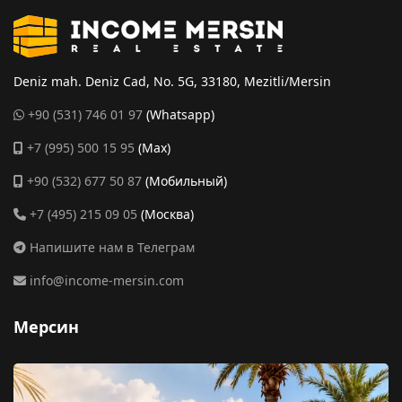
Deniz mah. Deniz Cad, No. 5G, 33180, Mezitli/Mersin
+90 (531) 746 01 97
(Whatsapp)
+7 (995) 500 15 95
(Max)
+90 (532) 677 50 87
(Мобильный)
+7 (495) 215 09 05
(Москва)
Напишите нам в Телеграм
info@income-mersin.com
Мерсин