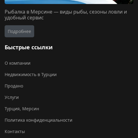
Рыбалка в Мерсине — виды рыбы, сезоны ловли и
удобный сервис
Подробнее
Быстрые ссылки
О компании
Недвижимость в Турции
Продано
Услуги
Турция, Мерсин
Политика конфиденциальности
Контакты