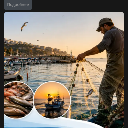
Подробнее