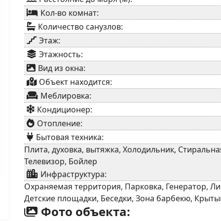
Кол-во комнат:
Количество санузлов:
Этаж:
Этажность:
Вид из окна:
Объект находится:
Меблировка:
Кондиционер:
Отопление:
Бытовая техника:
Плита, духовка, вытяжка, Холодильник, Стираль
Телевизор, Бойлер
Инфраструктура:
Охраняемая территория, Парковка, Генератор, Ли
Детские площадки, Беседки, Зона барбекю, Крыты
Фото объекта: