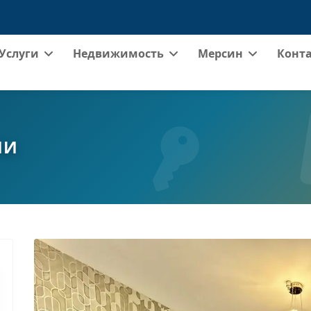
Услуги
Недвижимость
Мерсин
Конт
ИИ