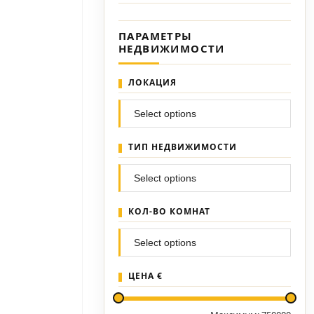
ПАРАМЕТРЫ
НЕДВИЖИМОСТИ
ЛОКАЦИЯ
ТИП НЕДВИЖИМОСТИ
КОЛ-ВО КОМНАТ
ЦЕНА €