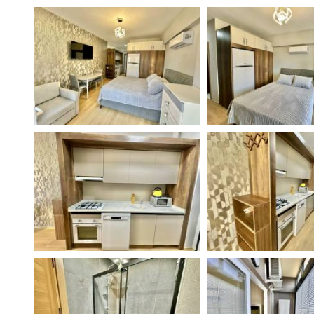
Поиск