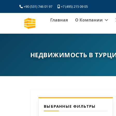
+90 (531) 746 01 97
+7 (495) 215 09 05
Главная
О Компании
НЕДВИЖИМОСТЬ В ТУРЦ
ВЫБРАННЫЕ ФИЛЬТРЫ