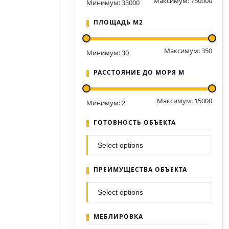
Максимум:
750000
Минимум:
33000
ПЛОЩАДЬ М2
Максимум:
350
Минимум:
30
РАССТОЯНИЕ ДО МОРЯ М
Максимум:
15000
Минимум:
2
ГОТОВНОСТЬ ОБЪЕКТА
ПРЕИМУЩЕСТВА ОБЪЕКТА
МЕБЛИРОВКА