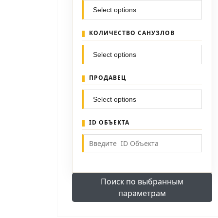
КОЛИЧЕСТВО САНУЗЛОВ
ПРОДАВЕЦ
ID ОБЪЕКТА
Поиск по выбранным
параметрам