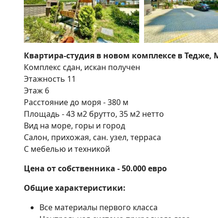
Квартира-студия в новом комплексе в Тедже,
Комплекс сдан, искан получен
Этажность 11
Этаж 6
Расстояние до моря - 380 м
Площадь - 43 м2 брутто, 35 м2 нетто
Вид на море, горы и город
Салон, прихожая, сан. узел, терраса
С мебелью и техникой
Цена от собственника - 50.000 евро
Общие характеристики:
Все материалы первого класса