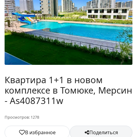
Квартира 1+1 в новом
комплексе в Томюке, Мерсин
- As4087311w
Просмотров: 1278
В избранное
Поделиться