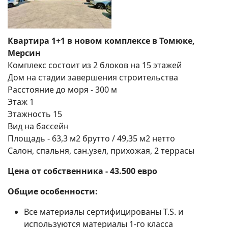
Квартира 1+1 в новом комплексе в Томюке,
Мерсин
Комплекс состоит из 2 блоков на 15 этажей
Дом на стадии завершения строительства
Расстояние до моря - 300 м
Этаж 1
Этажность 15
Вид на бассейн
Площадь - 63,3 м2 брутто / 49,35 м2 нетто
Салон, спальня, сан.узел, прихожая, 2 террасы
Цена от собственника - 43.500 евро
Поиск
Общие особенности:
Все материалы сертифицированы T.S. и
используются материалы 1-го класса