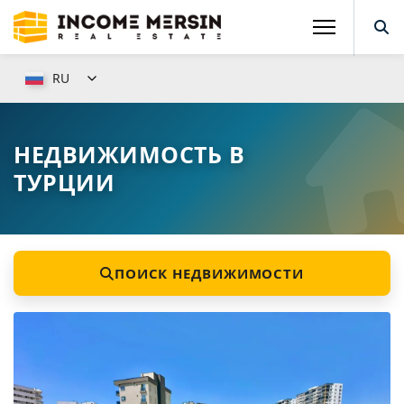
RU
НЕДВИЖИМОСТЬ В
ТУРЦИИ
ПОИСК НЕДВИЖИМОСТИ