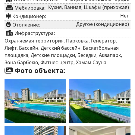
Кухня, Ванная, Шкафы (прихожая)
Меблировка:
Нет
Кондиционер:
Другое (кондиционер)
Отопление:
Инфраструктура:
Охраняемая территория, Парковка, Генератор,
Лифт, Бассейн, Детский бассейн, Баскетбольная
площадка, Детские площадки, Беседки, Аквапарк,
Зона барбекю, Фитнес-центр, Хамам Сауна
Фото объекта: