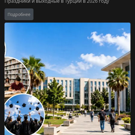
Праздники и выходные в Турции в 2026 году
Подробнее