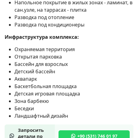
Напольное покрытие в жилых зонах - ламинат, в
сан.узле, на таррасах - плитка
Разводка под отопление
Разводка под кондиционеры
Инфраструктура комплекса:
Охраняемая территория
Открытая парковка
Бассейн для взрослых
Детский бассейн
Аквапарк
Баскетбольная площадка
Детская игровая площадка
Зона барбекю
Беседки
Ландшафтный дизайн
Запросить
детали по