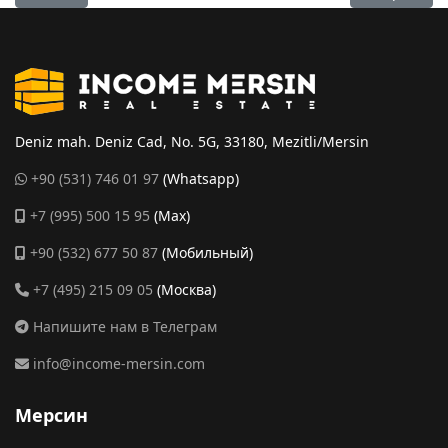
Deniz mah. Deniz Cad, No. 5G, 33180, Mezitli/Mersin
+90 (531) 746 01 97
(Whatsapp)
+7 (995) 500 15 95
(Max)
+90 (532) 677 50 87
(Мобильный)
+7 (495) 215 09 05
(Москва)
Напишите нам в Телеграм
info@income-mersin.com
Мерсин