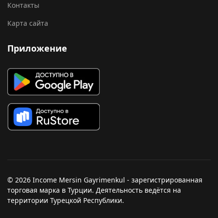
Контакты
Карта сайта
Приложение
© 2026 Income Mersin Gayrimenkul - зарегистрированная
торговая марка в Турции. Деятельность ведётся на
территории Турецкой Республики.