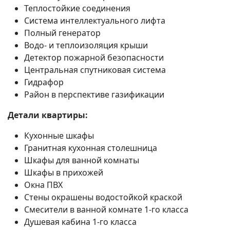
Теплостойкие соединения
Система интеллектуального лифта
Полный генератор
Водо- и теплоизоляция крыши
Детектор пожарной безопасности
Центральная спутниковая система
Гидрафор
Район в перспективе газификации
Детали квартиры:
Кухонные шкафы
Гранитная кухонная столешница
Шкафы для ванной комнаты
Шкафы в прихожей
Окна ПВХ
Стены окрашены водостойкой краской
Смесители в ванной комнате 1-го класса
Душевая кабина 1-го класса