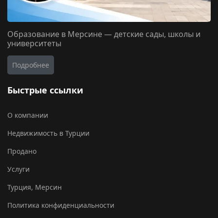
Образование в Мерсине — детские сады, школы и
университеты
Подробнее
Быстрые ссылки
О компании
Недвижимость в Турции
Продано
Услуги
Турция, Мерсин
Политика конфиденциальности