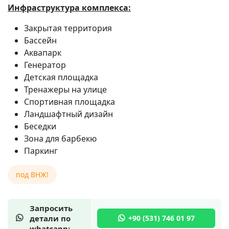
Инфраструктура комплекса:
Закрытая территория
Бассейн
Аквапарк
Генератор
Детская площадка
Тренажеры на улице
Спортивная площадка
Ландшафтный дизайн
Беседки
Зона для барбекю
Паркинг
под ВНЖ!
Запросить
детали по
whatsapp: