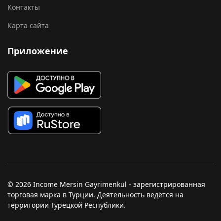
Контакты
Карта сайта
Приложение
© 2026 Income Mersin Gayrimenkul - зарегистрированная
торговая марка в Турции. Деятельность ведётся на
территории Турецкой Республики.