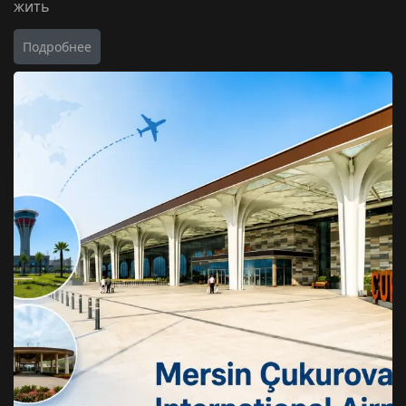
жить
Подробнее