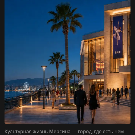
Культурная жизнь Мерсина — город, где есть чем