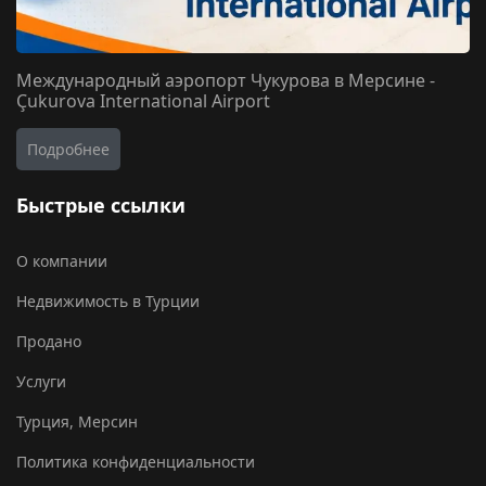
Международный аэропорт Чукурова в Мерсине -
Çukurova International Airport
Подробнее
Быстрые ссылки
О компании
Недвижимость в Турции
Продано
Услуги
Турция, Мерсин
Политика конфиденциальности