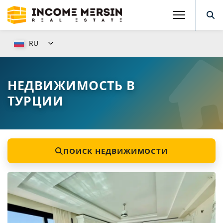
RU
НЕДВИЖИМОСТЬ В
ТУРЦИИ
ПОИСК НЕДВИЖИМОСТИ