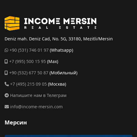
Deniz mah. Deniz Cad, No. 5G, 33180, Mezitli/Mersin
+90 (531) 746 01 97
(Whatsapp)
+7 (995) 500 15 95
(Max)
+90 (532) 677 50 87
(Мобильный)
+7 (495) 215 09 05
(Москва)
Напишите нам в Телеграм
info@income-mersin.com
Мерсин