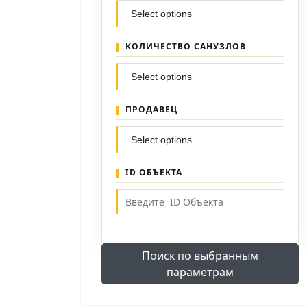
КОЛИЧЕСТВО САНУЗЛОВ
ПРОДАВЕЦ
ID ОБЪЕКТА
Поиск по выбранным
параметрам