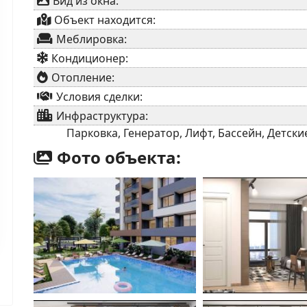
Вид из окна:
Объект находится:
Меблировка:
Кондиционер:
Отопление:
Условия сделки:
Инфраструктура:
Парковка, Генератор, Лифт, Бассейн, Детск
Фото объекта: