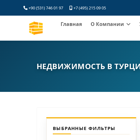
+90 (531) 746 01 97
+7 (495) 215 09 05
Главная
О Компании
НЕДВИЖИМОСТЬ В ТУРЦ
ВЫБРАННЫЕ ФИЛЬТРЫ