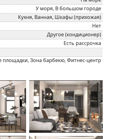
У моря, В большом городе
Кухня, Ванная, Шкафы (прихожая)
Нет
Другое (кондиционер)
Есть рассрочка
ие площадки, Зона барбекю, Фитнес-центр