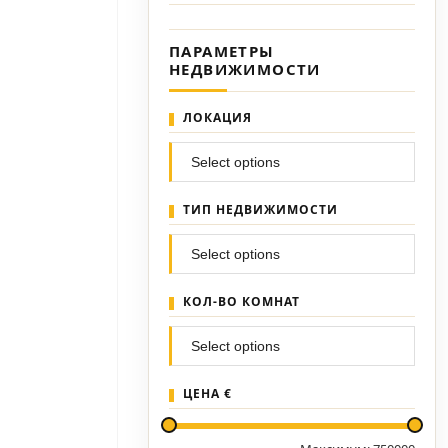
ПАРАМЕТРЫ
НЕДВИЖИМОСТИ
ЛОКАЦИЯ
ТИП НЕДВИЖИМОСТИ
КОЛ-ВО КОМНАТ
ЦЕНА €