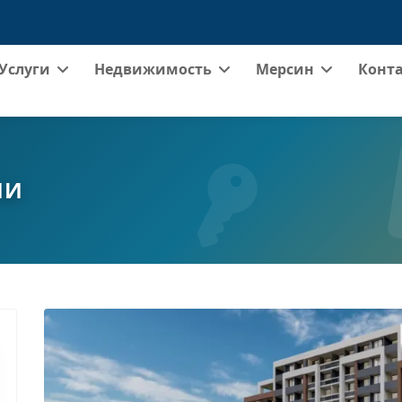
Услуги
Недвижимость
Мерсин
Конт
ИИ