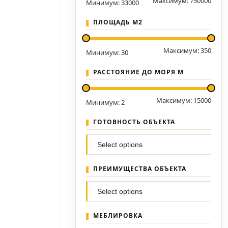
Максимум:
750000
Минимум:
33000
ПЛОЩАДЬ М2
Максимум:
350
Минимум:
30
РАССТОЯНИЕ ДО МОРЯ М
Максимум:
15000
Минимум:
2
ГОТОВНОСТЬ ОБЪЕКТА
ПРЕИМУЩЕСТВА ОБЪЕКТА
МЕБЛИРОВКА