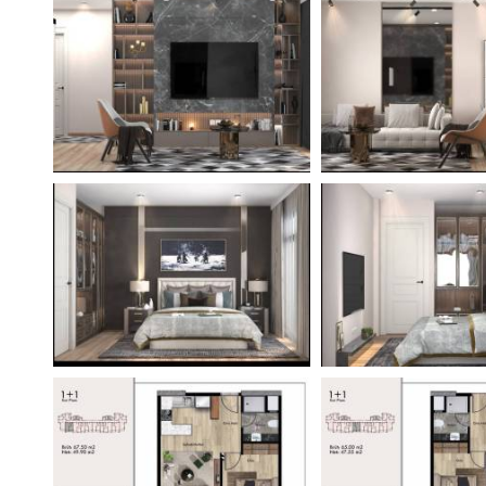
Поиск