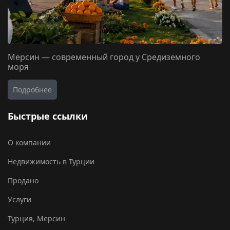
Мерсин — современный город у Средиземного
моря
Подробнее
Быстрые ссылки
О компании
Недвижимость в Турции
Продано
Услуги
Турция, Мерсин