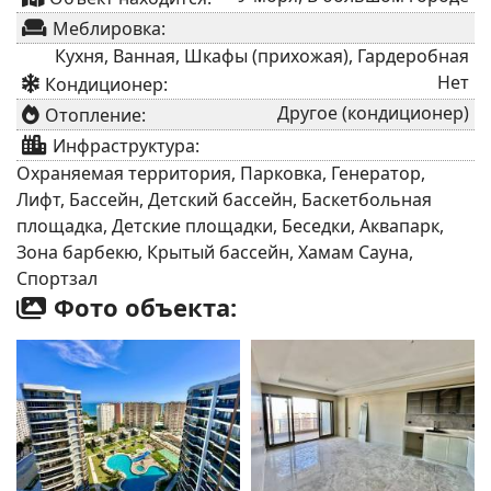
Меблировка:
Кухня, Ванная, Шкафы (прихожая), Гардеробная
Нет
Кондиционер:
Другое (кондиционер)
Отопление:
Инфраструктура:
Охраняемая территория, Парковка, Генератор,
Лифт, Бассейн, Детский бассейн, Баскетбольная
площадка, Детские площадки, Беседки, Аквапарк,
Зона барбекю, Крытый бассейн, Хамам Сауна,
Спортзал
Фото объекта: