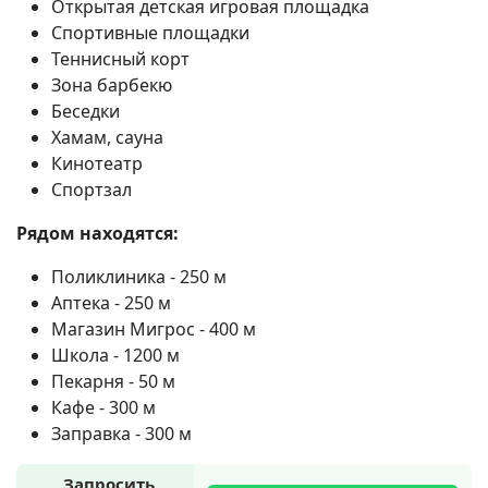
Открытая детская игровая площадка
Спортивные площадки
Теннисный корт
Зона барбекю
Беседки
Хамам, сауна
Кинотеатр
Спортзал
Рядом находятся:
Поликлиника - 250 м
Аптека - 250 м
Магазин Мигрос - 400 м
Школа - 1200 м
Пекарня - 50 м
Кафе - 300 м
Заправка - 300 м
Запросить