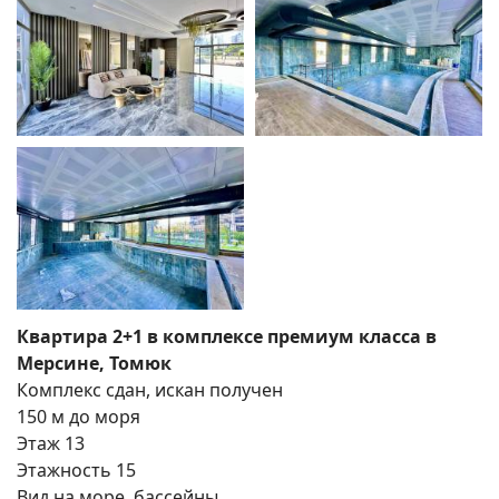
Квартира 2+1 в комплексе премиум класса в
Мерсине, Томюк
Комплекс сдан, искан получен
150 м до моря
Этаж 13
Этажность 15
Вид на море, бассейны