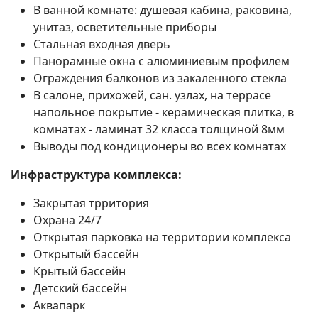
В ванной комнате: душевая кабина, раковина,
унитаз, осветительные приборы
Стальная входная дверь
Панорамные окна с алюминиевым профилем
Ограждения балконов из закаленного стекла
В салоне, прихожей, сан. узлах, на террасе
напольное покрытие - керамическая плитка, в
комнатах - ламинат 32 класса толщиной 8мм
Выводы под кондиционеры во всех комнатах
Инфраструктура комплекса:
Закрытая трритория
Охрана 24/7
Открытая парковка на территории комплекса
Открытый бассейн
Крытый бассейн
Детский бассейн
Аквапарк