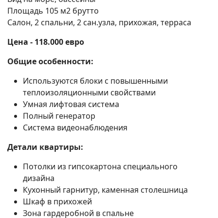
Площадь 105 м2 брутто
Поиск
Салон, 2 спальни, 2 сан.узла, прихожая, терраса
Цена - 118.000 евро
Общие особенности:
Используются блоки с повышенными
теплоизоляционными свойствами
Умная лифтовая система
Полный генератор
Система видеонаблюдения
Детали квартиры:
Потолки из гипсокартона специального
дизайна
Кухонный гарнитур, каменная столешница
Шкаф в прихожей
Зона гардеробной в спальне