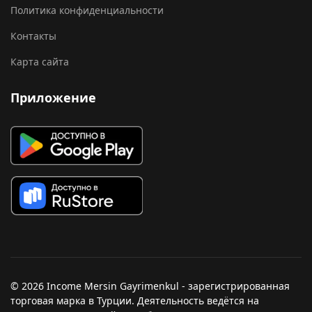
Политика конфиденциальности
Контакты
Карта сайта
Приложение
© 2026 Income Mersin Gayrimenkul - зарегистрированная
торговая марка в Турции. Деятельность ведётся на