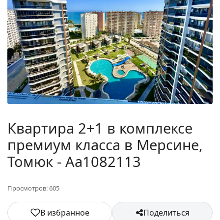
Квартира 2+1 в комплексе
премиум класса в Мерсине,
Томюк - Aa1082113
Просмотров: 605
В избранное
Поделиться