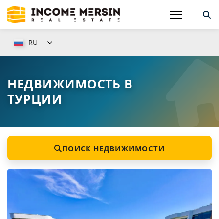
RU
НЕДВИЖИМОСТЬ В
ТУРЦИИ
ПОИСК НЕДВИЖИМОСТИ